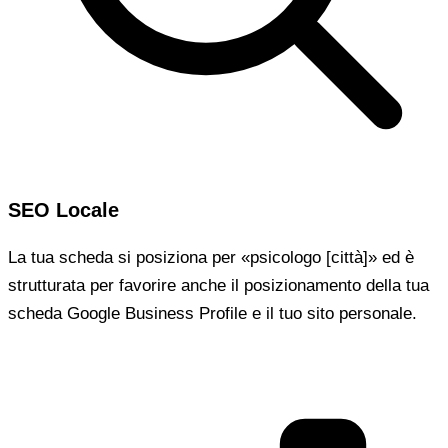
SEO Locale
La tua scheda si posiziona per «psicologo [città]» ed è
strutturata per favorire anche il posizionamento della tua
scheda Google Business Profile e il tuo sito personale.