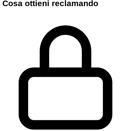
Cosa ottieni reclamando