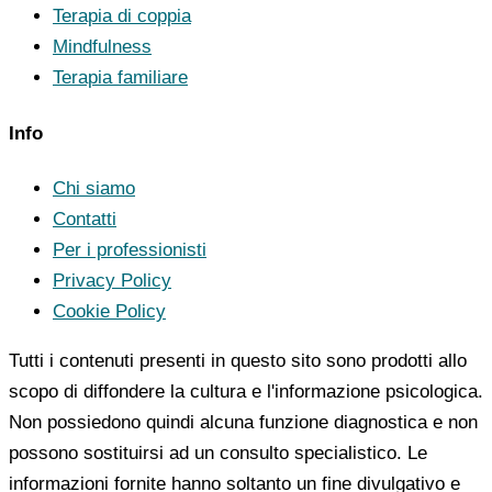
Terapia di coppia
Mindfulness
Terapia familiare
Info
Chi siamo
Contatti
Per i professionisti
Privacy Policy
Cookie Policy
Tutti i contenuti presenti in questo sito sono prodotti allo
scopo di diffondere la cultura e l'informazione psicologica.
Non possiedono quindi alcuna funzione diagnostica e non
possono sostituirsi ad un consulto specialistico. Le
informazioni fornite hanno soltanto un fine divulgativo e