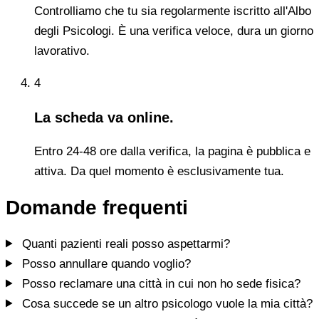
Controlliamo che tu sia regolarmente iscritto all'Albo
degli Psicologi. È una verifica veloce, dura un giorno
lavorativo.
4
La scheda va online.
Entro 24-48 ore dalla verifica, la pagina è pubblica e
attiva. Da quel momento è esclusivamente tua.
Domande frequenti
Quanti pazienti reali posso aspettarmi?
Posso annullare quando voglio?
Posso reclamare una città in cui non ho sede fisica?
Cosa succede se un altro psicologo vuole la mia città?