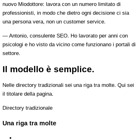
nuovo Miodottore: lavora con un numero limitato di
professionisti, in modo che dietro ogni decisione ci sia
una persona vera, non un customer service.
— Antonio, consulente SEO. Ho lavorato per anni con
psicologi e ho visto da vicino come funzionano i portali di
settore.
Il modello è semplice.
Nelle directory tradizionali sei una riga tra molte. Qui sei
il titolare della pagina.
Directory tradizionale
Una riga tra molte