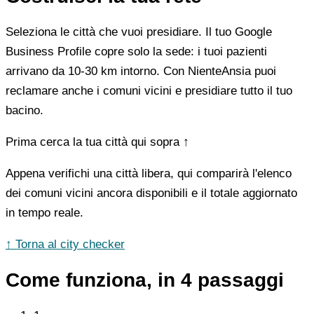
Seleziona le città che vuoi presidiare. Il tuo Google
Business Profile copre solo la sede: i tuoi pazienti
arrivano da 10-30 km intorno. Con NienteAnsia puoi
reclamare anche i comuni vicini e presidiare tutto il tuo
bacino.
Prima cerca la tua città qui sopra ↑
Appena verifichi una città libera, qui comparirà l'elenco
dei comuni vicini ancora disponibili e il totale aggiornato
in tempo reale.
↑ Torna al city checker
Come funziona, in 4 passaggi