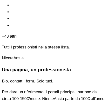
+43 altri
Tutti i professionisti nella stessa lista.
NienteAnsia
Una pagina, un professionista
Bio, contatti, form. Solo tuoi.
Per dare un riferimento: i portali principali partono da
circa 100-150€/mese. NienteAnsia parte da 100€ all'anno.