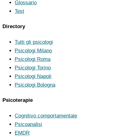
Glossario
Test
Directory
Tutti gli psicologi
Psicologi Milano
Psicologi Roma
Psicologi Torino
Psicologi Napoli
Psicologi Bologna
Psicoterapie
Cognitivo comportamentale
Psicoanalisi
EMDR