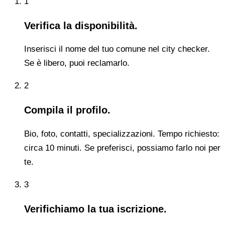
1
Verifica la disponibilità.
Inserisci il nome del tuo comune nel city checker.
Se è libero, puoi reclamarlo.
2
Compila il profilo.
Bio, foto, contatti, specializzazioni. Tempo richiesto:
circa 10 minuti. Se preferisci, possiamo farlo noi per
te.
3
Verifichiamo la tua iscrizione.