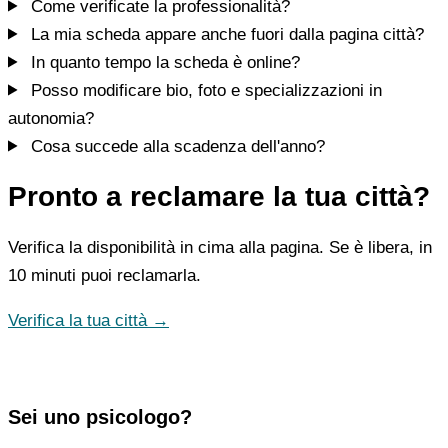
Come verificate la professionalità?
La mia scheda appare anche fuori dalla pagina città?
In quanto tempo la scheda è online?
Posso modificare bio, foto e specializzazioni in
autonomia?
Cosa succede alla scadenza dell'anno?
Pronto a reclamare la tua città?
Verifica la disponibilità in cima alla pagina. Se è libera, in
10 minuti puoi reclamarla.
Verifica la tua città →
Sei uno psicologo?