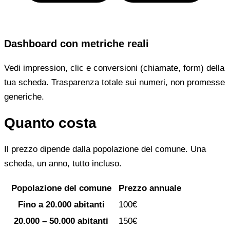
Dashboard con metriche reali
Vedi impression, clic e conversioni (chiamate, form) della
tua scheda. Trasparenza totale sui numeri, non promesse
generiche.
Quanto costa
Il prezzo dipende dalla popolazione del comune. Una
scheda, un anno, tutto incluso.
Popolazione del comune
Prezzo annuale
Fino a 20.000 abitanti
100€
20.000 – 50.000 abitanti
150€