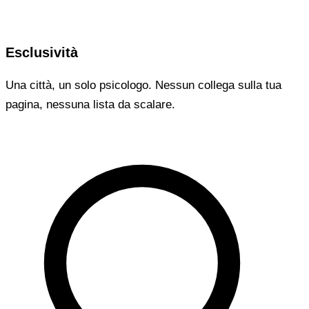
Esclusività
Una città, un solo psicologo. Nessun collega sulla tua
pagina, nessuna lista da scalare.