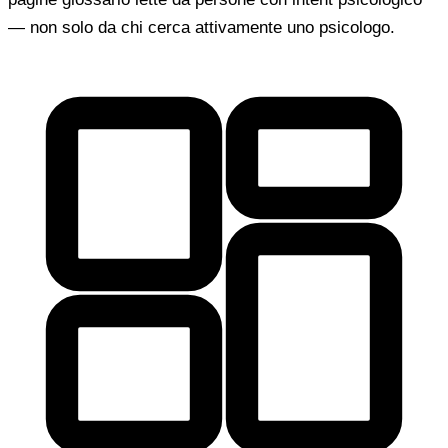
— non solo da chi cerca attivamente uno psicologo.