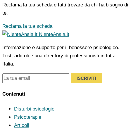
Reclama la tua scheda e fatti trovare da chi ha bisogno di
te.
Reclama la tua scheda
NienteAnsia.it
Informazione e supporto per il benessere psicologico.
Test, articoli e una directory di professionisti in tutta
Italia.
ISCRIVITI
Contenuti
Disturbi psicologici
Psicoterapie
Articoli