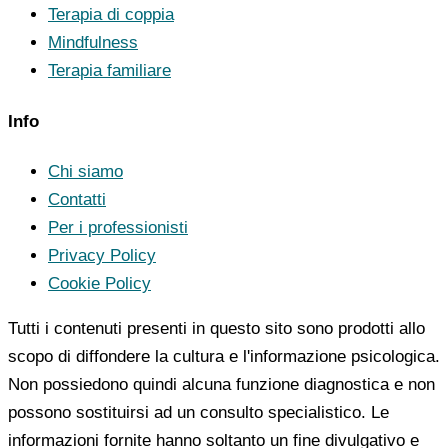
Terapia di coppia
Mindfulness
Terapia familiare
Info
Chi siamo
Contatti
Per i professionisti
Privacy Policy
Cookie Policy
Tutti i contenuti presenti in questo sito sono prodotti allo
scopo di diffondere la cultura e l'informazione psicologica.
Non possiedono quindi alcuna funzione diagnostica e non
possono sostituirsi ad un consulto specialistico. Le
informazioni fornite hanno soltanto un fine divulgativo e