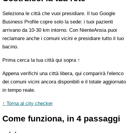
Seleziona le città che vuoi presidiare. Il tuo Google
Business Profile copre solo la sede: i tuoi pazienti
arrivano da 10-30 km intorno. Con NienteAnsia puoi
reclamare anche i comuni vicini e presidiare tutto il tuo
bacino.
Prima cerca la tua città qui sopra ↑
Appena verifichi una città libera, qui comparirà l'elenco
dei comuni vicini ancora disponibili e il totale aggiornato
in tempo reale.
↑ Torna al city checker
Come funziona, in 4 passaggi