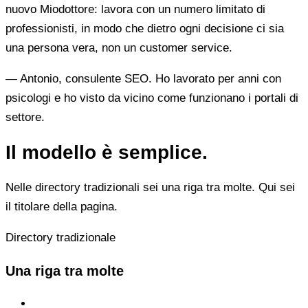
nuovo Miodottore: lavora con un numero limitato di
professionisti, in modo che dietro ogni decisione ci sia
una persona vera, non un customer service.
— Antonio, consulente SEO. Ho lavorato per anni con
psicologi e ho visto da vicino come funzionano i portali di
settore.
Il modello è semplice.
Nelle directory tradizionali sei una riga tra molte. Qui sei
il titolare della pagina.
Directory tradizionale
Una riga tra molte