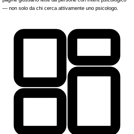
— non solo da chi cerca attivamente uno psicologo.