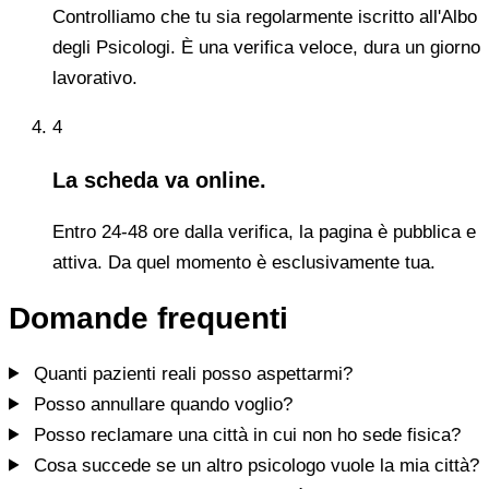
Controlliamo che tu sia regolarmente iscritto all'Albo
degli Psicologi. È una verifica veloce, dura un giorno
lavorativo.
4
La scheda va online.
Entro 24-48 ore dalla verifica, la pagina è pubblica e
attiva. Da quel momento è esclusivamente tua.
Domande frequenti
Quanti pazienti reali posso aspettarmi?
Posso annullare quando voglio?
Posso reclamare una città in cui non ho sede fisica?
Cosa succede se un altro psicologo vuole la mia città?