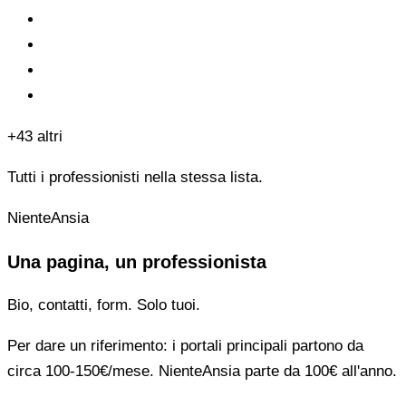
+43 altri
Tutti i professionisti nella stessa lista.
NienteAnsia
Una pagina, un professionista
Bio, contatti, form. Solo tuoi.
Per dare un riferimento: i portali principali partono da
circa 100-150€/mese. NienteAnsia parte da 100€ all'anno.