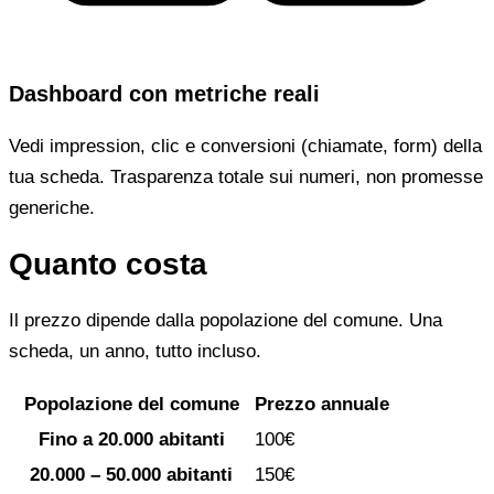
Dashboard con metriche reali
Vedi impression, clic e conversioni (chiamate, form) della
tua scheda. Trasparenza totale sui numeri, non promesse
generiche.
Quanto costa
Il prezzo dipende dalla popolazione del comune. Una
scheda, un anno, tutto incluso.
Popolazione del comune
Prezzo annuale
Fino a 20.000 abitanti
100€
20.000 – 50.000 abitanti
150€