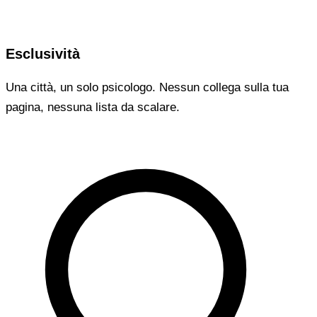
Esclusività
Una città, un solo psicologo. Nessun collega sulla tua
pagina, nessuna lista da scalare.