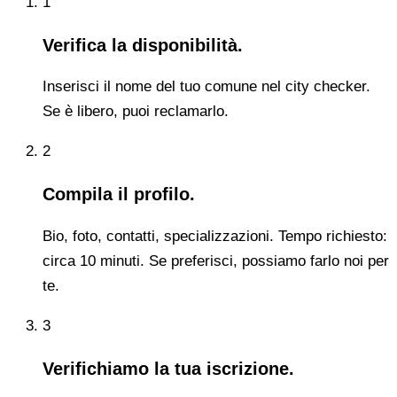
1
Verifica la disponibilità.
Inserisci il nome del tuo comune nel city checker.
Se è libero, puoi reclamarlo.
2
Compila il profilo.
Bio, foto, contatti, specializzazioni. Tempo richiesto:
circa 10 minuti. Se preferisci, possiamo farlo noi per
te.
3
Verifichiamo la tua iscrizione.