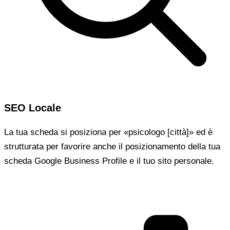
SEO Locale
La tua scheda si posiziona per «psicologo [città]» ed è
strutturata per favorire anche il posizionamento della tua
scheda Google Business Profile e il tuo sito personale.