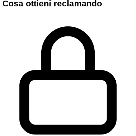
Cosa ottieni reclamando