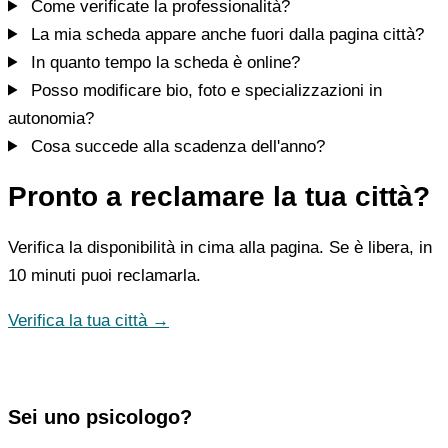
Come verificate la professionalità?
La mia scheda appare anche fuori dalla pagina città?
In quanto tempo la scheda è online?
Posso modificare bio, foto e specializzazioni in
autonomia?
Cosa succede alla scadenza dell'anno?
Pronto a reclamare la tua città?
Verifica la disponibilità in cima alla pagina. Se è libera, in
10 minuti puoi reclamarla.
Verifica la tua città →
Sei uno psicologo?