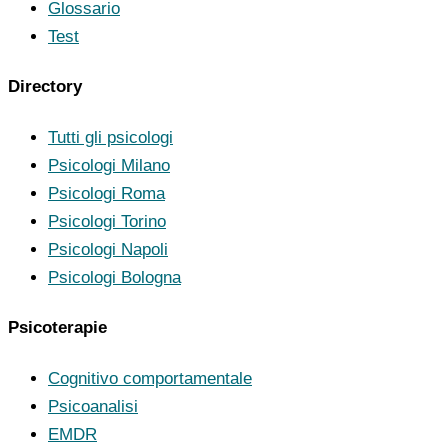
Glossario
Test
Directory
Tutti gli psicologi
Psicologi Milano
Psicologi Roma
Psicologi Torino
Psicologi Napoli
Psicologi Bologna
Psicoterapie
Cognitivo comportamentale
Psicoanalisi
EMDR