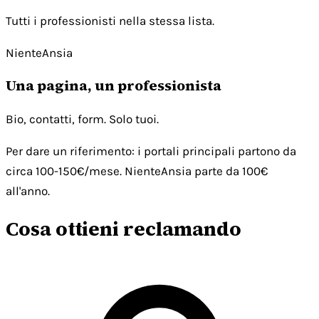
Tutti i professionisti nella stessa lista.
NienteAnsia
Una pagina, un professionista
Bio, contatti, form. Solo tuoi.
Per dare un riferimento: i portali principali partono da
circa 100-150€/mese. NienteAnsia parte da 100€
all'anno.
Cosa ottieni reclamando