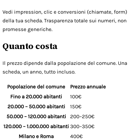
Vedi impression, clic e conversioni (chiamate, form)
della tua scheda. Trasparenza totale sui numeri, non
promesse generiche.
Quanto costa
Il prezzo dipende dalla popolazione del comune. Una
scheda, un anno, tutto incluso.
Popolazione del comune
Prezzo annuale
Fino a 20.000 abitanti
100€
20.000 – 50.000 abitanti
150€
50.000 – 120.000 abitanti
200–250€
120.000 – 1.000.000 abitanti
300–350€
Milano e Roma
400€