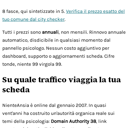
8 fasce, qui sintetizzate in 5.
Verifica il prezzo esatto del
tuo comune dal city checker
.
Tutti i prezzi sono
annuali
, non mensili. Rinnovo annuale
automatico, disdicibile in qualsiasi momento dal
pannello psicologo. Nessun costo aggiuntivo per
dashboard, supporto o aggiornamenti scheda. Cifre
tonde, niente 99 virgola 99.
Su quale traffico viaggia la tua
scheda
NienteAnsia è online dal gennaio 2007. In quasi
vent'anni ha costruito un'autorità organica reale sui
temi della psicologia:
Domain Authority 38
, link