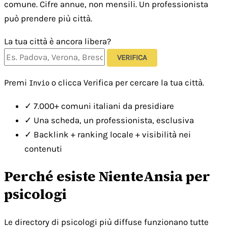
comune. Cifre annue, non mensili. Un professionista
può prendere più città.
La tua città è ancora libera?
VERIFICA
Premi
o clicca Verifica per cercare la tua città.
Invio
✓
7.000+ comuni italiani da presidiare
✓
Una scheda, un professionista, esclusiva
✓
Backlink + ranking locale + visibilità nei
contenuti
Perché esiste NienteAnsia per
psicologi
Le directory di psicologi più diffuse funzionano tutte