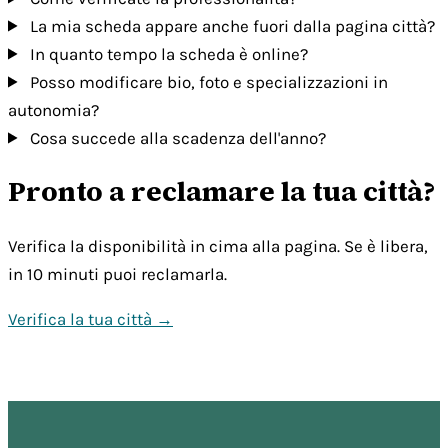
La mia scheda appare anche fuori dalla pagina città?
In quanto tempo la scheda è online?
Posso modificare bio, foto e specializzazioni in
autonomia?
Cosa succede alla scadenza dell'anno?
Pronto a reclamare la tua città?
Verifica la disponibilità in cima alla pagina. Se è libera,
in 10 minuti puoi reclamarla.
Verifica la tua città →