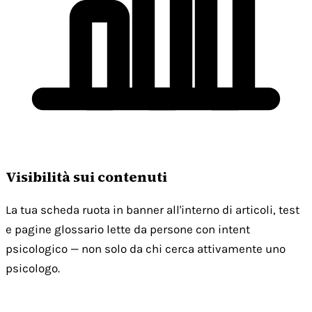
Visibilità sui contenuti
La tua scheda ruota in banner all'interno di articoli, test
e pagine glossario lette da persone con intent
psicologico — non solo da chi cerca attivamente uno
psicologo.