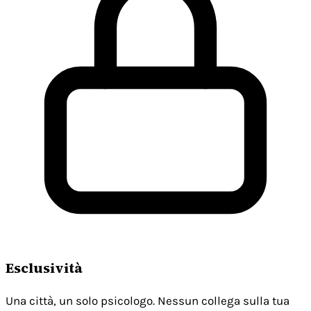
Esclusività
Una città, un solo psicologo. Nessun collega sulla tua