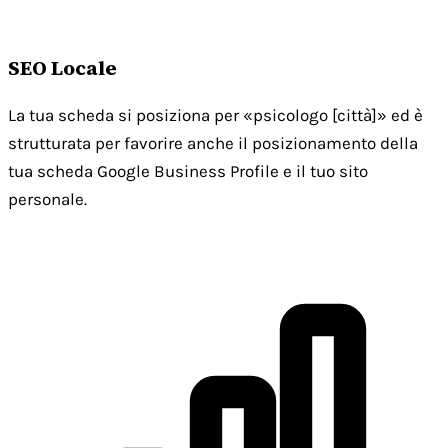
SEO Locale
La tua scheda si posiziona per «psicologo [città]» ed è
strutturata per favorire anche il posizionamento della
tua scheda Google Business Profile e il tuo sito
personale.