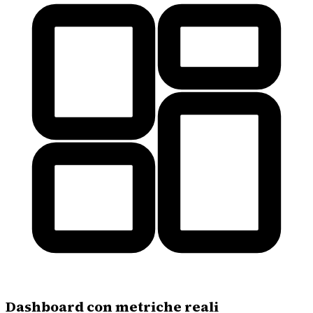
Dashboard con metriche reali