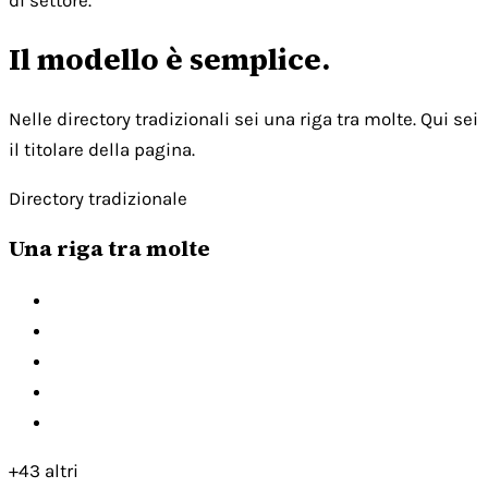
di settore.
Il modello è semplice.
Nelle directory tradizionali sei una riga tra molte. Qui sei
il titolare della pagina.
Directory tradizionale
Una riga tra molte
+43 altri