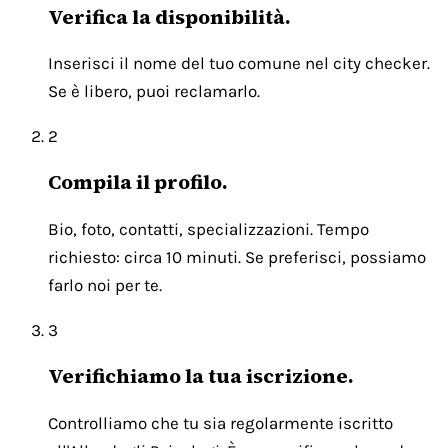
Verifica la disponibilità.
Inserisci il nome del tuo comune nel city checker.
Se è libero, puoi reclamarlo.
2
Compila il profilo.
Bio, foto, contatti, specializzazioni. Tempo
richiesto: circa 10 minuti. Se preferisci, possiamo
farlo noi per te.
3
Verifichiamo la tua iscrizione.
Controlliamo che tu sia regolarmente iscritto