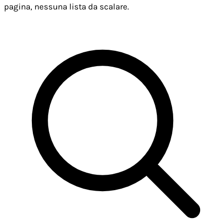
pagina, nessuna lista da scalare.