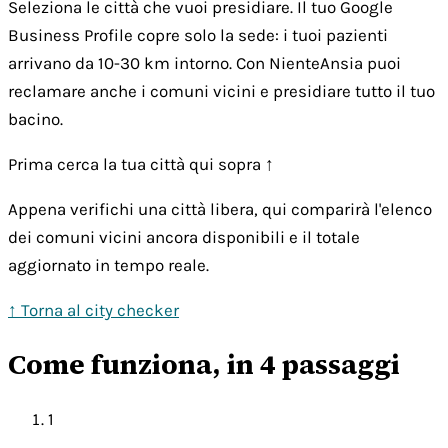
Seleziona le città che vuoi presidiare. Il tuo Google
Business Profile copre solo la sede: i tuoi pazienti
arrivano da 10-30 km intorno. Con NienteAnsia puoi
reclamare anche i comuni vicini e presidiare tutto il tuo
bacino.
Prima cerca la tua città qui sopra ↑
Appena verifichi una città libera, qui comparirà l'elenco
dei comuni vicini ancora disponibili e il totale
aggiornato in tempo reale.
↑ Torna al city checker
Come funziona, in 4 passaggi
1