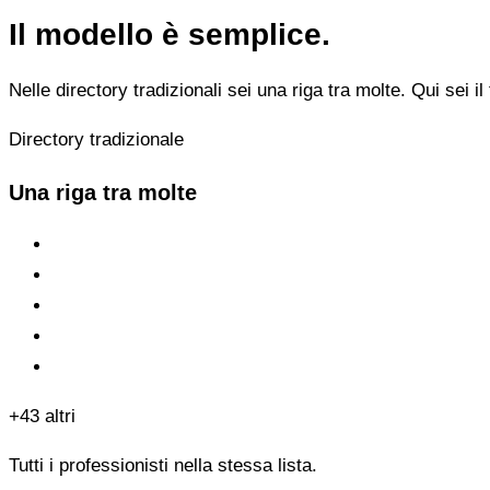
Il modello è semplice.
Nelle directory tradizionali sei una riga tra molte. Qui sei il 
Directory tradizionale
Una riga tra molte
+43 altri
Tutti i professionisti nella stessa lista.