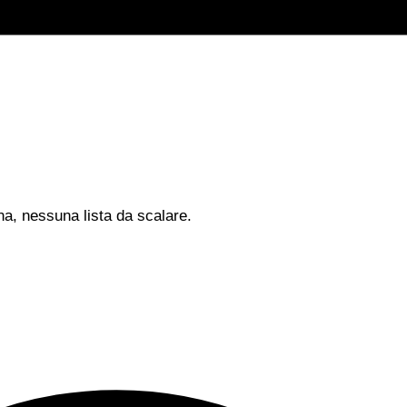
na, nessuna lista da scalare.