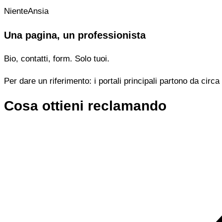
NienteAnsia
Una pagina, un professionista
Bio, contatti, form. Solo tuoi.
Per dare un riferimento: i portali principali partono da cir
Cosa ottieni reclamando