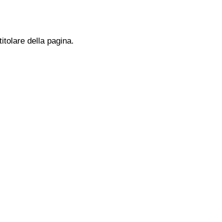
titolare della pagina.