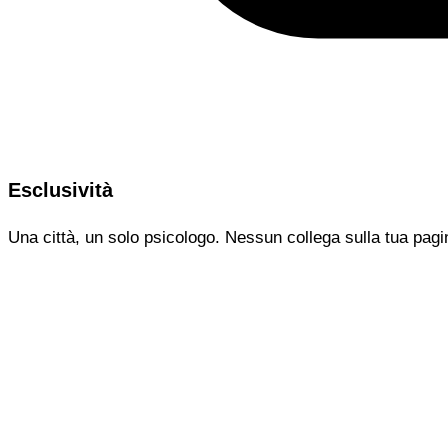
Esclusività
Una città, un solo psicologo. Nessun collega sulla tua pagi