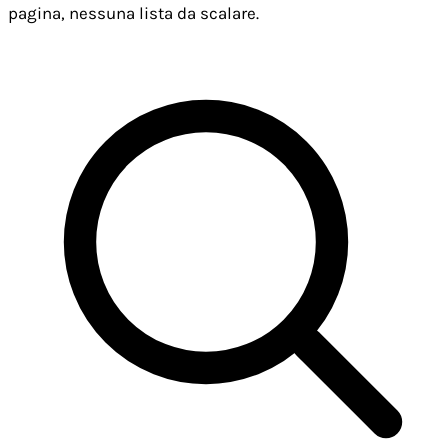
pagina, nessuna lista da scalare.