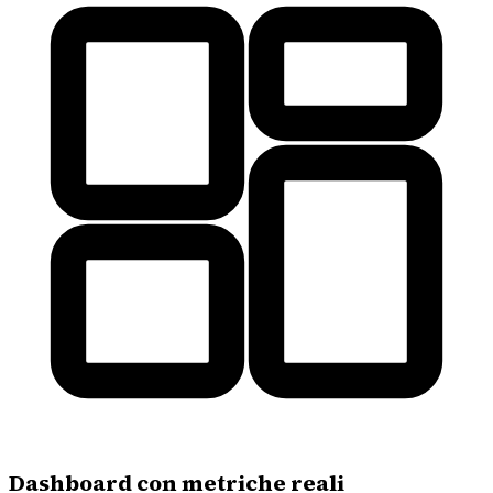
Dashboard con metriche reali