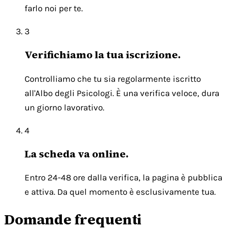
farlo noi per te.
3
Verifichiamo la tua iscrizione.
Controlliamo che tu sia regolarmente iscritto
all'Albo degli Psicologi. È una verifica veloce, dura
un giorno lavorativo.
4
La scheda va online.
Entro 24-48 ore dalla verifica, la pagina è pubblica
e attiva. Da quel momento è esclusivamente tua.
Domande frequenti