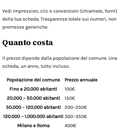
Vedi impression, clic e conversioni (chiamate, form)
della tua scheda. Trasparenza totale sui numeri, non
promesse generiche.
Quanto costa
Il prezzo dipende dalla popolazione del comune. Una
scheda, un anno, tutto incluso.
Popolazione del comune
Prezzo annuale
Fino a 20.000 abitanti
100€
20.000 – 50.000 abitanti
150€
50.000 – 120.000 abitanti
200–250€
120.000 – 1.000.000 abitanti
300–350€
Milano e Roma
400€