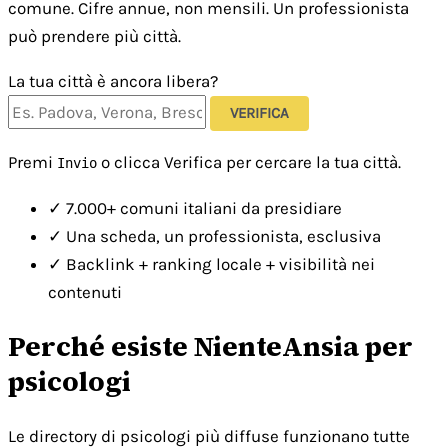
comune. Cifre annue, non mensili. Un professionista
può prendere più città.
La tua città è ancora libera?
VERIFICA
Premi
o clicca Verifica per cercare la tua città.
Invio
✓
7.000+ comuni italiani da presidiare
✓
Una scheda, un professionista, esclusiva
✓
Backlink + ranking locale + visibilità nei
contenuti
Perché esiste NienteAnsia per
psicologi
Le directory di psicologi più diffuse funzionano tutte