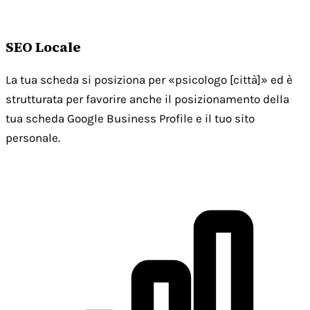
SEO Locale
La tua scheda si posiziona per «psicologo [città]» ed è
strutturata per favorire anche il posizionamento della
tua scheda Google Business Profile e il tuo sito
personale.