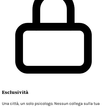
Esclusività
Una città, un solo psicologo. Nessun collega sulla tua