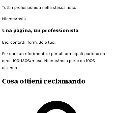
Tutti i professionisti nella stessa lista.
NienteAnsia
Una pagina, un professionista
Bio, contatti, form. Solo tuoi.
Per dare un riferimento: i portali principali partono da
circa 100-150€/mese. NienteAnsia parte da 100€
all'anno.
Cosa ottieni reclamando