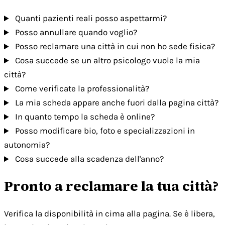
Quanti pazienti reali posso aspettarmi?
Posso annullare quando voglio?
Posso reclamare una città in cui non ho sede fisica?
Cosa succede se un altro psicologo vuole la mia
città?
Come verificate la professionalità?
La mia scheda appare anche fuori dalla pagina città?
In quanto tempo la scheda è online?
Posso modificare bio, foto e specializzazioni in
autonomia?
Cosa succede alla scadenza dell'anno?
Pronto a reclamare la tua città?
Verifica la disponibilità in cima alla pagina. Se è libera,