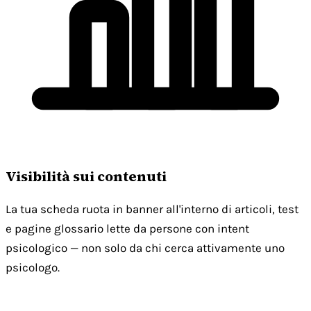
Visibilità sui contenuti
La tua scheda ruota in banner all'interno di articoli, test
e pagine glossario lette da persone con intent
psicologico — non solo da chi cerca attivamente uno
psicologo.