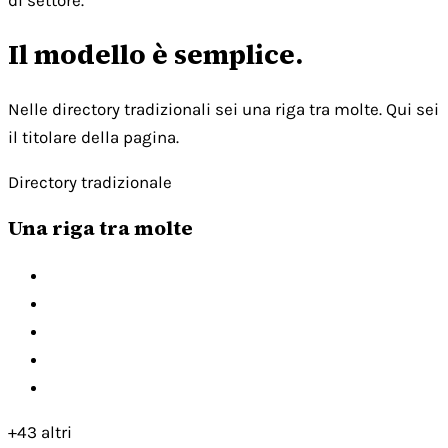
di settore.
Il modello è semplice.
Nelle directory tradizionali sei una riga tra molte. Qui sei
il titolare della pagina.
Directory tradizionale
Una riga tra molte
+43 altri