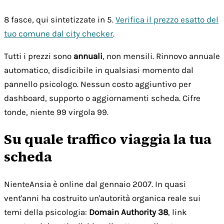
8 fasce, qui sintetizzate in 5.
Verifica il prezzo esatto del
tuo comune dal city checker
.
Tutti i prezzi sono
annuali
, non mensili. Rinnovo annuale
automatico, disdicibile in qualsiasi momento dal
pannello psicologo. Nessun costo aggiuntivo per
dashboard, supporto o aggiornamenti scheda. Cifre
tonde, niente 99 virgola 99.
Su quale traffico viaggia la tua
scheda
NienteAnsia è online dal gennaio 2007. In quasi
vent'anni ha costruito un'autorità organica reale sui
temi della psicologia:
Domain Authority 38
, link