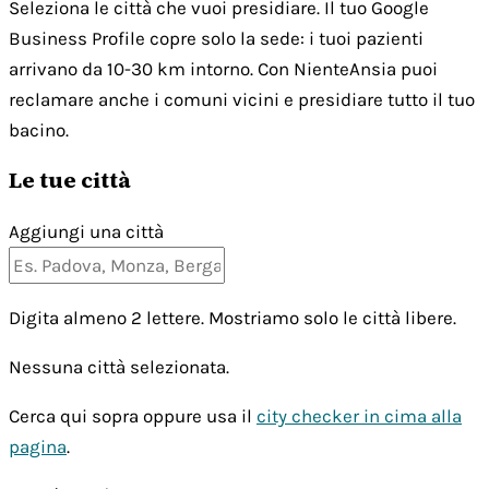
Seleziona le città che vuoi presidiare. Il tuo Google
Business Profile copre solo la sede: i tuoi pazienti
arrivano da 10-30 km intorno. Con NienteAnsia puoi
reclamare anche i comuni vicini e presidiare tutto il tuo
bacino.
Le tue città
Aggiungi una città
Digita almeno 2 lettere. Mostriamo solo le città libere.
Nessuna città selezionata.
Cerca qui sopra oppure usa il
city checker in cima alla
pagina
.