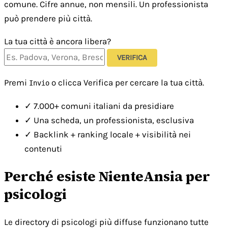
comune. Cifre annue, non mensili. Un professionista
può prendere più città.
La tua città è ancora libera?
VERIFICA
Premi
o clicca Verifica per cercare la tua città.
Invio
✓
7.000+ comuni italiani da presidiare
✓
Una scheda, un professionista, esclusiva
✓
Backlink + ranking locale + visibilità nei
contenuti
Perché esiste NienteAnsia per
psicologi
Le directory di psicologi più diffuse funzionano tutte