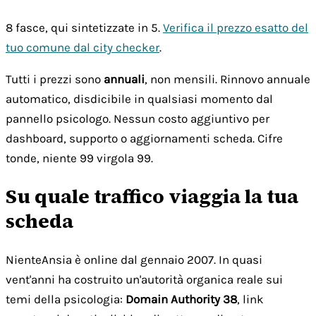
8 fasce, qui sintetizzate in 5.
Verifica il prezzo esatto del
tuo comune dal city checker
.
Tutti i prezzi sono
annuali
, non mensili. Rinnovo annuale
automatico, disdicibile in qualsiasi momento dal
pannello psicologo. Nessun costo aggiuntivo per
dashboard, supporto o aggiornamenti scheda. Cifre
tonde, niente 99 virgola 99.
Su quale traffico viaggia la tua
scheda
NienteAnsia è online dal gennaio 2007. In quasi
vent'anni ha costruito un'autorità organica reale sui
temi della psicologia:
Domain Authority 38
, link