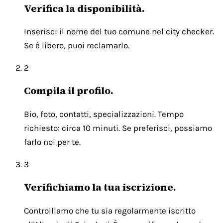
Verifica la disponibilità.
Inserisci il nome del tuo comune nel city checker.
Se è libero, puoi reclamarlo.
2
Compila il profilo.
Bio, foto, contatti, specializzazioni. Tempo
richiesto: circa 10 minuti. Se preferisci, possiamo
farlo noi per te.
3
Verifichiamo la tua iscrizione.
Controlliamo che tu sia regolarmente iscritto