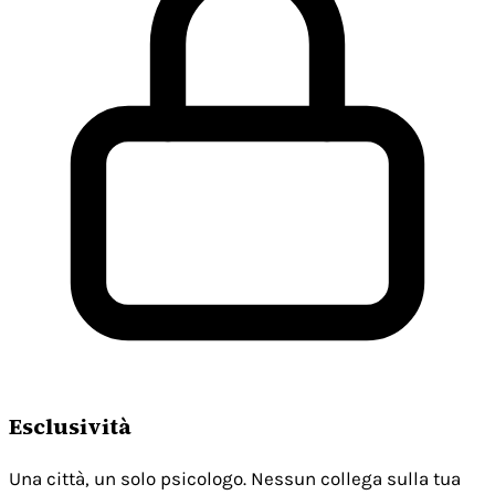
Esclusività
Una città, un solo psicologo. Nessun collega sulla tua