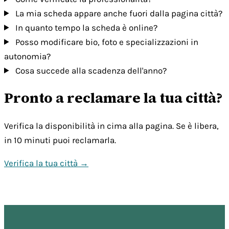
La mia scheda appare anche fuori dalla pagina città?
In quanto tempo la scheda è online?
Posso modificare bio, foto e specializzazioni in
autonomia?
Cosa succede alla scadenza dell'anno?
Pronto a reclamare la tua città?
Verifica la disponibilità in cima alla pagina. Se è libera,
in 10 minuti puoi reclamarla.
Verifica la tua città →