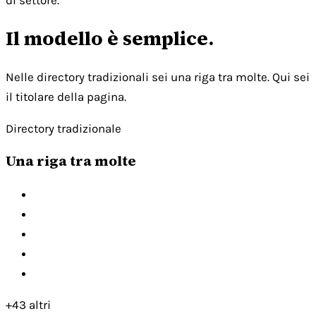
di settore.
Il modello è semplice.
Nelle directory tradizionali sei una riga tra molte. Qui sei
il titolare della pagina.
Directory tradizionale
Una riga tra molte
+43 altri