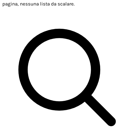
pagina, nessuna lista da scalare.