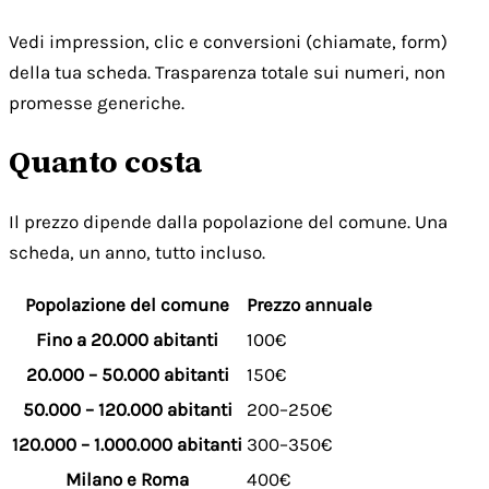
Vedi impression, clic e conversioni (chiamate, form)
della tua scheda. Trasparenza totale sui numeri, non
promesse generiche.
Quanto costa
Il prezzo dipende dalla popolazione del comune. Una
scheda, un anno, tutto incluso.
Popolazione del comune
Prezzo annuale
Fino a 20.000 abitanti
100€
20.000 – 50.000 abitanti
150€
50.000 – 120.000 abitanti
200–250€
120.000 – 1.000.000 abitanti
300–350€
Milano e Roma
400€