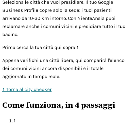
Seleziona le città che vuoi presidiare. Il tuo Google
Business Profile copre solo la sede: i tuoi pazienti
arrivano da 10-30 km intorno. Con NienteAnsia puoi
reclamare anche i comuni vicini e presidiare tutto il tuo
bacino.
Prima cerca la tua città qui sopra ↑
Appena verifichi una città libera, qui comparirà l'elenco
dei comuni vicini ancora disponibili e il totale
aggiornato in tempo reale.
↑ Torna al city checker
Come funziona, in 4 passaggi
1