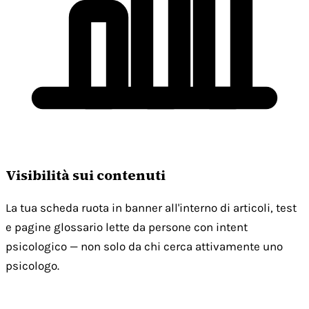
Visibilità sui contenuti
La tua scheda ruota in banner all'interno di articoli, test
e pagine glossario lette da persone con intent
psicologico — non solo da chi cerca attivamente uno
psicologo.