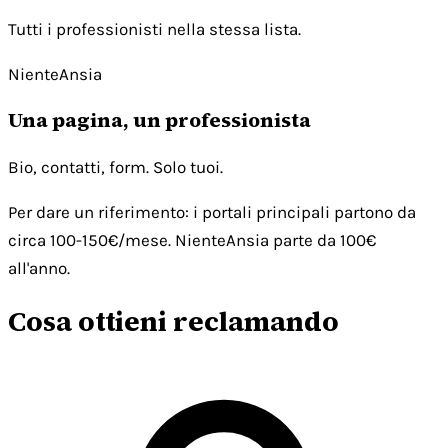
Tutti i professionisti nella stessa lista.
NienteAnsia
Una pagina, un professionista
Bio, contatti, form. Solo tuoi.
Per dare un riferimento: i portali principali partono da
circa 100-150€/mese. NienteAnsia parte da 100€
all'anno.
Cosa ottieni reclamando