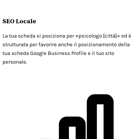
SEO Locale
La tua scheda si posiziona per «psicologo [città]» ed è
strutturata per favorire anche il posizionamento della
tua scheda Google Business Profile e il tuo sito
personale.