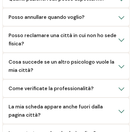
Posso annullare quando voglio?
Posso reclamare una città in cui non ho sede
fisica?
Cosa succede se un altro psicologo vuole la
mia città?
Come verificate la professionalità?
La mia scheda appare anche fuori dalla
pagina città?