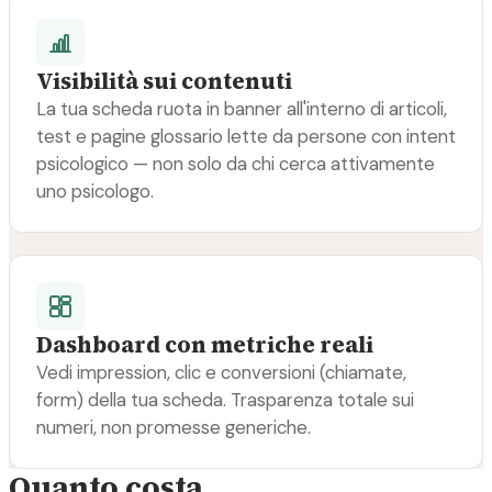
Visibilità sui contenuti
La tua scheda ruota in banner all'interno di articoli,
test e pagine glossario lette da persone con intent
psicologico — non solo da chi cerca attivamente
uno psicologo.
Dashboard con metriche reali
Vedi impression, clic e conversioni (chiamate,
form) della tua scheda. Trasparenza totale sui
numeri, non promesse generiche.
Quanto costa