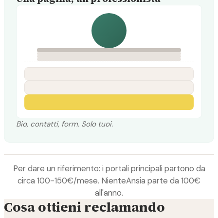
Bio, contatti, form. Solo tuoi.
Per dare un riferimento: i portali principali partono da
circa 100-150€/mese. NienteAnsia parte da 100€
all'anno.
Cosa ottieni reclamando