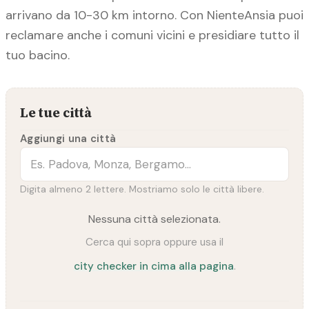
arrivano da 10-30 km intorno. Con NienteAnsia puoi
reclamare anche i comuni vicini e presidiare tutto il
tuo bacino.
Le tue città
Aggiungi una città
Digita almeno 2 lettere. Mostriamo solo le città libere.
Nessuna città selezionata.
Cerca qui sopra oppure usa il
city checker in cima alla pagina
.