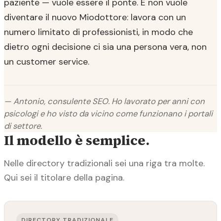
paziente — vuole essere il ponte. E non vuole
diventare il nuovo Miodottore: lavora con un
numero limitato di professionisti, in modo che
dietro ogni decisione ci sia una persona vera, non
un customer service.
— Antonio, consulente SEO. Ho lavorato per anni con
psicologi e ho visto da vicino come funzionano i portali
di settore.
Il modello è semplice.
Nelle directory tradizionali sei una riga tra molte.
Qui sei il titolare della pagina.
DIRECTORY TRADIZIONALE