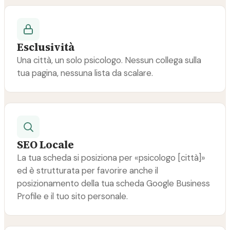
Esclusività
Una città, un solo psicologo. Nessun collega sulla
tua pagina, nessuna lista da scalare.
SEO Locale
La tua scheda si posiziona per «psicologo [città]»
ed è strutturata per favorire anche il
posizionamento della tua scheda Google Business
Profile e il tuo sito personale.