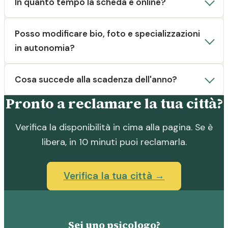
In quanto tempo la scheda è online?
Posso modificare bio, foto e specializzazioni
in autonomia?
Cosa succede alla scadenza dell'anno?
Pronto a reclamare la tua città?
Verifica la disponibilità in cima alla pagina. Se è
libera, in 10 minuti puoi reclamarla.
Verifica la tua città →
Sei uno psicologo?