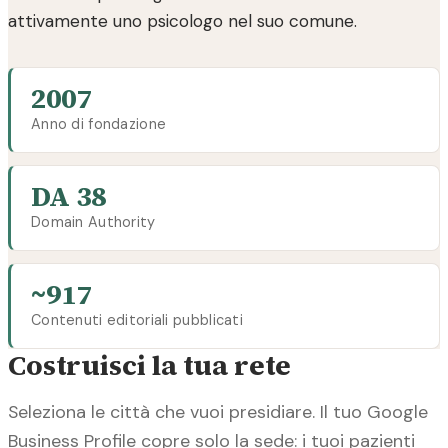
attivamente uno psicologo nel suo comune.
2007
Anno di fondazione
DA 38
Domain Authority
~917
Contenuti editoriali pubblicati
Costruisci la tua rete
Seleziona le città che vuoi presidiare. Il tuo Google
Business Profile copre solo la sede: i tuoi pazienti