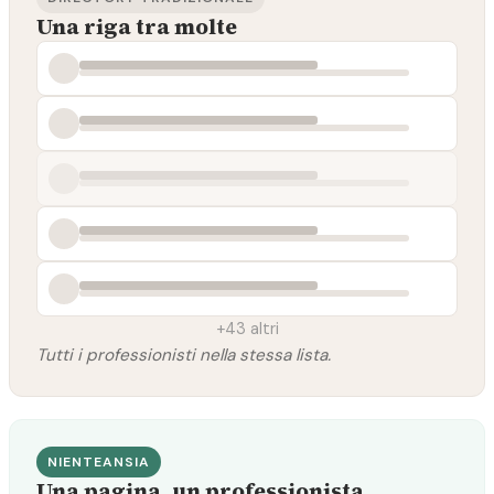
Una riga tra molte
+43 altri
Tutti i professionisti nella stessa lista.
NIENTEANSIA
Una pagina, un professionista