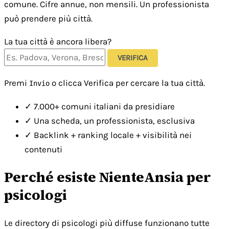
comune. Cifre annue, non mensili. Un professionista
può prendere più città.
La tua città è ancora libera?
VERIFICA
Premi
o clicca Verifica per cercare la tua città.
Invio
✓
7.000+ comuni italiani da presidiare
✓
Una scheda, un professionista, esclusiva
✓
Backlink + ranking locale + visibilità nei
contenuti
Perché esiste NienteAnsia per
psicologi
Le directory di psicologi più diffuse funzionano tutte