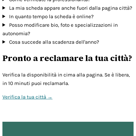
La mia scheda appare anche fuori dalla pagina città?
In quanto tempo la scheda è online?
Posso modificare bio, foto e specializzazioni in
autonomia?
Cosa succede alla scadenza dell'anno?
Pronto a reclamare la tua città?
Verifica la disponibilità in cima alla pagina. Se è libera,
in 10 minuti puoi reclamarla.
Verifica la tua città →