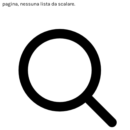
pagina, nessuna lista da scalare.