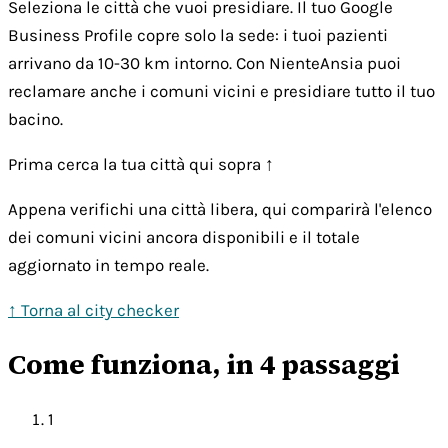
Seleziona le città che vuoi presidiare. Il tuo Google
Business Profile copre solo la sede: i tuoi pazienti
arrivano da 10-30 km intorno. Con NienteAnsia puoi
reclamare anche i comuni vicini e presidiare tutto il tuo
bacino.
Prima cerca la tua città qui sopra ↑
Appena verifichi una città libera, qui comparirà l'elenco
dei comuni vicini ancora disponibili e il totale
aggiornato in tempo reale.
↑ Torna al city checker
Come funziona, in 4 passaggi
1