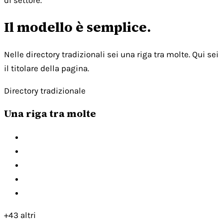
di settore.
Il modello è semplice.
Nelle directory tradizionali sei una riga tra molte. Qui sei
il titolare della pagina.
Directory tradizionale
Una riga tra molte
+43 altri