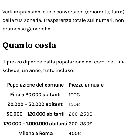
Vedi impression, clic e conversioni (chiamate, form)
della tua scheda. Trasparenza totale sui numeri, non
promesse generiche.
Quanto costa
Il prezzo dipende dalla popolazione del comune. Una
scheda, un anno, tutto incluso.
Popolazione del comune
Prezzo annuale
Fino a 20.000 abitanti
100€
20.000 – 50.000 abitanti
150€
50.000 – 120.000 abitanti
200–250€
120.000 – 1.000.000 abitanti
300–350€
Milano e Roma
400€