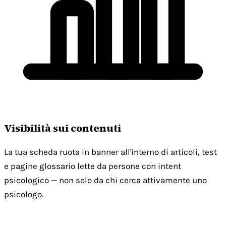
Visibilità sui contenuti
La tua scheda ruota in banner all'interno di articoli, test
e pagine glossario lette da persone con intent
psicologico — non solo da chi cerca attivamente uno
psicologo.