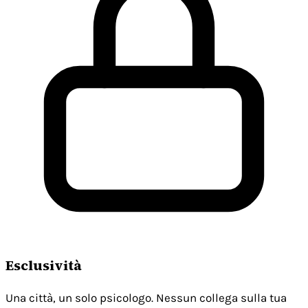
Esclusività
Una città, un solo psicologo. Nessun collega sulla tua