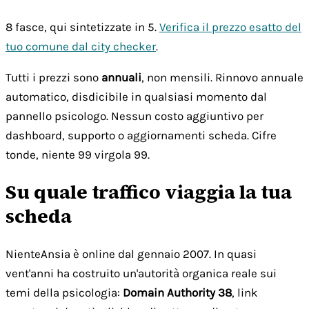
8 fasce, qui sintetizzate in 5.
Verifica il prezzo esatto del
tuo comune dal city checker
.
Tutti i prezzi sono
annuali
, non mensili. Rinnovo annuale
automatico, disdicibile in qualsiasi momento dal
pannello psicologo. Nessun costo aggiuntivo per
dashboard, supporto o aggiornamenti scheda. Cifre
tonde, niente 99 virgola 99.
Su quale traffico viaggia la tua
scheda
NienteAnsia è online dal gennaio 2007. In quasi
vent'anni ha costruito un'autorità organica reale sui
temi della psicologia:
Domain Authority 38
, link