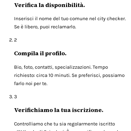
Verifica la disponibilità.
Inserisci il nome del tuo comune nel city checker.
Se è libero, puoi reclamarlo.
2
Compila il profilo.
Bio, foto, contatti, specializzazioni. Tempo
richiesto: circa 10 minuti. Se preferisci, possiamo
farlo noi per te.
3
Verifichiamo la tua iscrizione.
Controlliamo che tu sia regolarmente iscritto