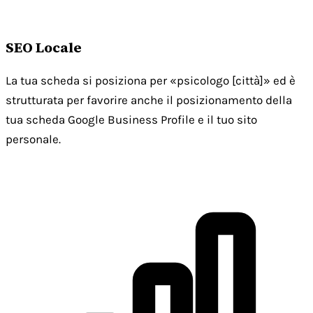
SEO Locale
La tua scheda si posiziona per «psicologo [città]» ed è
strutturata per favorire anche il posizionamento della
tua scheda Google Business Profile e il tuo sito
personale.