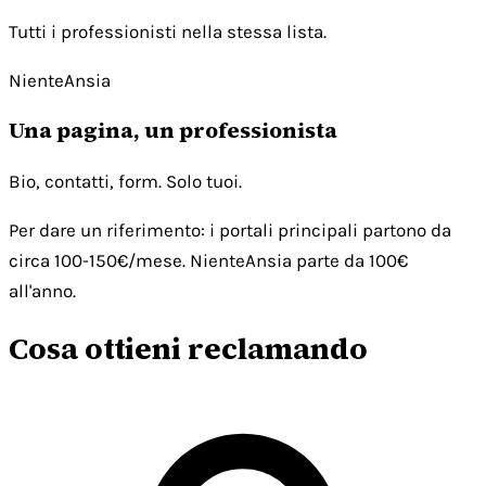
Tutti i professionisti nella stessa lista.
NienteAnsia
Una pagina, un professionista
Bio, contatti, form. Solo tuoi.
Per dare un riferimento: i portali principali partono da
circa 100-150€/mese. NienteAnsia parte da 100€
all'anno.
Cosa ottieni reclamando