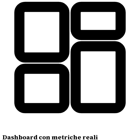
Dashboard con metriche reali