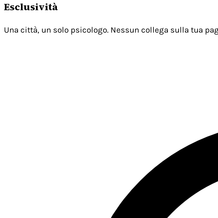
Esclusività
Una città, un solo psicologo. Nessun collega sulla tua pag