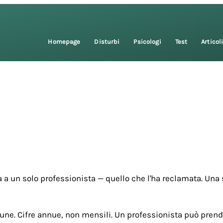
Homepage
Disturbi
Psicologi
Test
Articol
 a un solo professionista — quello che l'ha reclamata. Una 
une. Cifre annue, non mensili. Un professionista può prende