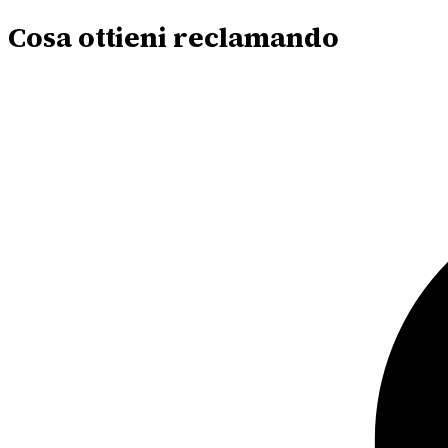
Cosa ottieni reclamando