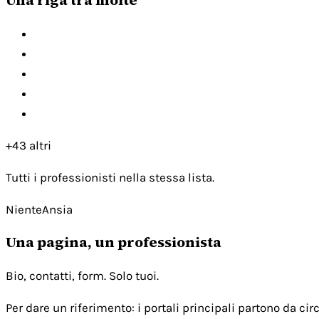
+43 altri
Tutti i professionisti nella stessa lista.
NienteAnsia
Una pagina, un professionista
Bio, contatti, form. Solo tuoi.
Per dare un riferimento: i portali principali partono da c