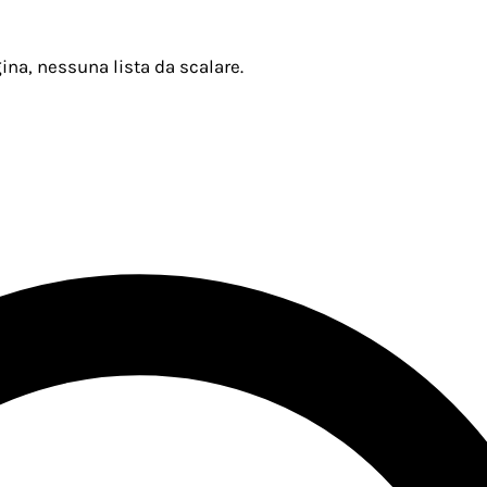
ina, nessuna lista da scalare.