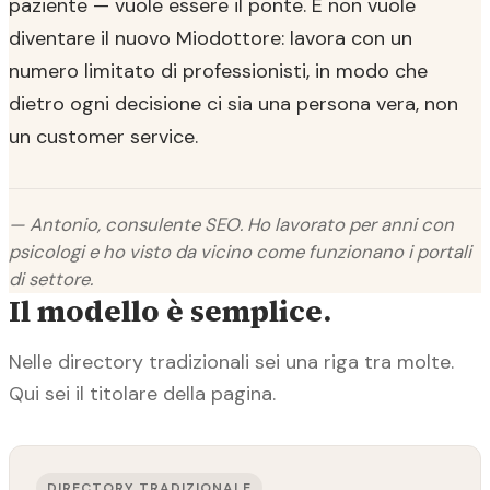
paziente — vuole essere il ponte. E non vuole
diventare il nuovo Miodottore: lavora con un
numero limitato di professionisti, in modo che
dietro ogni decisione ci sia una persona vera, non
un customer service.
— Antonio, consulente SEO. Ho lavorato per anni con
psicologi e ho visto da vicino come funzionano i portali
di settore.
Il modello è semplice.
Nelle directory tradizionali sei una riga tra molte.
Qui sei il titolare della pagina.
DIRECTORY TRADIZIONALE