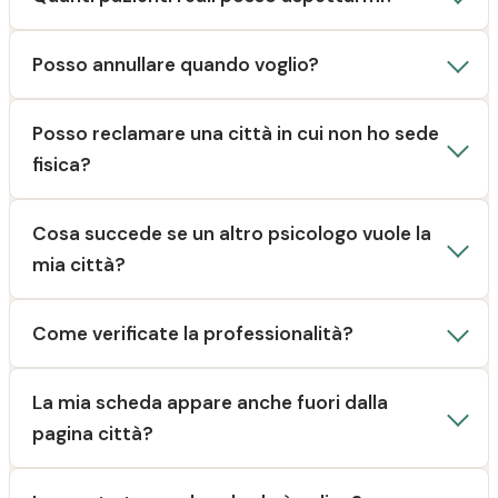
Posso annullare quando voglio?
Posso reclamare una città in cui non ho sede
fisica?
Cosa succede se un altro psicologo vuole la
mia città?
Come verificate la professionalità?
La mia scheda appare anche fuori dalla
pagina città?