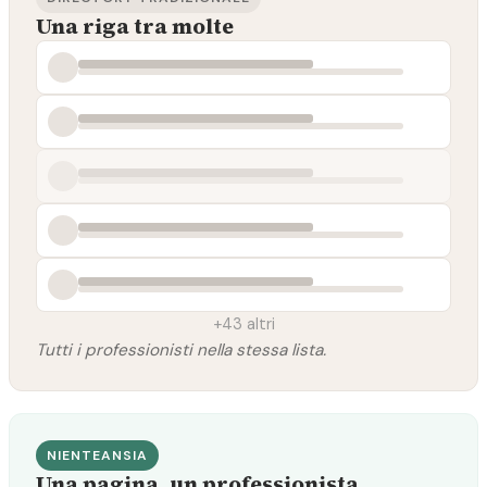
Una riga tra molte
+43 altri
Tutti i professionisti nella stessa lista.
NIENTEANSIA
Una pagina, un professionista