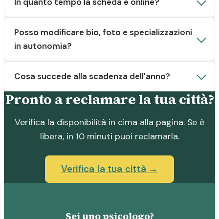
In quanto tempo la scheda è online?
Posso modificare bio, foto e specializzazioni
in autonomia?
Cosa succede alla scadenza dell'anno?
Pronto a reclamare la tua città?
Verifica la disponibilità in cima alla pagina. Se è
libera, in 10 minuti puoi reclamarla.
Verifica la tua città →
Sei uno psicologo?