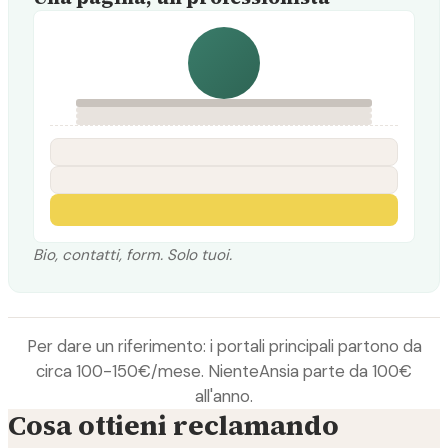
Bio, contatti, form. Solo tuoi.
Per dare un riferimento: i portali principali partono da
circa 100-150€/mese. NienteAnsia parte da 100€
all'anno.
Cosa ottieni reclamando