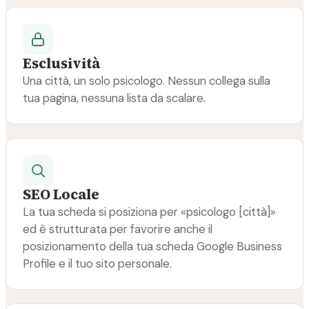
Esclusività
Una città, un solo psicologo. Nessun collega sulla
tua pagina, nessuna lista da scalare.
SEO Locale
La tua scheda si posiziona per «psicologo [città]»
ed è strutturata per favorire anche il
posizionamento della tua scheda Google Business
Profile e il tuo sito personale.