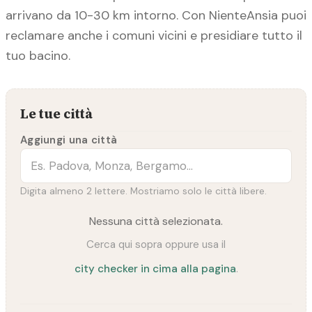
arrivano da 10-30 km intorno. Con NienteAnsia puoi
reclamare anche i comuni vicini e presidiare tutto il
tuo bacino.
Le tue città
Aggiungi una città
Digita almeno 2 lettere. Mostriamo solo le città libere.
Nessuna città selezionata.
Cerca qui sopra oppure usa il
city checker in cima alla pagina
.