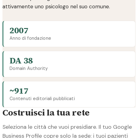
attivamente uno psicologo nel suo comune.
2007
Anno di fondazione
DA 38
Domain Authority
~917
Contenuti editoriali pubblicati
Costruisci la tua rete
Seleziona le città che vuoi presidiare. Il tuo Google
Business Profile copre solo la sede: i tuoi pazienti