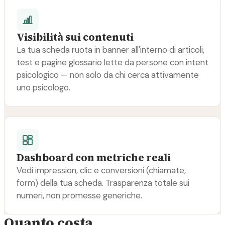
Visibilità sui contenuti
La tua scheda ruota in banner all'interno di articoli,
test e pagine glossario lette da persone con intent
psicologico — non solo da chi cerca attivamente
uno psicologo.
Dashboard con metriche reali
Vedi impression, clic e conversioni (chiamate,
form) della tua scheda. Trasparenza totale sui
numeri, non promesse generiche.
Quanto costa