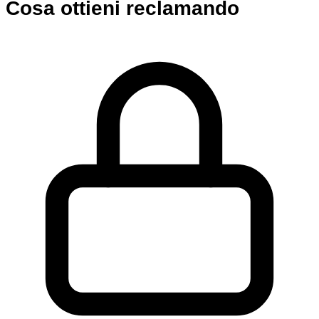
Cosa ottieni reclamando