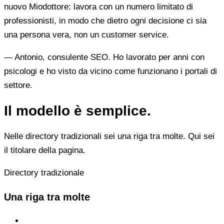
nuovo Miodottore: lavora con un numero limitato di
professionisti, in modo che dietro ogni decisione ci sia
una persona vera, non un customer service.
— Antonio, consulente SEO. Ho lavorato per anni con
psicologi e ho visto da vicino come funzionano i portali di
settore.
Il modello è semplice.
Nelle directory tradizionali sei una riga tra molte. Qui sei
il titolare della pagina.
Directory tradizionale
Una riga tra molte