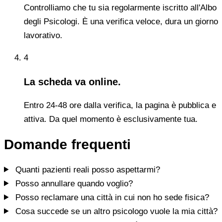
Controlliamo che tu sia regolarmente iscritto all'Albo
degli Psicologi. È una verifica veloce, dura un giorno
lavorativo.
4
La scheda va online.
Entro 24-48 ore dalla verifica, la pagina è pubblica e
attiva. Da quel momento è esclusivamente tua.
Domande frequenti
Quanti pazienti reali posso aspettarmi?
Posso annullare quando voglio?
Posso reclamare una città in cui non ho sede fisica?
Cosa succede se un altro psicologo vuole la mia città?