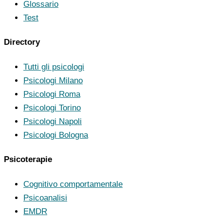
Glossario
Test
Directory
Tutti gli psicologi
Psicologi Milano
Psicologi Roma
Psicologi Torino
Psicologi Napoli
Psicologi Bologna
Psicoterapie
Cognitivo comportamentale
Psicoanalisi
EMDR