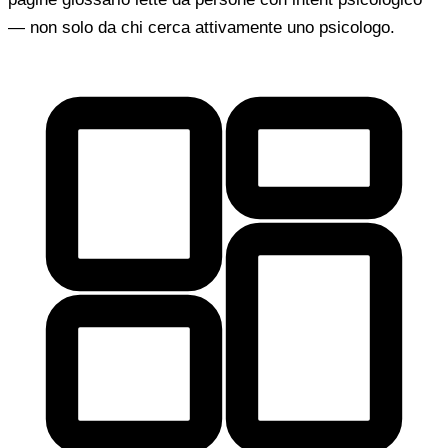
— non solo da chi cerca attivamente uno psicologo.