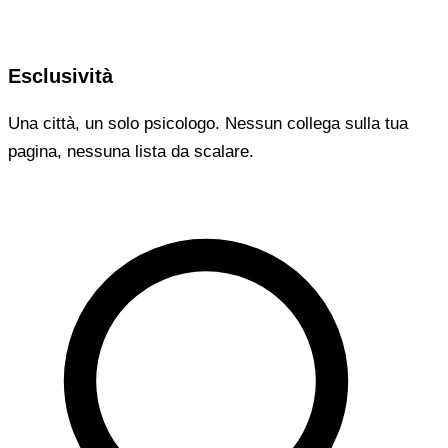
Esclusività
Una città, un solo psicologo. Nessun collega sulla tua
pagina, nessuna lista da scalare.