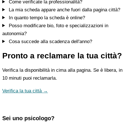
Come verificate la professionalità?
La mia scheda appare anche fuori dalla pagina città?
In quanto tempo la scheda è online?
Posso modificare bio, foto e specializzazioni in
autonomia?
Cosa succede alla scadenza dell'anno?
Pronto a reclamare la tua città?
Verifica la disponibilità in cima alla pagina. Se è libera, in
10 minuti puoi reclamarla.
Verifica la tua città →
Sei uno psicologo?