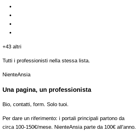
+43 altri
Tutti i professionisti nella stessa lista.
NienteAnsia
Una pagina, un professionista
Bio, contatti, form. Solo tuoi.
Per dare un riferimento: i portali principali partono da
circa 100-150€/mese. NienteAnsia parte da 100€ all'anno.