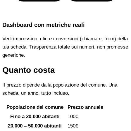
Dashboard con metriche reali
Vedi impression, clic e conversioni (chiamate, form) della
tua scheda. Trasparenza totale sui numeri, non promesse
generiche.
Quanto costa
Il prezzo dipende dalla popolazione del comune. Una
scheda, un anno, tutto incluso.
Popolazione del comune
Prezzo annuale
Fino a 20.000 abitanti
100€
20.000 – 50.000 abitanti
150€