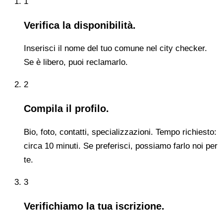
1
Verifica la disponibilità.
Inserisci il nome del tuo comune nel city checker.
Se è libero, puoi reclamarlo.
2
Compila il profilo.
Bio, foto, contatti, specializzazioni. Tempo richiesto:
circa 10 minuti. Se preferisci, possiamo farlo noi per
te.
3
Verifichiamo la tua iscrizione.