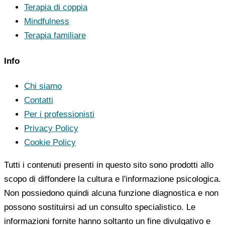
Terapia di coppia
Mindfulness
Terapia familiare
Info
Chi siamo
Contatti
Per i professionisti
Privacy Policy
Cookie Policy
Tutti i contenuti presenti in questo sito sono prodotti allo
scopo di diffondere la cultura e l'informazione psicologica.
Non possiedono quindi alcuna funzione diagnostica e non
possono sostituirsi ad un consulto specialistico. Le
informazioni fornite hanno soltanto un fine divulgativo e