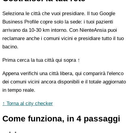
Seleziona le città che vuoi presidiare. Il tuo Google
Business Profile copre solo la sede: i tuoi pazienti
arrivano da 10-30 km intorno. Con NienteAnsia puoi
reclamare anche i comuni vicini e presidiare tutto il tuo
bacino.
Prima cerca la tua città qui sopra ↑
Appena verifichi una città libera, qui comparirà l'elenco
dei comuni vicini ancora disponibili e il totale aggiornato
in tempo reale.
↑ Torna al city checker
Come funziona, in 4 passaggi