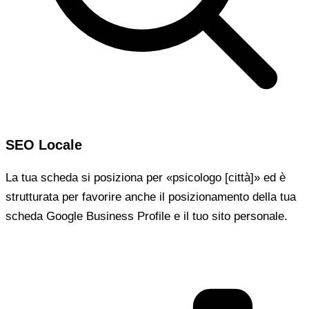
SEO Locale
La tua scheda si posiziona per «psicologo [città]» ed è
strutturata per favorire anche il posizionamento della tua
scheda Google Business Profile e il tuo sito personale.