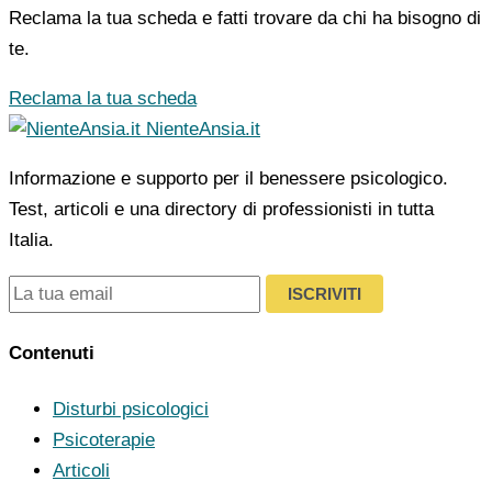
Reclama la tua scheda e fatti trovare da chi ha bisogno di
te.
Reclama la tua scheda
NienteAnsia.it
Informazione e supporto per il benessere psicologico.
Test, articoli e una directory di professionisti in tutta
Italia.
ISCRIVITI
Contenuti
Disturbi psicologici
Psicoterapie
Articoli