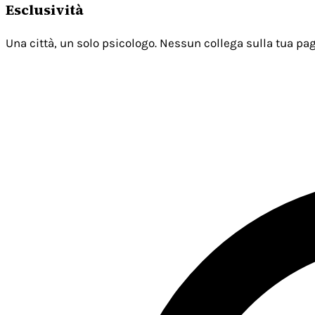
Esclusività
Una città, un solo psicologo. Nessun collega sulla tua pag