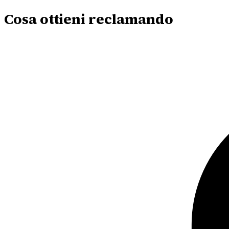
Cosa ottieni reclamando