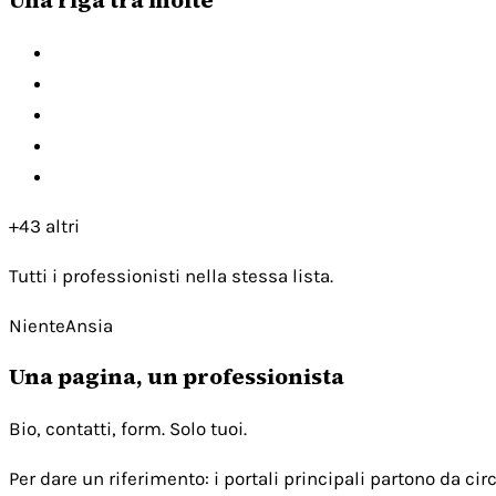
+43 altri
Tutti i professionisti nella stessa lista.
NienteAnsia
Una pagina, un professionista
Bio, contatti, form. Solo tuoi.
Per dare un riferimento: i portali principali partono da c