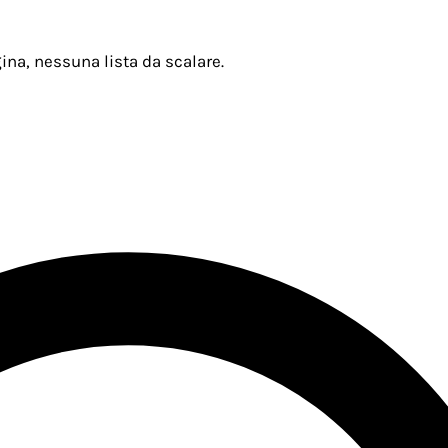
ina, nessuna lista da scalare.