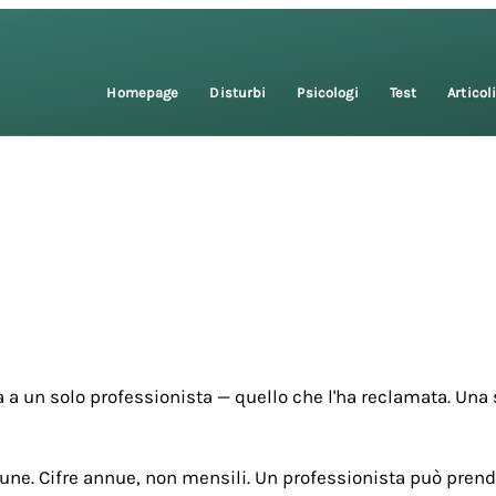
Homepage
Disturbi
Psicologi
Test
Articol
 a un solo professionista — quello che l'ha reclamata. Una 
une. Cifre annue, non mensili. Un professionista può prende