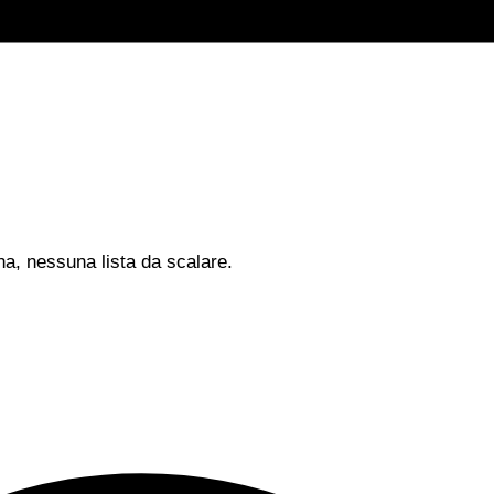
na, nessuna lista da scalare.