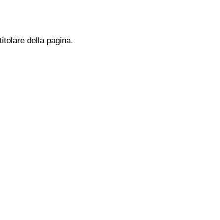
titolare della pagina.