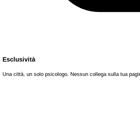
Esclusività
Una città, un solo psicologo. Nessun collega sulla tua pagi