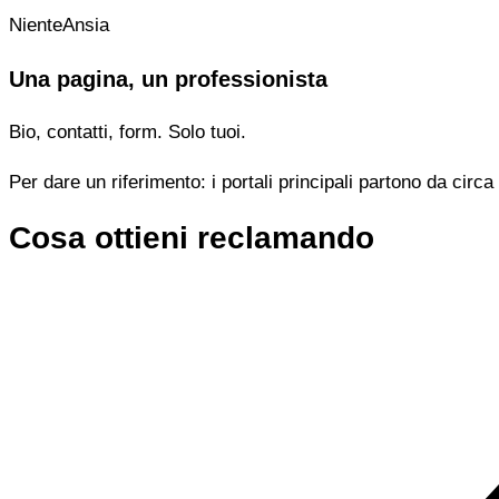
NienteAnsia
Una pagina, un professionista
Bio, contatti, form. Solo tuoi.
Per dare un riferimento: i portali principali partono da cir
Cosa ottieni reclamando