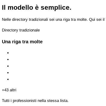
Il modello è semplice.
Nelle directory tradizionali sei una riga tra molte. Qui sei il 
Directory tradizionale
Una riga tra molte
+43 altri
Tutti i professionisti nella stessa lista.