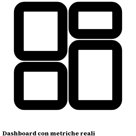
Dashboard con metriche reali