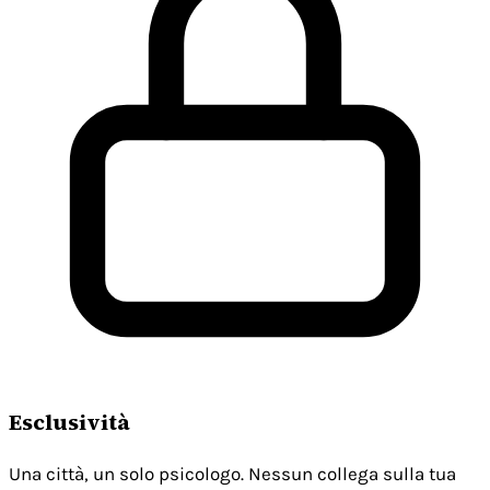
Esclusività
Una città, un solo psicologo. Nessun collega sulla tua