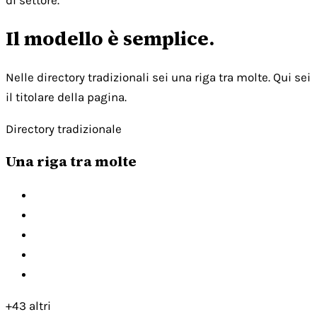
di settore.
Il modello è semplice.
Nelle directory tradizionali sei una riga tra molte. Qui sei
il titolare della pagina.
Directory tradizionale
Una riga tra molte
+43 altri