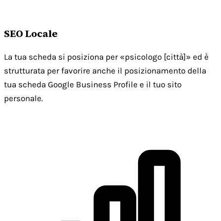
SEO Locale
La tua scheda si posiziona per «psicologo [città]» ed è
strutturata per favorire anche il posizionamento della
tua scheda Google Business Profile e il tuo sito
personale.