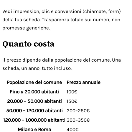
Vedi impression, clic e conversioni (chiamate, form)
della tua scheda. Trasparenza totale sui numeri, non
promesse generiche.
Quanto costa
Il prezzo dipende dalla popolazione del comune. Una
scheda, un anno, tutto incluso.
Popolazione del comune
Prezzo annuale
Fino a 20.000 abitanti
100€
20.000 – 50.000 abitanti
150€
50.000 – 120.000 abitanti
200–250€
120.000 – 1.000.000 abitanti
300–350€
Milano e Roma
400€