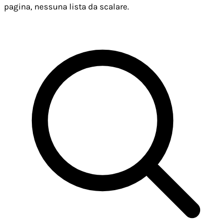
pagina, nessuna lista da scalare.