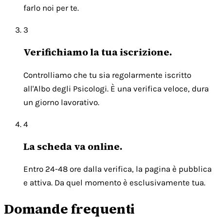
farlo noi per te.
3
Verifichiamo la tua iscrizione.
Controlliamo che tu sia regolarmente iscritto
all'Albo degli Psicologi. È una verifica veloce, dura
un giorno lavorativo.
4
La scheda va online.
Entro 24-48 ore dalla verifica, la pagina è pubblica
e attiva. Da quel momento è esclusivamente tua.
Domande frequenti