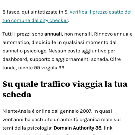
8 fasce, qui sintetizzate in 5.
Verifica il prezzo esatto del
tuo comune dal city checker
.
Tutti i prezzi sono
annuali
, non mensili. Rinnovo annuale
automatico, disdicibile in qualsiasi momento dal
pannello psicologo. Nessun costo aggiuntivo per
dashboard, supporto o aggiornamenti scheda. Cifre
tonde, niente 99 virgola 99.
Su quale traffico viaggia la tua
scheda
NienteAnsia è online dal gennaio 2007. In quasi
vent'anni ha costruito un'autorità organica reale sui
temi della psicologia:
Domain Authority 38
, link