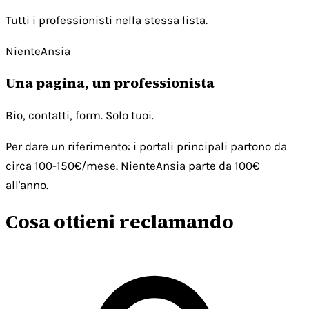
Tutti i professionisti nella stessa lista.
NienteAnsia
Una pagina, un professionista
Bio, contatti, form. Solo tuoi.
Per dare un riferimento: i portali principali partono da
circa 100-150€/mese. NienteAnsia parte da 100€
all'anno.
Cosa ottieni reclamando