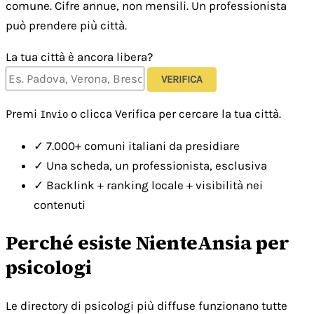
comune. Cifre annue, non mensili. Un professionista
può prendere più città.
La tua città è ancora libera?
VERIFICA
Premi
o clicca Verifica per cercare la tua città.
Invio
✓
7.000+ comuni italiani da presidiare
✓
Una scheda, un professionista, esclusiva
✓
Backlink + ranking locale + visibilità nei
contenuti
Perché esiste NienteAnsia per
psicologi
Le directory di psicologi più diffuse funzionano tutte