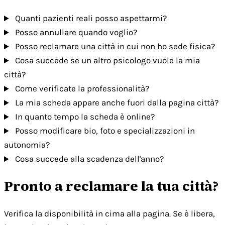
Quanti pazienti reali posso aspettarmi?
Posso annullare quando voglio?
Posso reclamare una città in cui non ho sede fisica?
Cosa succede se un altro psicologo vuole la mia
città?
Come verificate la professionalità?
La mia scheda appare anche fuori dalla pagina città?
In quanto tempo la scheda è online?
Posso modificare bio, foto e specializzazioni in
autonomia?
Cosa succede alla scadenza dell'anno?
Pronto a reclamare la tua città?
Verifica la disponibilità in cima alla pagina. Se è libera,