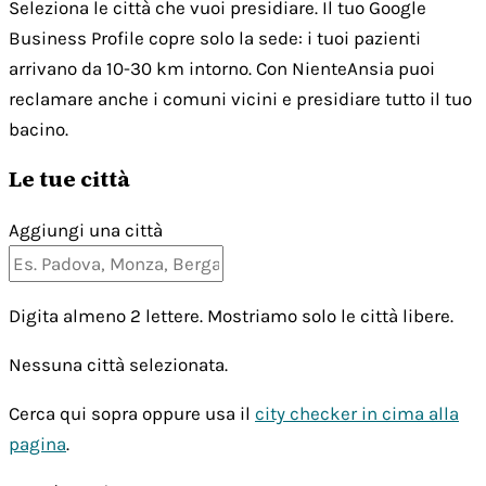
Seleziona le città che vuoi presidiare. Il tuo Google
Business Profile copre solo la sede: i tuoi pazienti
arrivano da 10-30 km intorno. Con NienteAnsia puoi
reclamare anche i comuni vicini e presidiare tutto il tuo
bacino.
Le tue città
Aggiungi una città
Digita almeno 2 lettere. Mostriamo solo le città libere.
Nessuna città selezionata.
Cerca qui sopra oppure usa il
city checker in cima alla
pagina
.