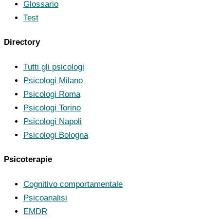
Glossario
Test
Directory
Tutti gli psicologi
Psicologi Milano
Psicologi Roma
Psicologi Torino
Psicologi Napoli
Psicologi Bologna
Psicoterapie
Cognitivo comportamentale
Psicoanalisi
EMDR