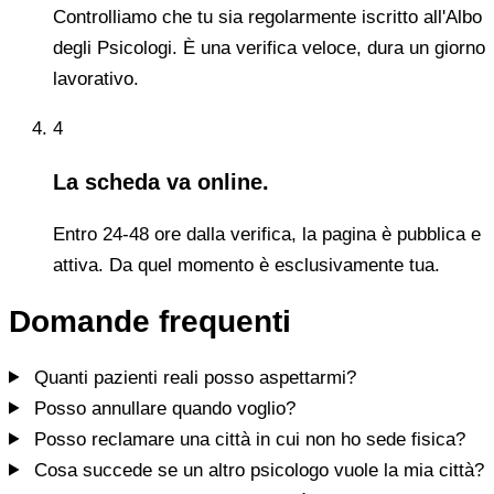
Controlliamo che tu sia regolarmente iscritto all'Albo
degli Psicologi. È una verifica veloce, dura un giorno
lavorativo.
4
La scheda va online.
Entro 24-48 ore dalla verifica, la pagina è pubblica e
attiva. Da quel momento è esclusivamente tua.
Domande frequenti
Quanti pazienti reali posso aspettarmi?
Posso annullare quando voglio?
Posso reclamare una città in cui non ho sede fisica?
Cosa succede se un altro psicologo vuole la mia città?