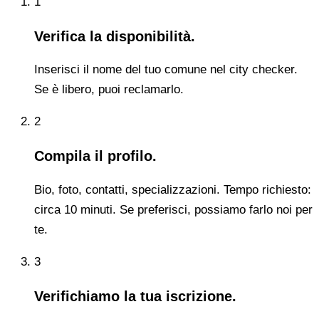
1
Verifica la disponibilità.
Inserisci il nome del tuo comune nel city checker.
Se è libero, puoi reclamarlo.
2
Compila il profilo.
Bio, foto, contatti, specializzazioni. Tempo richiesto:
circa 10 minuti. Se preferisci, possiamo farlo noi per
te.
3
Verifichiamo la tua iscrizione.