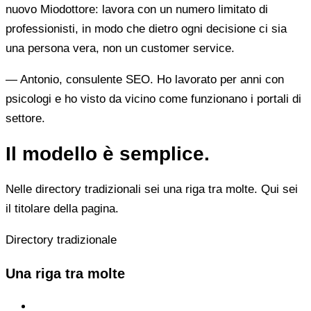
nuovo Miodottore: lavora con un numero limitato di
professionisti, in modo che dietro ogni decisione ci sia
una persona vera, non un customer service.
— Antonio, consulente SEO. Ho lavorato per anni con
psicologi e ho visto da vicino come funzionano i portali di
settore.
Il modello è semplice.
Nelle directory tradizionali sei una riga tra molte. Qui sei
il titolare della pagina.
Directory tradizionale
Una riga tra molte