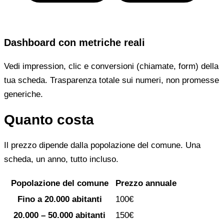
Dashboard con metriche reali
Vedi impression, clic e conversioni (chiamate, form) della
tua scheda. Trasparenza totale sui numeri, non promesse
generiche.
Quanto costa
Il prezzo dipende dalla popolazione del comune. Una
scheda, un anno, tutto incluso.
Popolazione del comune
Prezzo annuale
Fino a 20.000 abitanti
100€
20.000 – 50.000 abitanti
150€