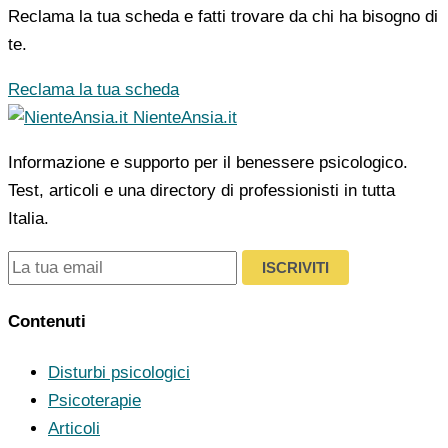
Reclama la tua scheda e fatti trovare da chi ha bisogno di
te.
Reclama la tua scheda
NienteAnsia.it
Informazione e supporto per il benessere psicologico.
Test, articoli e una directory di professionisti in tutta
Italia.
ISCRIVITI
Contenuti
Disturbi psicologici
Psicoterapie
Articoli