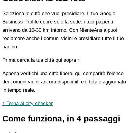
Seleziona le città che vuoi presidiare. Il tuo Google
Business Profile copre solo la sede: i tuoi pazienti
arrivano da 10-30 km intorno. Con NienteAnsia puoi
reclamare anche i comuni vicini e presidiare tutto il tuo
bacino.
Prima cerca la tua città qui sopra ↑
Appena verifichi una città libera, qui comparirà l'elenco
dei comuni vicini ancora disponibili e il totale aggiornato
in tempo reale.
↑ Torna al city checker
Come funziona, in 4 passaggi