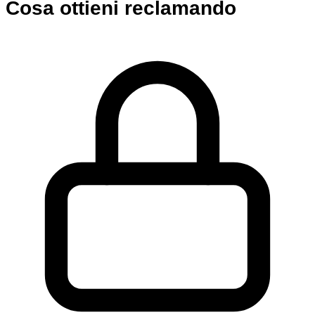
Cosa ottieni reclamando