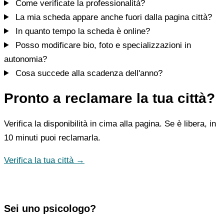
Come verificate la professionalità?
La mia scheda appare anche fuori dalla pagina città?
In quanto tempo la scheda è online?
Posso modificare bio, foto e specializzazioni in
autonomia?
Cosa succede alla scadenza dell'anno?
Pronto a reclamare la tua città?
Verifica la disponibilità in cima alla pagina. Se è libera, in
10 minuti puoi reclamarla.
Verifica la tua città →
Sei uno psicologo?