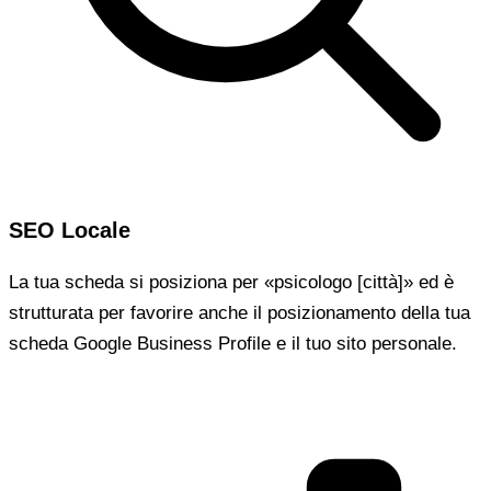
SEO Locale
La tua scheda si posiziona per «psicologo [città]» ed è
strutturata per favorire anche il posizionamento della tua
scheda Google Business Profile e il tuo sito personale.