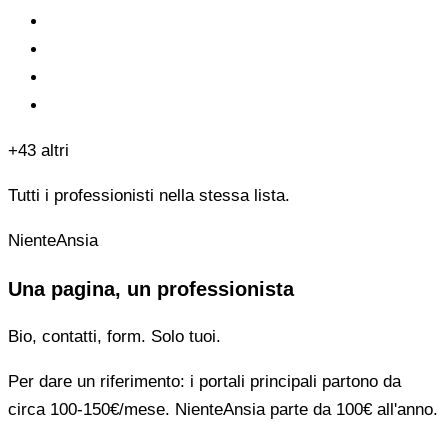
+43 altri
Tutti i professionisti nella stessa lista.
NienteAnsia
Una pagina, un professionista
Bio, contatti, form. Solo tuoi.
Per dare un riferimento: i portali principali partono da
circa 100-150€/mese. NienteAnsia parte da 100€ all'anno.