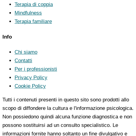
Terapia di coppia
Mindfulness
Terapia familiare
Info
Chi siamo
Contatti
Per i professionisti
Privacy Policy
Cookie Policy
Tutti i contenuti presenti in questo sito sono prodotti allo
scopo di diffondere la cultura e l'informazione psicologica.
Non possiedono quindi alcuna funzione diagnostica e non
possono sostituirsi ad un consulto specialistico. Le
informazioni fornite hanno soltanto un fine divulgativo e