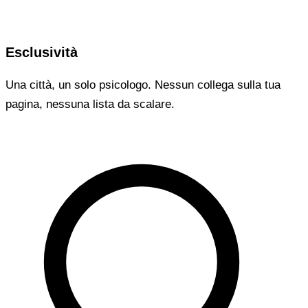
Esclusività
Una città, un solo psicologo. Nessun collega sulla tua
pagina, nessuna lista da scalare.