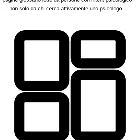
— non solo da chi cerca attivamente uno psicologo.