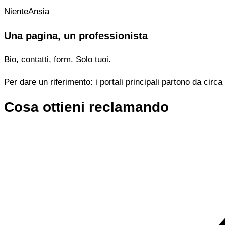
NienteAnsia
Una pagina, un professionista
Bio, contatti, form. Solo tuoi.
Per dare un riferimento: i portali principali partono da cir
Cosa ottieni reclamando