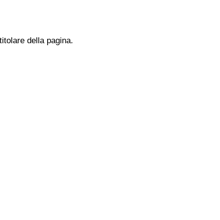
titolare della pagina.