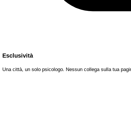
Esclusività
Una città, un solo psicologo. Nessun collega sulla tua pagi