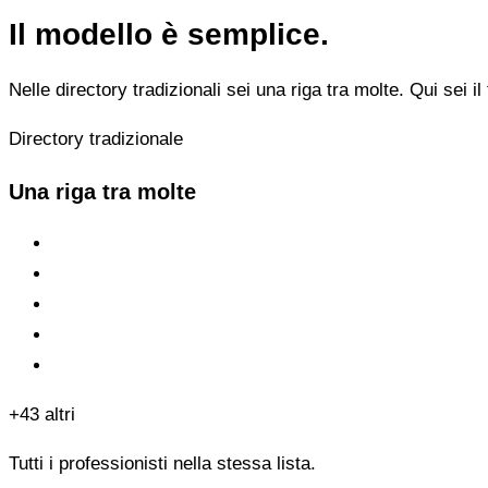
Il modello è semplice.
Nelle directory tradizionali sei una riga tra molte. Qui sei il 
Directory tradizionale
Una riga tra molte
+43 altri
Tutti i professionisti nella stessa lista.