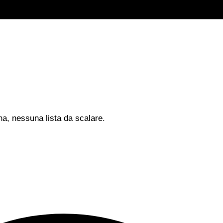
na, nessuna lista da scalare.