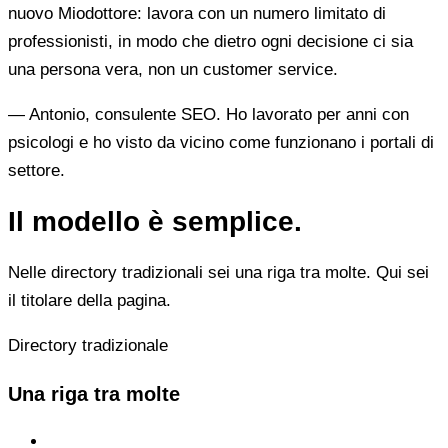
nuovo Miodottore: lavora con un numero limitato di
professionisti, in modo che dietro ogni decisione ci sia
una persona vera, non un customer service.
— Antonio, consulente SEO. Ho lavorato per anni con
psicologi e ho visto da vicino come funzionano i portali di
settore.
Il modello è semplice.
Nelle directory tradizionali sei una riga tra molte. Qui sei
il titolare della pagina.
Directory tradizionale
Una riga tra molte