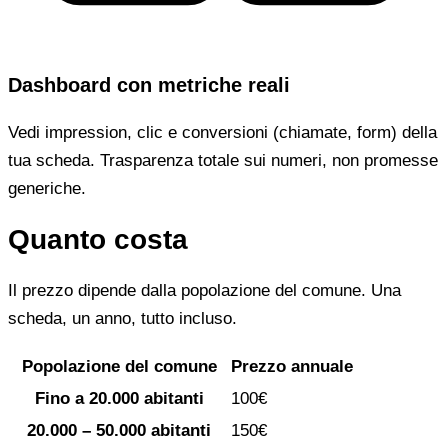
Dashboard con metriche reali
Vedi impression, clic e conversioni (chiamate, form) della
tua scheda. Trasparenza totale sui numeri, non promesse
generiche.
Quanto costa
Il prezzo dipende dalla popolazione del comune. Una
scheda, un anno, tutto incluso.
Popolazione del comune
Prezzo annuale
Fino a 20.000 abitanti
100€
20.000 – 50.000 abitanti
150€