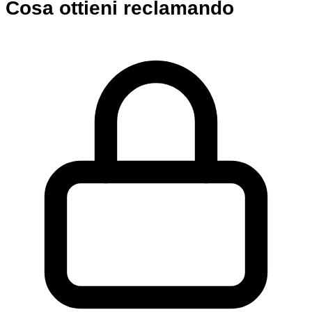
Cosa ottieni reclamando