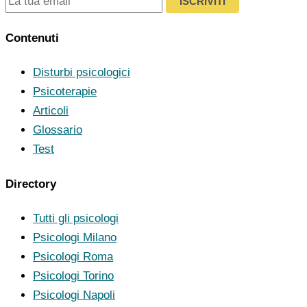
ISCRIVITI
Contenuti
Disturbi psicologici
Psicoterapie
Articoli
Glossario
Test
Directory
Tutti gli psicologi
Psicologi Milano
Psicologi Roma
Psicologi Torino
Psicologi Napoli