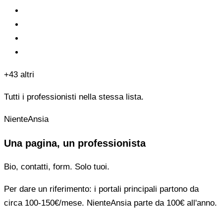
+43 altri
Tutti i professionisti nella stessa lista.
NienteAnsia
Una pagina, un professionista
Bio, contatti, form. Solo tuoi.
Per dare un riferimento: i portali principali partono da
circa 100-150€/mese. NienteAnsia parte da 100€ all'anno.