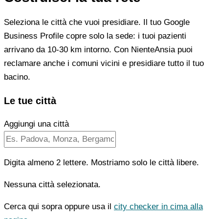
Seleziona le città che vuoi presidiare. Il tuo Google
Business Profile copre solo la sede: i tuoi pazienti
arrivano da 10-30 km intorno. Con NienteAnsia puoi
reclamare anche i comuni vicini e presidiare tutto il tuo
bacino.
Le tue città
Aggiungi una città
Digita almeno 2 lettere. Mostriamo solo le città libere.
Nessuna città selezionata.
Cerca qui sopra oppure usa il
city checker in cima alla