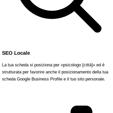
SEO Locale
La tua scheda si posiziona per «psicologo [città]» ed è
strutturata per favorire anche il posizionamento della tua
scheda Google Business Profile e il tuo sito personale.