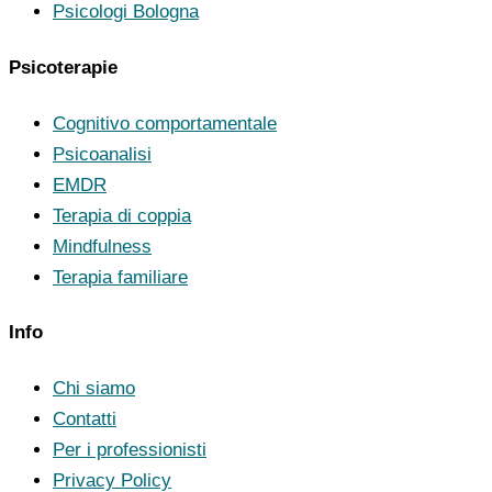
Psicologi Bologna
Psicoterapie
Cognitivo comportamentale
Psicoanalisi
EMDR
Terapia di coppia
Mindfulness
Terapia familiare
Info
Chi siamo
Contatti
Per i professionisti
Privacy Policy