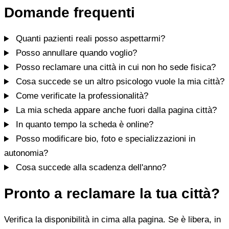
Domande frequenti
Quanti pazienti reali posso aspettarmi?
Posso annullare quando voglio?
Posso reclamare una città in cui non ho sede fisica?
Cosa succede se un altro psicologo vuole la mia città?
Come verificate la professionalità?
La mia scheda appare anche fuori dalla pagina città?
In quanto tempo la scheda è online?
Posso modificare bio, foto e specializzazioni in
autonomia?
Cosa succede alla scadenza dell'anno?
Pronto a reclamare la tua città?
Verifica la disponibilità in cima alla pagina. Se è libera, in