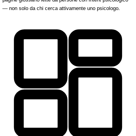
— non solo da chi cerca attivamente uno psicologo.