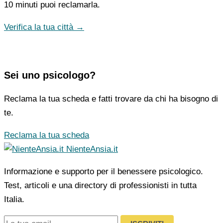
10 minuti puoi reclamarla.
Verifica la tua città →
Sei uno psicologo?
Reclama la tua scheda e fatti trovare da chi ha bisogno di
te.
Reclama la tua scheda
NienteAnsia.it
Informazione e supporto per il benessere psicologico.
Test, articoli e una directory di professionisti in tutta
Italia.