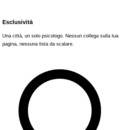
Esclusività
Una città, un solo psicologo. Nessun collega sulla tua
pagina, nessuna lista da scalare.