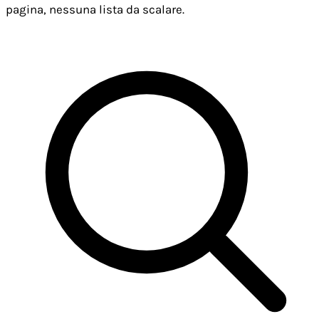
pagina, nessuna lista da scalare.