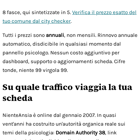
8 fasce, qui sintetizzate in 5.
Verifica il prezzo esatto del
tuo comune dal city checker
.
Tutti i prezzi sono
annuali
, non mensili. Rinnovo annuale
automatico, disdicibile in qualsiasi momento dal
pannello psicologo. Nessun costo aggiuntivo per
dashboard, supporto o aggiornamenti scheda. Cifre
tonde, niente 99 virgola 99.
Su quale traffico viaggia la tua
scheda
NienteAnsia è online dal gennaio 2007. In quasi
vent'anni ha costruito un'autorità organica reale sui
temi della psicologia:
Domain Authority 38
, link