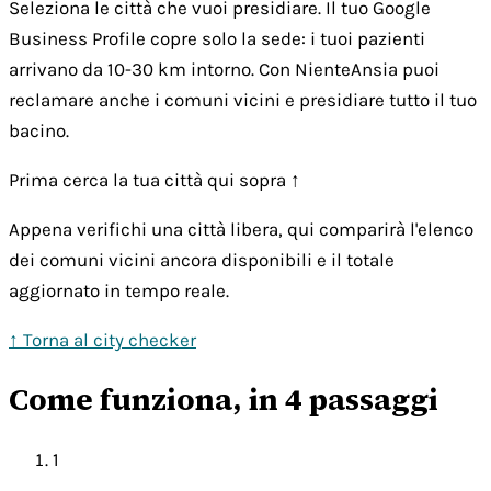
Seleziona le città che vuoi presidiare. Il tuo Google
Business Profile copre solo la sede: i tuoi pazienti
arrivano da 10-30 km intorno. Con NienteAnsia puoi
reclamare anche i comuni vicini e presidiare tutto il tuo
bacino.
Prima cerca la tua città qui sopra ↑
Appena verifichi una città libera, qui comparirà l'elenco
dei comuni vicini ancora disponibili e il totale
aggiornato in tempo reale.
↑ Torna al city checker
Come funziona, in 4 passaggi
1