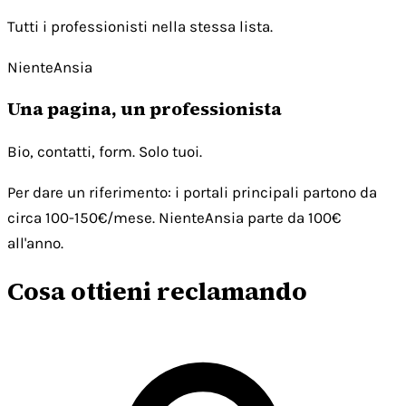
Tutti i professionisti nella stessa lista.
NienteAnsia
Una pagina, un professionista
Bio, contatti, form. Solo tuoi.
Per dare un riferimento: i portali principali partono da
circa 100-150€/mese. NienteAnsia parte da 100€
all'anno.
Cosa ottieni reclamando