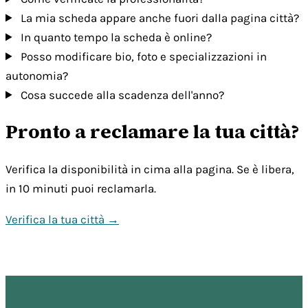
La mia scheda appare anche fuori dalla pagina città?
In quanto tempo la scheda è online?
Posso modificare bio, foto e specializzazioni in
autonomia?
Cosa succede alla scadenza dell'anno?
Pronto a reclamare la tua città?
Verifica la disponibilità in cima alla pagina. Se è libera,
in 10 minuti puoi reclamarla.
Verifica la tua città →