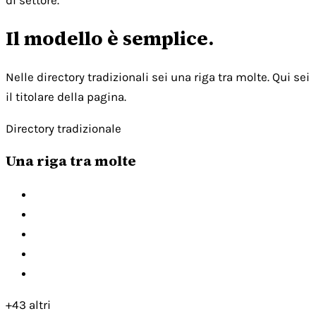
di settore.
Il modello è semplice.
Nelle directory tradizionali sei una riga tra molte. Qui sei
il titolare della pagina.
Directory tradizionale
Una riga tra molte
+43 altri