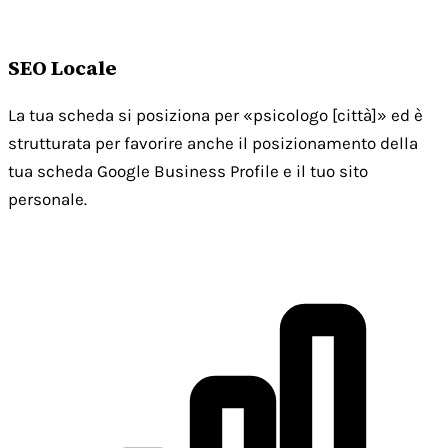
SEO Locale
La tua scheda si posiziona per «psicologo [città]» ed è
strutturata per favorire anche il posizionamento della
tua scheda Google Business Profile e il tuo sito
personale.