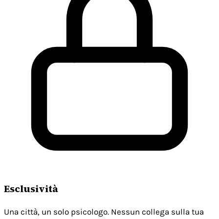
Esclusività
Una città, un solo psicologo. Nessun collega sulla tua