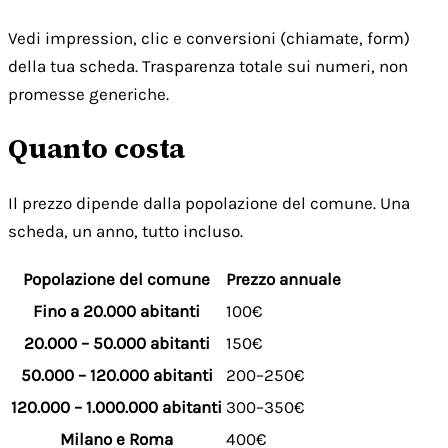
Vedi impression, clic e conversioni (chiamate, form)
della tua scheda. Trasparenza totale sui numeri, non
promesse generiche.
Quanto costa
Il prezzo dipende dalla popolazione del comune. Una
scheda, un anno, tutto incluso.
Popolazione del comune
Prezzo annuale
Fino a 20.000 abitanti
100€
20.000 – 50.000 abitanti
150€
50.000 – 120.000 abitanti
200–250€
120.000 – 1.000.000 abitanti
300–350€
Milano e Roma
400€