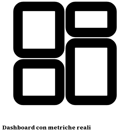
Dashboard con metriche reali