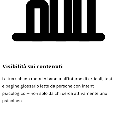
Visibilità sui contenuti
La tua scheda ruota in banner all'interno di articoli, test
e pagine glossario lette da persone con intent
psicologico — non solo da chi cerca attivamente uno
psicologo.