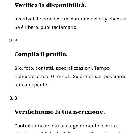
Verifica la disponibilità.
Inserisci il nome del tuo comune nel city checker.
Se è libero, puoi reclamarlo.
2
Compila il profilo.
Bio, foto, contatti, specializzazioni. Tempo
richiesto: circa 10 minuti. Se preferisci, possiamo
farlo noi per te.
3
Verifichiamo la tua iscrizione.
Controlliamo che tu sia regolarmente iscritto