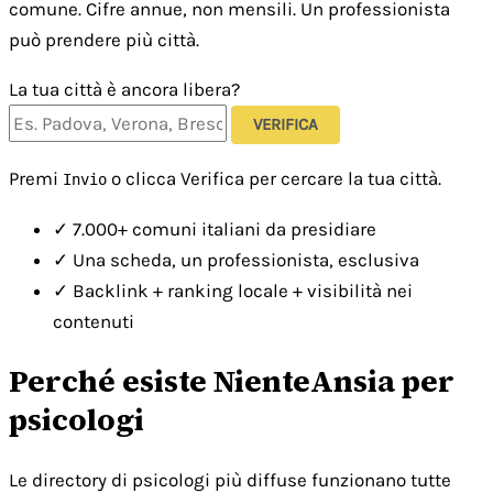
comune. Cifre annue, non mensili. Un professionista
può prendere più città.
La tua città è ancora libera?
VERIFICA
Premi
o clicca Verifica per cercare la tua città.
Invio
✓
7.000+ comuni italiani da presidiare
✓
Una scheda, un professionista, esclusiva
✓
Backlink + ranking locale + visibilità nei
contenuti
Perché esiste NienteAnsia per
psicologi
Le directory di psicologi più diffuse funzionano tutte