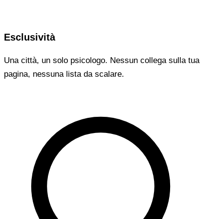
Esclusività
Una città, un solo psicologo. Nessun collega sulla tua
pagina, nessuna lista da scalare.