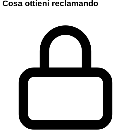
Cosa ottieni reclamando