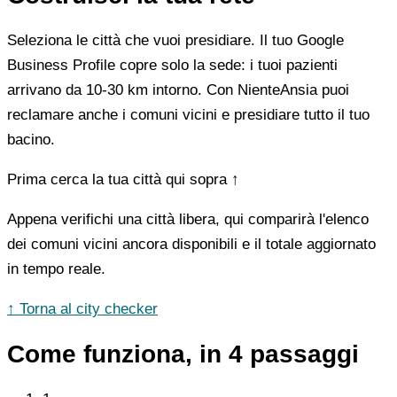
Seleziona le città che vuoi presidiare. Il tuo Google
Business Profile copre solo la sede: i tuoi pazienti
arrivano da 10-30 km intorno. Con NienteAnsia puoi
reclamare anche i comuni vicini e presidiare tutto il tuo
bacino.
Prima cerca la tua città qui sopra ↑
Appena verifichi una città libera, qui comparirà l'elenco
dei comuni vicini ancora disponibili e il totale aggiornato
in tempo reale.
↑ Torna al city checker
Come funziona, in 4 passaggi