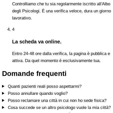
Controlliamo che tu sia regolarmente iscritto all'Albo
degli Psicologi. È una verifica veloce, dura un giorno
lavorativo.
4
La scheda va online.
Entro 24-48 ore dalla verifica, la pagina è pubblica e
attiva. Da quel momento è esclusivamente tua.
Domande frequenti
Quanti pazienti reali posso aspettarmi?
Posso annullare quando voglio?
Posso reclamare una città in cui non ho sede fisica?
Cosa succede se un altro psicologo vuole la mia città?