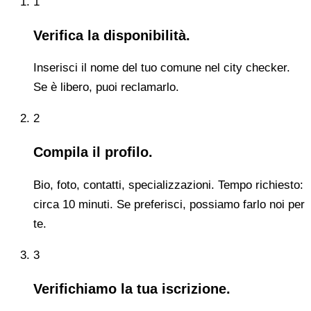
1
Verifica la disponibilità.
Inserisci il nome del tuo comune nel city checker.
Se è libero, puoi reclamarlo.
2
Compila il profilo.
Bio, foto, contatti, specializzazioni. Tempo richiesto:
circa 10 minuti. Se preferisci, possiamo farlo noi per
te.
3
Verifichiamo la tua iscrizione.