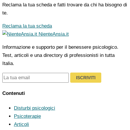
Reclama la tua scheda e fatti trovare da chi ha bisogno di
te.
Reclama la tua scheda
NienteAnsia.it
Informazione e supporto per il benessere psicologico.
Test, articoli e una directory di professionisti in tutta
Italia.
ISCRIVITI
Contenuti
Disturbi psicologici
Psicoterapie
Articoli