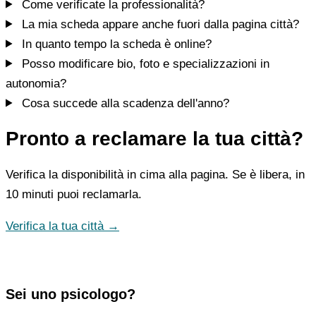
Come verificate la professionalità?
La mia scheda appare anche fuori dalla pagina città?
In quanto tempo la scheda è online?
Posso modificare bio, foto e specializzazioni in
autonomia?
Cosa succede alla scadenza dell'anno?
Pronto a reclamare la tua città?
Verifica la disponibilità in cima alla pagina. Se è libera, in
10 minuti puoi reclamarla.
Verifica la tua città →
Sei uno psicologo?