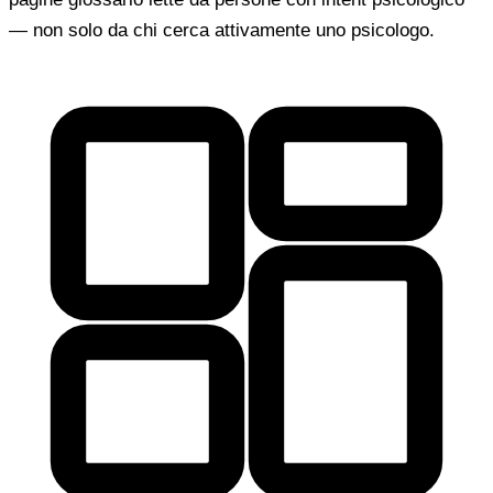
— non solo da chi cerca attivamente uno psicologo.