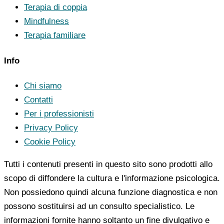
Terapia di coppia
Mindfulness
Terapia familiare
Info
Chi siamo
Contatti
Per i professionisti
Privacy Policy
Cookie Policy
Tutti i contenuti presenti in questo sito sono prodotti allo
scopo di diffondere la cultura e l'informazione psicologica.
Non possiedono quindi alcuna funzione diagnostica e non
possono sostituirsi ad un consulto specialistico. Le
informazioni fornite hanno soltanto un fine divulgativo e