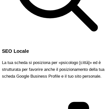
SEO Locale
La tua scheda si posiziona per «psicologo [città]» ed è
strutturata per favorire anche il posizionamento della tua
scheda Google Business Profile e il tuo sito personale.