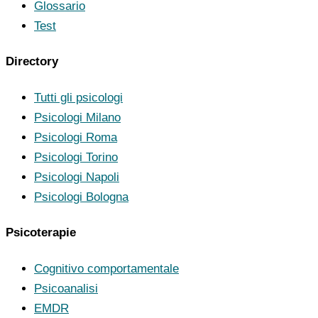
Glossario
Test
Directory
Tutti gli psicologi
Psicologi Milano
Psicologi Roma
Psicologi Torino
Psicologi Napoli
Psicologi Bologna
Psicoterapie
Cognitivo comportamentale
Psicoanalisi
EMDR