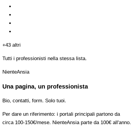
+43 altri
Tutti i professionisti nella stessa lista.
NienteAnsia
Una pagina, un professionista
Bio, contatti, form. Solo tuoi.
Per dare un riferimento: i portali principali partono da
circa 100-150€/mese. NienteAnsia parte da 100€ all'anno.