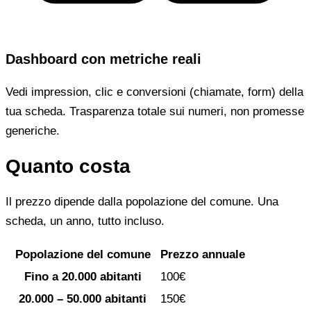
Dashboard con metriche reali
Vedi impression, clic e conversioni (chiamate, form) della
tua scheda. Trasparenza totale sui numeri, non promesse
generiche.
Quanto costa
Il prezzo dipende dalla popolazione del comune. Una
scheda, un anno, tutto incluso.
Popolazione del comune
Prezzo annuale
Fino a 20.000 abitanti
100€
20.000 – 50.000 abitanti
150€