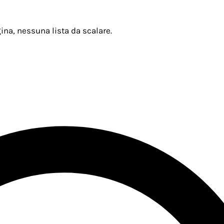
ina, nessuna lista da scalare.