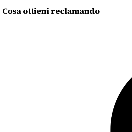
Cosa ottieni reclamando