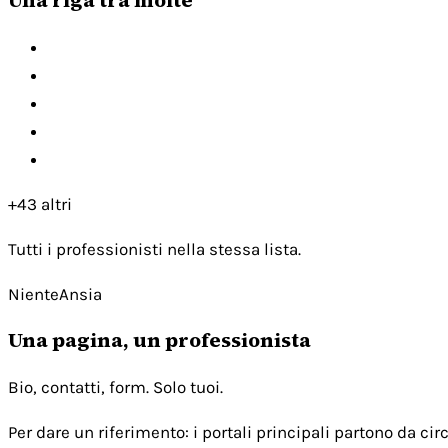
+43 altri
Tutti i professionisti nella stessa lista.
NienteAnsia
Una pagina, un professionista
Bio, contatti, form. Solo tuoi.
Per dare un riferimento: i portali principali partono da c