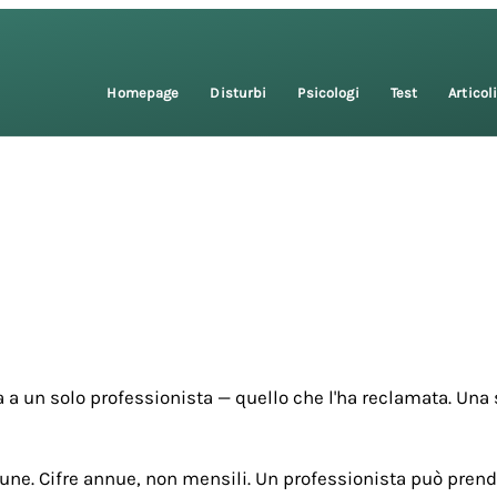
Homepage
Disturbi
Psicologi
Test
Articol
 a un solo professionista — quello che l'ha reclamata. Una 
une. Cifre annue, non mensili. Un professionista può prende