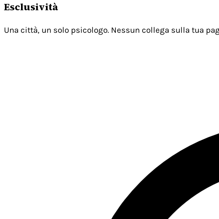
Esclusività
Una città, un solo psicologo. Nessun collega sulla tua pag