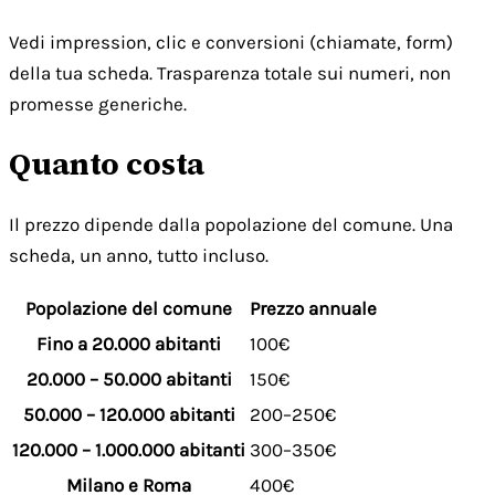
Vedi impression, clic e conversioni (chiamate, form)
della tua scheda. Trasparenza totale sui numeri, non
promesse generiche.
Quanto costa
Il prezzo dipende dalla popolazione del comune. Una
scheda, un anno, tutto incluso.
Popolazione del comune
Prezzo annuale
Fino a 20.000 abitanti
100€
20.000 – 50.000 abitanti
150€
50.000 – 120.000 abitanti
200–250€
120.000 – 1.000.000 abitanti
300–350€
Milano e Roma
400€