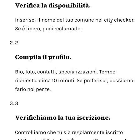
Verifica la disponibilità.
Inserisci il nome del tuo comune nel city checker.
Se è libero, puoi reclamarlo.
2
Compila il profilo.
Bio, foto, contatti, specializzazioni. Tempo
richiesto: circa 10 minuti. Se preferisci, possiamo
farlo noi per te.
3
Verifichiamo la tua iscrizione.
Controlliamo che tu sia regolarmente iscritto