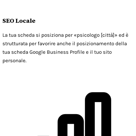
SEO Locale
La tua scheda si posiziona per «psicologo [città]» ed è
strutturata per favorire anche il posizionamento della
tua scheda Google Business Profile e il tuo sito
personale.