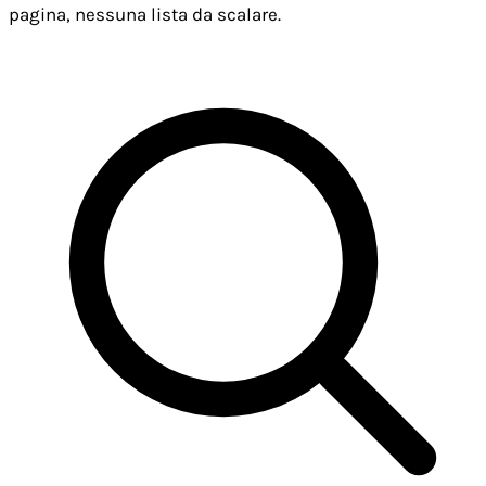
pagina, nessuna lista da scalare.