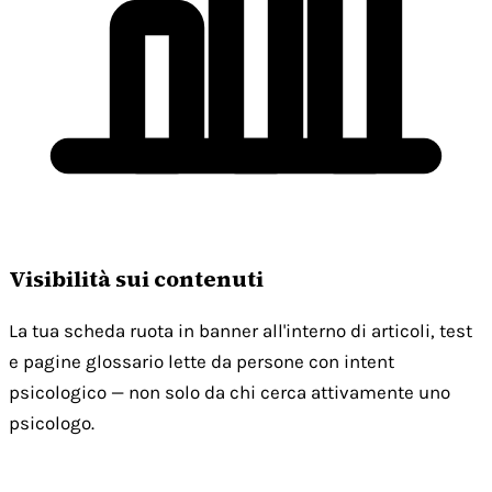
Visibilità sui contenuti
La tua scheda ruota in banner all'interno di articoli, test
e pagine glossario lette da persone con intent
psicologico — non solo da chi cerca attivamente uno
psicologo.