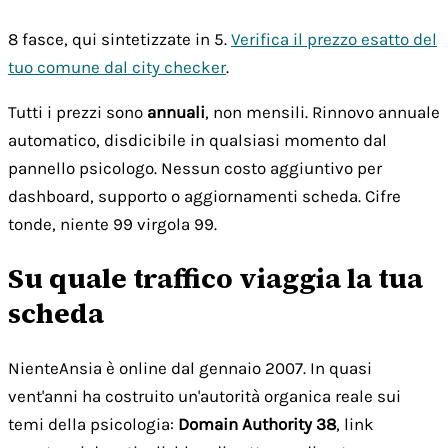
8 fasce, qui sintetizzate in 5.
Verifica il prezzo esatto del
tuo comune dal city checker
.
Tutti i prezzi sono
annuali
, non mensili. Rinnovo annuale
automatico, disdicibile in qualsiasi momento dal
pannello psicologo. Nessun costo aggiuntivo per
dashboard, supporto o aggiornamenti scheda. Cifre
tonde, niente 99 virgola 99.
Su quale traffico viaggia la tua
scheda
NienteAnsia è online dal gennaio 2007. In quasi
vent'anni ha costruito un'autorità organica reale sui
temi della psicologia:
Domain Authority 38
, link