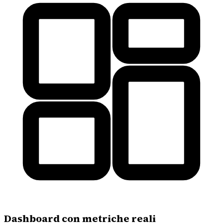
Dashboard con metriche reali