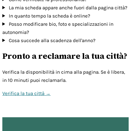
La mia scheda appare anche fuori dalla pagina città?
In quanto tempo la scheda è online?
Posso modificare bio, foto e specializzazioni in
autonomia?
Cosa succede alla scadenza dell'anno?
Pronto a reclamare la tua città?
Verifica la disponibilità in cima alla pagina. Se è libera,
in 10 minuti puoi reclamarla.
Verifica la tua città →