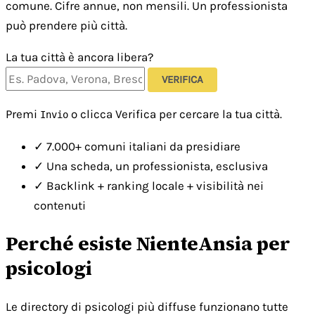
comune. Cifre annue, non mensili. Un professionista
può prendere più città.
La tua città è ancora libera?
VERIFICA
Premi
o clicca Verifica per cercare la tua città.
Invio
✓
7.000+ comuni italiani da presidiare
✓
Una scheda, un professionista, esclusiva
✓
Backlink + ranking locale + visibilità nei
contenuti
Perché esiste NienteAnsia per
psicologi
Le directory di psicologi più diffuse funzionano tutte