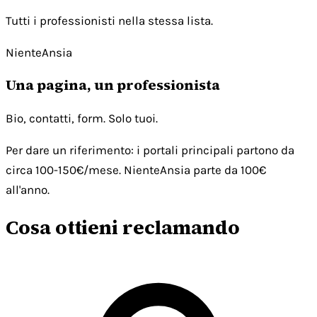
Tutti i professionisti nella stessa lista.
NienteAnsia
Una pagina, un professionista
Bio, contatti, form. Solo tuoi.
Per dare un riferimento: i portali principali partono da
circa 100-150€/mese. NienteAnsia parte da 100€
all'anno.
Cosa ottieni reclamando