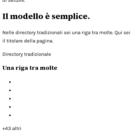
di settore.
Il modello è semplice.
Nelle directory tradizionali sei una riga tra molte. Qui sei
il titolare della pagina.
Directory tradizionale
Una riga tra molte
+43 altri