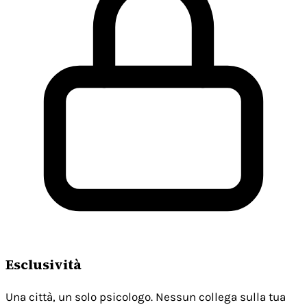
Esclusività
Una città, un solo psicologo. Nessun collega sulla tua