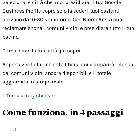
Seleziona le città che vuoi presidiare. Il tuo Google
Business Profile copre solo la sede: i tuoi pazienti
arrivano da 10-30 km intorno. Con NienteAnsia puoi
reclamare anche i comuni vicini e presidiare tutto il tuo
bacino.
Prima cerca la tua città qui sopra ↑
Appena verifichi una città libera, qui comparirà l'elenco
dei comuni vicini ancora disponibili e il totale
aggiornato in tempo reale.
↑ Torna al city checker
Come funziona, in 4 passaggi
1