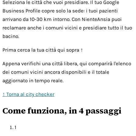
Seleziona le città che vuoi presidiare. Il tuo Google
Business Profile copre solo la sede: i tuoi pazienti
arrivano da 10-30 km intorno. Con NienteAnsia puoi
reclamare anche i comuni vicini e presidiare tutto il tuo
bacino.
Prima cerca la tua città qui sopra ↑
Appena verifichi una città libera, qui comparirà l'elenco
dei comuni vicini ancora disponibili e il totale
aggiornato in tempo reale.
↑ Torna al city checker
Come funziona, in 4 passaggi
1