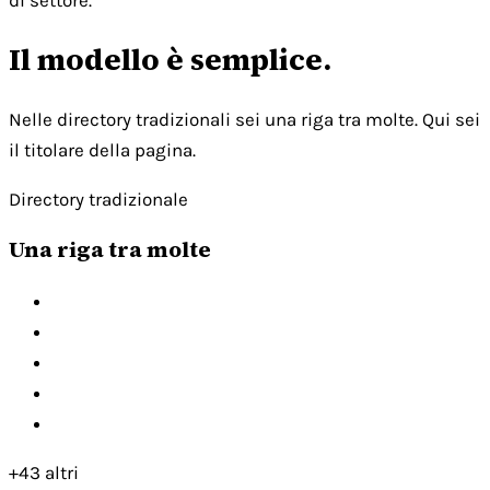
di settore.
Il modello è semplice.
Nelle directory tradizionali sei una riga tra molte. Qui sei
il titolare della pagina.
Directory tradizionale
Una riga tra molte
+43 altri