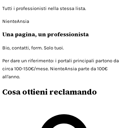
Tutti i professionisti nella stessa lista.
NienteAnsia
Una pagina, un professionista
Bio, contatti, form. Solo tuoi.
Per dare un riferimento: i portali principali partono da
circa 100-150€/mese. NienteAnsia parte da 100€
all'anno.
Cosa ottieni reclamando