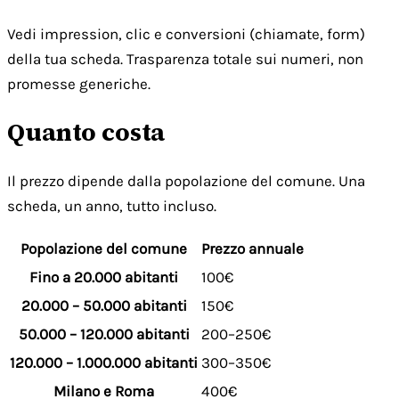
Vedi impression, clic e conversioni (chiamate, form)
della tua scheda. Trasparenza totale sui numeri, non
promesse generiche.
Quanto costa
Il prezzo dipende dalla popolazione del comune. Una
scheda, un anno, tutto incluso.
Popolazione del comune
Prezzo annuale
Fino a 20.000 abitanti
100€
20.000 – 50.000 abitanti
150€
50.000 – 120.000 abitanti
200–250€
120.000 – 1.000.000 abitanti
300–350€
Milano e Roma
400€