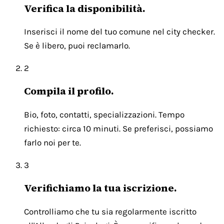
Verifica la disponibilità.
Inserisci il nome del tuo comune nel city checker.
Se è libero, puoi reclamarlo.
2
Compila il profilo.
Bio, foto, contatti, specializzazioni. Tempo
richiesto: circa 10 minuti. Se preferisci, possiamo
farlo noi per te.
3
Verifichiamo la tua iscrizione.
Controlliamo che tu sia regolarmente iscritto