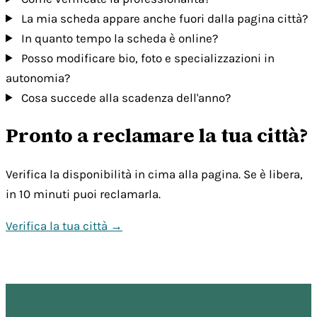
La mia scheda appare anche fuori dalla pagina città?
In quanto tempo la scheda è online?
Posso modificare bio, foto e specializzazioni in
autonomia?
Cosa succede alla scadenza dell'anno?
Pronto a reclamare la tua città?
Verifica la disponibilità in cima alla pagina. Se è libera,
in 10 minuti puoi reclamarla.
Verifica la tua città →