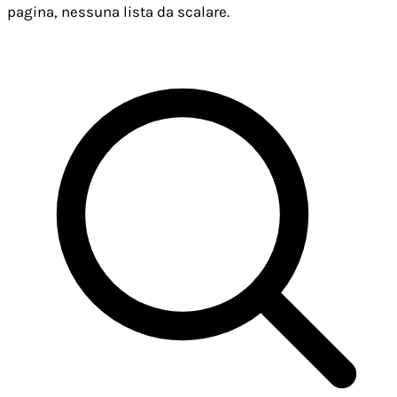
pagina, nessuna lista da scalare.