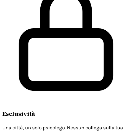
Esclusività
Una città, un solo psicologo. Nessun collega sulla tua