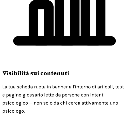
Visibilità sui contenuti
La tua scheda ruota in banner all'interno di articoli, test
e pagine glossario lette da persone con intent
psicologico — non solo da chi cerca attivamente uno
psicologo.