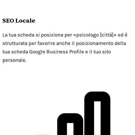
SEO Locale
La tua scheda si posiziona per «psicologo [città]» ed è
strutturata per favorire anche il posizionamento della
tua scheda Google Business Profile e il tuo sito
personale.