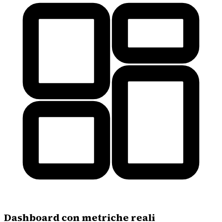
Dashboard con metriche reali