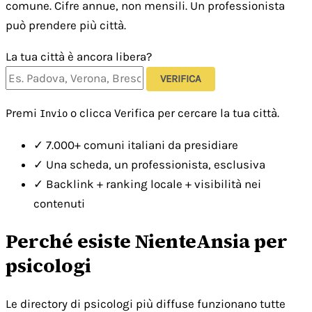
comune. Cifre annue, non mensili. Un professionista
può prendere più città.
La tua città è ancora libera?
VERIFICA
Premi
o clicca Verifica per cercare la tua città.
Invio
✓
7.000+ comuni italiani da presidiare
✓
Una scheda, un professionista, esclusiva
✓
Backlink + ranking locale + visibilità nei
contenuti
Perché esiste NienteAnsia per
psicologi
Le directory di psicologi più diffuse funzionano tutte