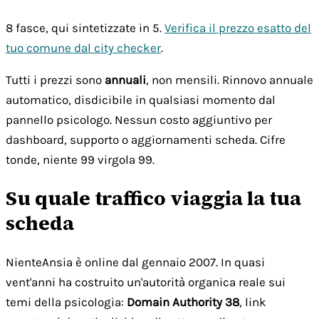
8 fasce, qui sintetizzate in 5.
Verifica il prezzo esatto del
tuo comune dal city checker
.
Tutti i prezzi sono
annuali
, non mensili. Rinnovo annuale
automatico, disdicibile in qualsiasi momento dal
pannello psicologo. Nessun costo aggiuntivo per
dashboard, supporto o aggiornamenti scheda. Cifre
tonde, niente 99 virgola 99.
Su quale traffico viaggia la tua
scheda
NienteAnsia è online dal gennaio 2007. In quasi
vent'anni ha costruito un'autorità organica reale sui
temi della psicologia:
Domain Authority 38
, link