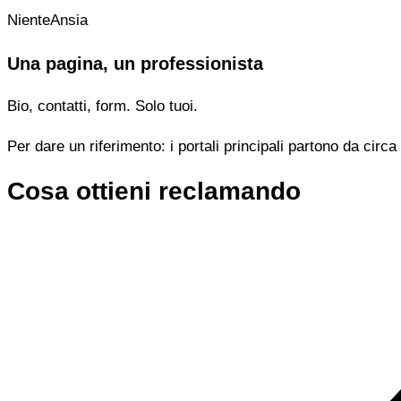
NienteAnsia
Una pagina, un professionista
Bio, contatti, form. Solo tuoi.
Per dare un riferimento: i portali principali partono da cir
Cosa ottieni reclamando