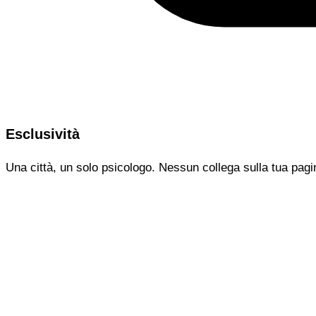
Esclusività
Una città, un solo psicologo. Nessun collega sulla tua pagi