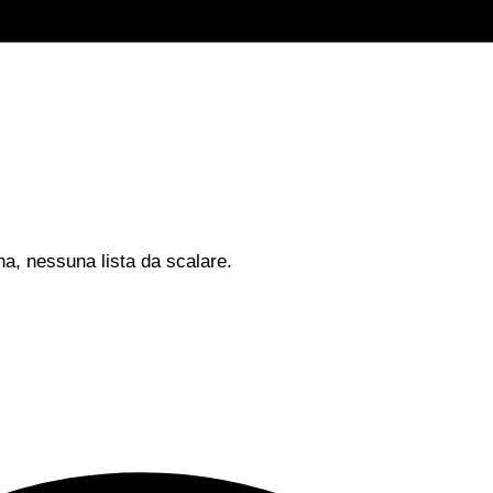
na, nessuna lista da scalare.