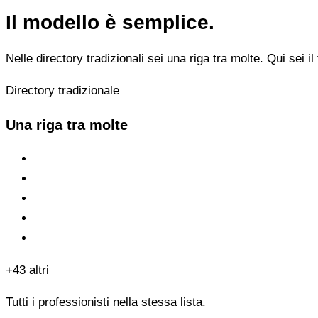
Il modello è semplice.
Nelle directory tradizionali sei una riga tra molte. Qui sei il 
Directory tradizionale
Una riga tra molte
+43 altri
Tutti i professionisti nella stessa lista.