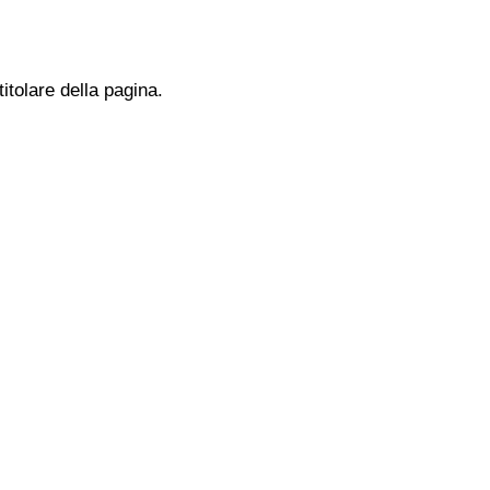
titolare della pagina.