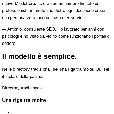
nuovo Miodottore: lavora con un numero limitato di
professionisti, in modo che dietro ogni decisione ci sia
una persona vera, non un customer service.
— Antonio, consulente SEO. Ho lavorato per anni con
psicologi e ho visto da vicino come funzionano i portali di
settore.
Il modello è semplice.
Nelle directory tradizionali sei una riga tra molte. Qui sei
il titolare della pagina.
Directory tradizionale
Una riga tra molte