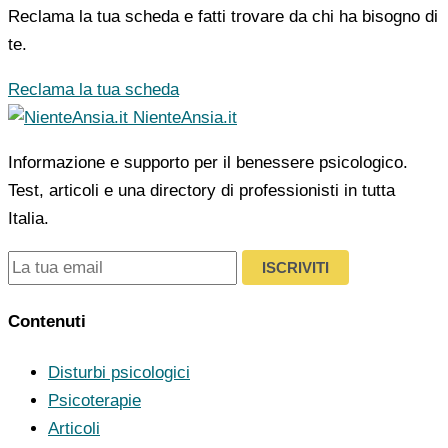
Reclama la tua scheda e fatti trovare da chi ha bisogno di
te.
Reclama la tua scheda
NienteAnsia.it
Informazione e supporto per il benessere psicologico.
Test, articoli e una directory di professionisti in tutta
Italia.
ISCRIVITI
Contenuti
Disturbi psicologici
Psicoterapie
Articoli