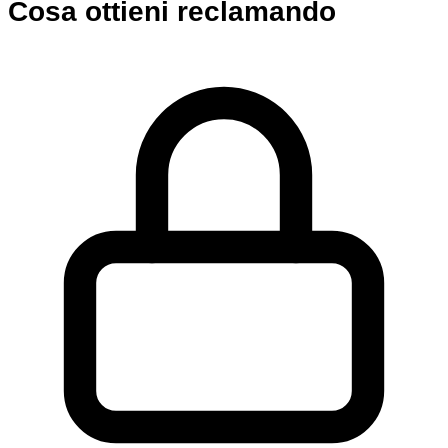
Cosa ottieni reclamando