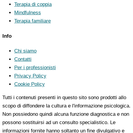
Terapia di coppia
Mindfulness
Terapia familiare
Info
Chi siamo
Contatti
Per i professionisti
Privacy Policy
Cookie Policy
Tutti i contenuti presenti in questo sito sono prodotti allo
scopo di diffondere la cultura e l'informazione psicologica.
Non possiedono quindi alcuna funzione diagnostica e non
possono sostituirsi ad un consulto specialistico. Le
informazioni fornite hanno soltanto un fine divulgativo e