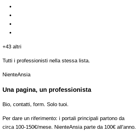
+43 altri
Tutti i professionisti nella stessa lista.
NienteAnsia
Una pagina, un professionista
Bio, contatti, form. Solo tuoi.
Per dare un riferimento: i portali principali partono da
circa 100-150€/mese. NienteAnsia parte da 100€ all'anno.