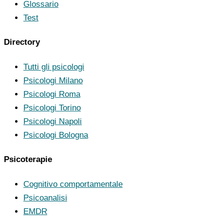
Glossario
Test
Directory
Tutti gli psicologi
Psicologi Milano
Psicologi Roma
Psicologi Torino
Psicologi Napoli
Psicologi Bologna
Psicoterapie
Cognitivo comportamentale
Psicoanalisi
EMDR