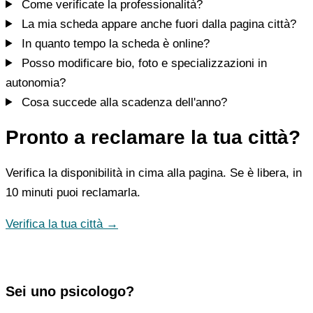
Come verificate la professionalità?
La mia scheda appare anche fuori dalla pagina città?
In quanto tempo la scheda è online?
Posso modificare bio, foto e specializzazioni in
autonomia?
Cosa succede alla scadenza dell'anno?
Pronto a reclamare la tua città?
Verifica la disponibilità in cima alla pagina. Se è libera, in
10 minuti puoi reclamarla.
Verifica la tua città →
Sei uno psicologo?