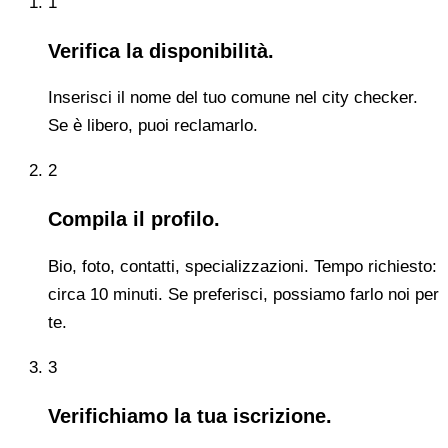
1
Verifica la disponibilità.
Inserisci il nome del tuo comune nel city checker.
Se è libero, puoi reclamarlo.
2
Compila il profilo.
Bio, foto, contatti, specializzazioni. Tempo richiesto:
circa 10 minuti. Se preferisci, possiamo farlo noi per
te.
3
Verifichiamo la tua iscrizione.