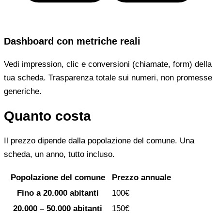
Dashboard con metriche reali
Vedi impression, clic e conversioni (chiamate, form) della
tua scheda. Trasparenza totale sui numeri, non promesse
generiche.
Quanto costa
Il prezzo dipende dalla popolazione del comune. Una
scheda, un anno, tutto incluso.
Popolazione del comune
Prezzo annuale
Fino a 20.000 abitanti
100€
20.000 – 50.000 abitanti
150€