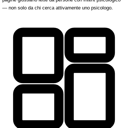
— non solo da chi cerca attivamente uno psicologo.