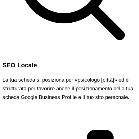
SEO Locale
La tua scheda si posiziona per «psicologo [città]» ed è
strutturata per favorire anche il posizionamento della tua
scheda Google Business Profile e il tuo sito personale.