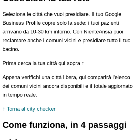
Seleziona le città che vuoi presidiare. Il tuo Google
Business Profile copre solo la sede: i tuoi pazienti
arrivano da 10-30 km intorno. Con NienteAnsia puoi
reclamare anche i comuni vicini e presidiare tutto il tuo
bacino.
Prima cerca la tua città qui sopra ↑
Appena verifichi una città libera, qui comparirà l'elenco
dei comuni vicini ancora disponibili e il totale aggiornato
in tempo reale.
↑ Torna al city checker
Come funziona, in 4 passaggi