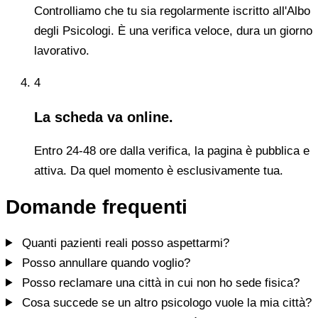
Controlliamo che tu sia regolarmente iscritto all'Albo
degli Psicologi. È una verifica veloce, dura un giorno
lavorativo.
4
La scheda va online.
Entro 24-48 ore dalla verifica, la pagina è pubblica e
attiva. Da quel momento è esclusivamente tua.
Domande frequenti
Quanti pazienti reali posso aspettarmi?
Posso annullare quando voglio?
Posso reclamare una città in cui non ho sede fisica?
Cosa succede se un altro psicologo vuole la mia città?