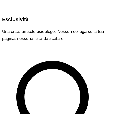
Esclusività
Una città, un solo psicologo. Nessun collega sulla tua
pagina, nessuna lista da scalare.