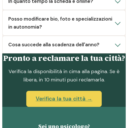
In quanto tempo la scheda è online?
Posso modificare bio, foto e specializzazioni
in autonomia?
Cosa succede alla scadenza dell'anno?
Pronto a reclamare la tua città?
Verifica la disponibilità in cima alla pagina. Se è
libera, in 10 minuti puoi reclamarla.
Verifica la tua città →
Sei uno psicologo?