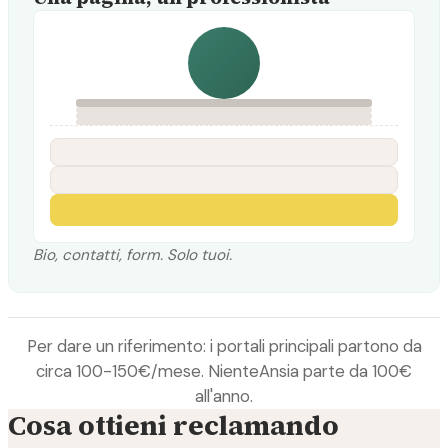
Bio, contatti, form. Solo tuoi.
Per dare un riferimento: i portali principali partono da
circa 100-150€/mese. NienteAnsia parte da 100€
all'anno.
Cosa ottieni reclamando