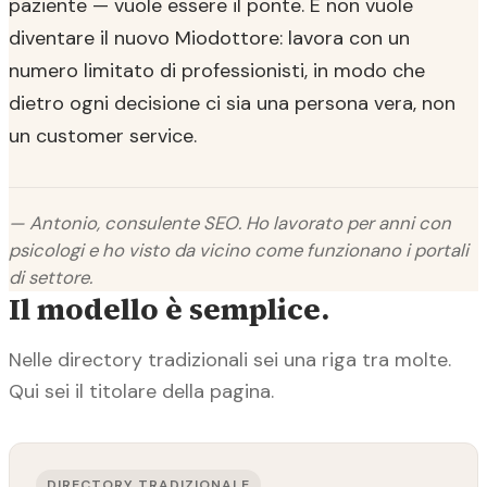
paziente — vuole essere il ponte. E non vuole
diventare il nuovo Miodottore: lavora con un
numero limitato di professionisti, in modo che
dietro ogni decisione ci sia una persona vera, non
un customer service.
— Antonio, consulente SEO. Ho lavorato per anni con
psicologi e ho visto da vicino come funzionano i portali
di settore.
Il modello è semplice.
Nelle directory tradizionali sei una riga tra molte.
Qui sei il titolare della pagina.
DIRECTORY TRADIZIONALE