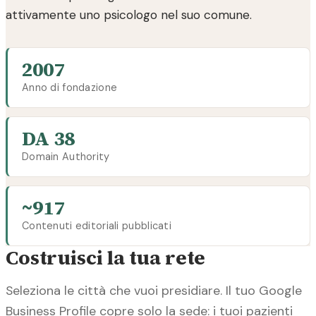
attivamente uno psicologo nel suo comune.
2007
Anno di fondazione
DA 38
Domain Authority
~917
Contenuti editoriali pubblicati
Costruisci la tua rete
Seleziona le città che vuoi presidiare. Il tuo Google
Business Profile copre solo la sede: i tuoi pazienti