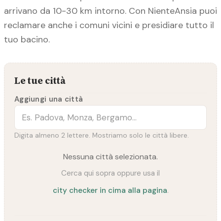
arrivano da 10-30 km intorno. Con NienteAnsia puoi
reclamare anche i comuni vicini e presidiare tutto il
tuo bacino.
Le tue città
Aggiungi una città
Digita almeno 2 lettere. Mostriamo solo le città libere.
Nessuna città selezionata.
Cerca qui sopra oppure usa il
city checker in cima alla pagina
.