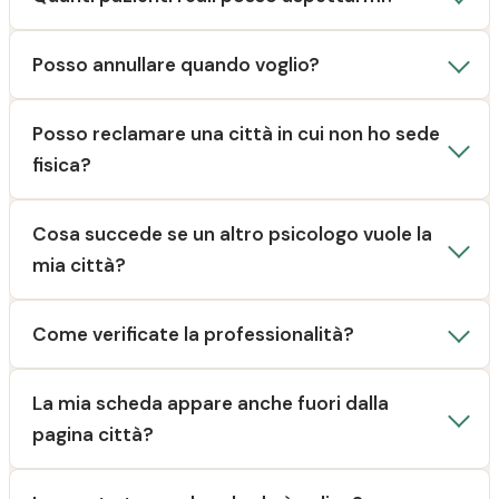
Posso annullare quando voglio?
Posso reclamare una città in cui non ho sede
fisica?
Cosa succede se un altro psicologo vuole la
mia città?
Come verificate la professionalità?
La mia scheda appare anche fuori dalla
pagina città?