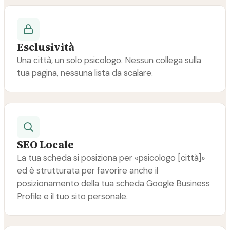
Esclusività
Una città, un solo psicologo. Nessun collega sulla
tua pagina, nessuna lista da scalare.
SEO Locale
La tua scheda si posiziona per «psicologo [città]»
ed è strutturata per favorire anche il
posizionamento della tua scheda Google Business
Profile e il tuo sito personale.