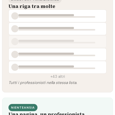
Una riga tra molte
+43 altri
Tutti i professionisti nella stessa lista.
NIENTEANSIA
Una pagina, un professionista