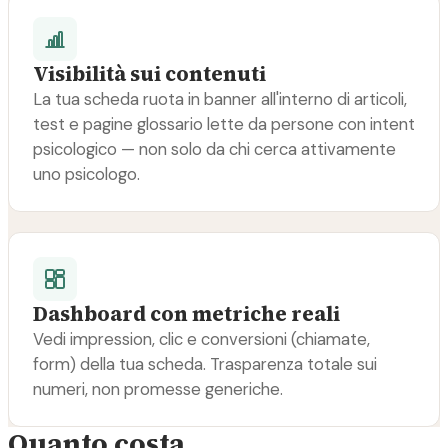
Visibilità sui contenuti
La tua scheda ruota in banner all'interno di articoli,
test e pagine glossario lette da persone con intent
psicologico — non solo da chi cerca attivamente
uno psicologo.
Dashboard con metriche reali
Vedi impression, clic e conversioni (chiamate,
form) della tua scheda. Trasparenza totale sui
numeri, non promesse generiche.
Quanto costa