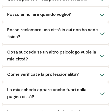
Posso annullare quando voglio?
Posso reclamare una città in cui non ho sede
fisica?
Cosa succede se un altro psicologo vuole la
mia città?
Come verificate la professionalità?
La mia scheda appare anche fuori dalla
pagina città?