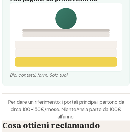
Bio, contatti, form. Solo tuoi.
Per dare un riferimento: i portali principali partono da
circa 100-150€/mese. NienteAnsia parte da 100€
all'anno.
Cosa ottieni reclamando