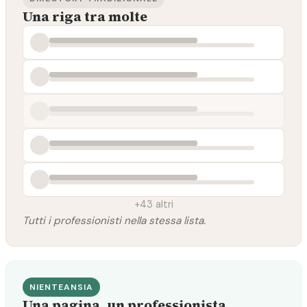
Una riga tra molte
+43 altri
Tutti i professionisti nella stessa lista.
NIENTEANSIA
Una pagina, un professionista