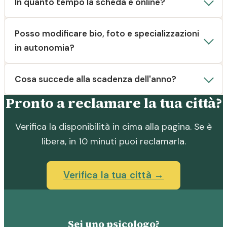
In quanto tempo la scheda è online?
Posso modificare bio, foto e specializzazioni
in autonomia?
Cosa succede alla scadenza dell'anno?
Pronto a reclamare la tua città?
Verifica la disponibilità in cima alla pagina. Se è
libera, in 10 minuti puoi reclamarla.
Verifica la tua città →
Sei uno psicologo?