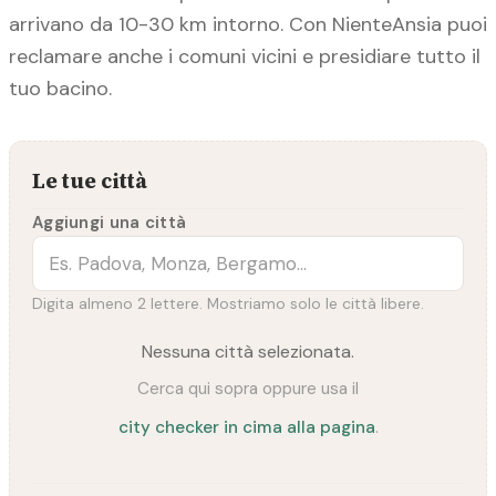
arrivano da 10-30 km intorno. Con NienteAnsia puoi
reclamare anche i comuni vicini e presidiare tutto il
tuo bacino.
Le tue città
Aggiungi una città
Digita almeno 2 lettere. Mostriamo solo le città libere.
Nessuna città selezionata.
Cerca qui sopra oppure usa il
city checker in cima alla pagina
.