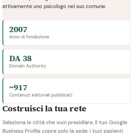
attivamente uno psicologo nel suo comune.
2007
Anno di fondazione
DA 38
Domain Authority
~917
Contenuti editoriali pubblicati
Costruisci la tua rete
Seleziona le città che vuoi presidiare. Il tuo Google
Business Profile copre solo la sede: i tuoi pazienti