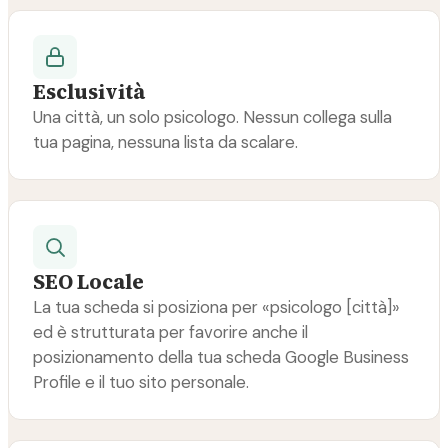
Esclusività
Una città, un solo psicologo. Nessun collega sulla
tua pagina, nessuna lista da scalare.
SEO Locale
La tua scheda si posiziona per «psicologo [città]»
ed è strutturata per favorire anche il
posizionamento della tua scheda Google Business
Profile e il tuo sito personale.