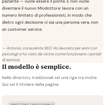
paziente — vuole essere il ponte. E non vuole
diventare il nuovo Miodottore: lavora con un
numero limitato di professionisti, in modo che
dietro ogni decisione ci sia una persona vera, non
un customer service.
— Antonio, consulente SEO. Ho lavorato per anni con
psicologi e ho visto da vicino come funzionano i portali
di settore.
Il modello è semplice.
Nelle directory tradizionali sei una riga tra molte.
Qui sei il titolare della pagina.
DIRECTORY TRADIZIONALE