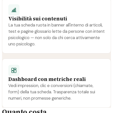
Visibilità sui contenuti
La tua scheda ruota in banner all'interno di articoli,
test e pagine glossario lette da persone con intent
psicologico — non solo da chi cerca attivamente
uno psicologo.
Dashboard con metriche reali
Vedi impression, clic e conversioni (chiamate,
form) della tua scheda. Trasparenza totale sui
numeri, non promesse generiche.
Quanto costa