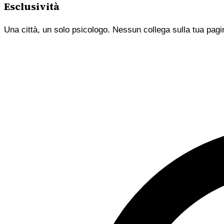
Esclusività
Una città, un solo psicologo. Nessun collega sulla tua pagi