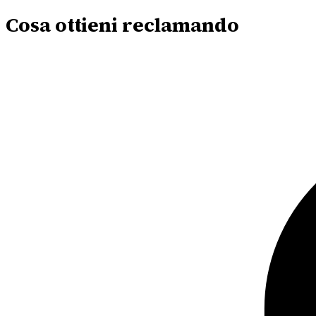
Cosa ottieni reclamando