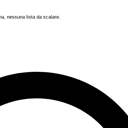
na, nessuna lista da scalare.