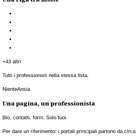
+43 altri
Tutti i professionisti nella stessa lista.
NienteAnsia
Una pagina, un professionista
Bio, contatti, form. Solo tuoi.
Per dare un riferimento: i portali principali partono da cir