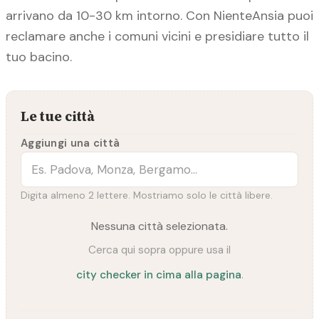
arrivano da 10-30 km intorno. Con NienteAnsia puoi
reclamare anche i comuni vicini e presidiare tutto il
tuo bacino.
Le tue città
Aggiungi una città
Digita almeno 2 lettere. Mostriamo solo le città libere.
Nessuna città selezionata.
Cerca qui sopra oppure usa il
city checker in cima alla pagina
.