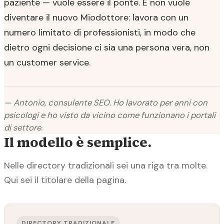
paziente — vuole essere il ponte. E non vuole
diventare il nuovo Miodottore: lavora con un
numero limitato di professionisti, in modo che
dietro ogni decisione ci sia una persona vera, non
un customer service.
— Antonio, consulente SEO. Ho lavorato per anni con
psicologi e ho visto da vicino come funzionano i portali
di settore.
Il modello è semplice.
Nelle directory tradizionali sei una riga tra molte.
Qui sei il titolare della pagina.
DIRECTORY TRADIZIONALE