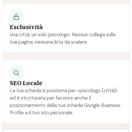
Esclusività
Una città, un solo psicologo. Nessun collega sulla
tua pagina, nessuna lista da scalare.
SEO Locale
La tua scheda si posiziona per «psicologo [città]»
ed è strutturata per favorire anche il
posizionamento della tua scheda Google Business
Profile e il tuo sito personale.