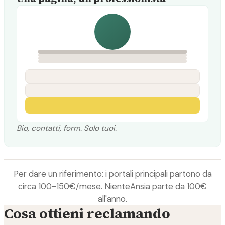
Bio, contatti, form. Solo tuoi.
Per dare un riferimento: i portali principali partono da
circa 100-150€/mese. NienteAnsia parte da 100€
all'anno.
Cosa ottieni reclamando