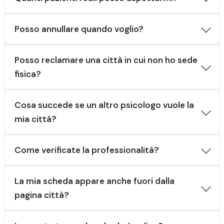
Posso annullare quando voglio?
Posso reclamare una città in cui non ho sede
fisica?
Cosa succede se un altro psicologo vuole la
mia città?
Come verificate la professionalità?
La mia scheda appare anche fuori dalla
pagina città?