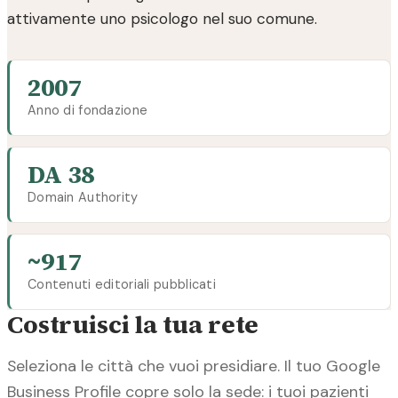
attivamente uno psicologo nel suo comune.
2007
Anno di fondazione
DA 38
Domain Authority
~917
Contenuti editoriali pubblicati
Costruisci la tua rete
Seleziona le città che vuoi presidiare. Il tuo Google
Business Profile copre solo la sede: i tuoi pazienti