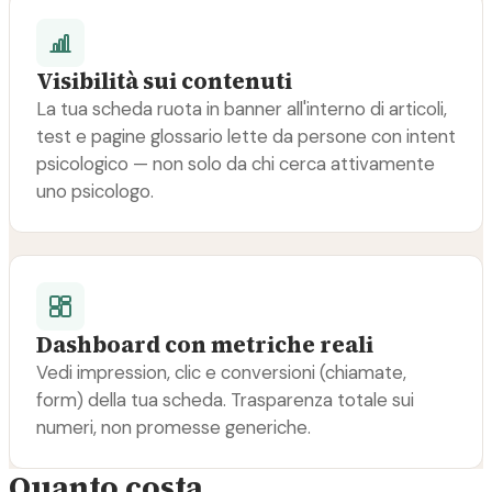
Visibilità sui contenuti
La tua scheda ruota in banner all'interno di articoli,
test e pagine glossario lette da persone con intent
psicologico — non solo da chi cerca attivamente
uno psicologo.
Dashboard con metriche reali
Vedi impression, clic e conversioni (chiamate,
form) della tua scheda. Trasparenza totale sui
numeri, non promesse generiche.
Quanto costa