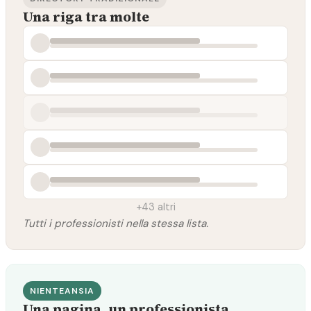
Una riga tra molte
+43 altri
Tutti i professionisti nella stessa lista.
NIENTEANSIA
Una pagina, un professionista