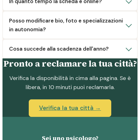
In quanto tempo la scheda è online?
Posso modificare bio, foto e specializzazioni
in autonomia?
Cosa succede alla scadenza dell'anno?
Pronto a reclamare la tua città?
Verifica la disponibilità in cima alla pagina. Se è
libera, in 10 minuti puoi reclamarla.
Verifica la tua città →
Sei uno psicologo?