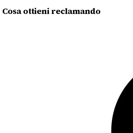
Cosa ottieni reclamando