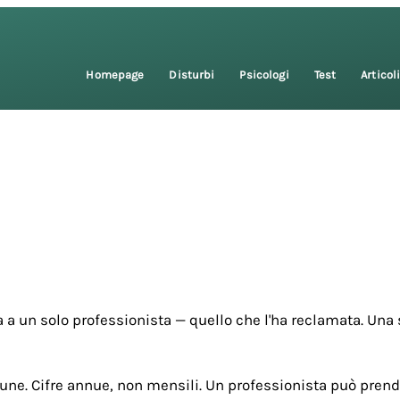
Homepage
Disturbi
Psicologi
Test
Articol
 a un solo professionista — quello che l'ha reclamata. Una 
une. Cifre annue, non mensili. Un professionista può prende