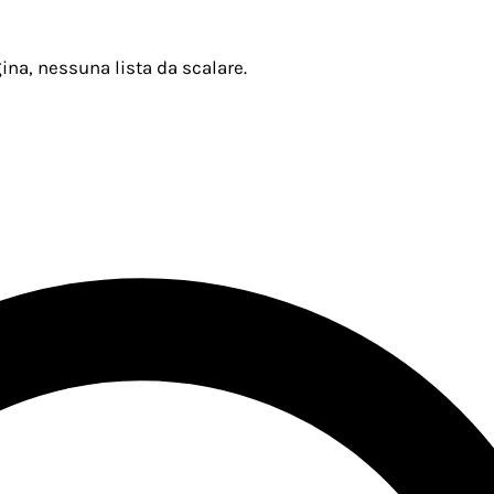
ina, nessuna lista da scalare.