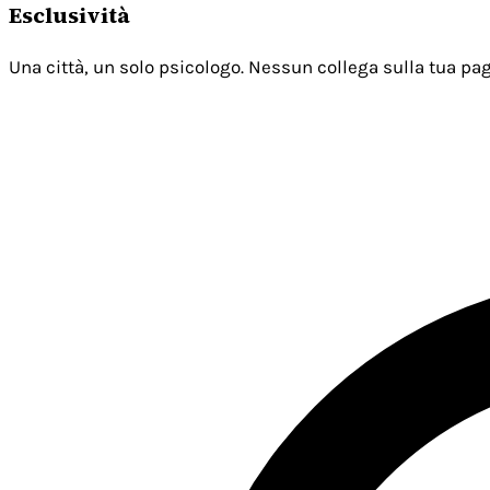
Esclusività
Una città, un solo psicologo. Nessun collega sulla tua pag