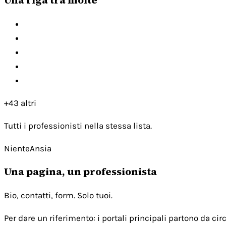
+43 altri
Tutti i professionisti nella stessa lista.
NienteAnsia
Una pagina, un professionista
Bio, contatti, form. Solo tuoi.
Per dare un riferimento: i portali principali partono da c