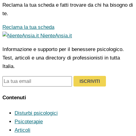
Reclama la tua scheda e fatti trovare da chi ha bisogno di
te.
Reclama la tua scheda
NienteAnsia.it
Informazione e supporto per il benessere psicologico.
Test, articoli e una directory di professionisti in tutta
Italia.
ISCRIVITI
Contenuti
Disturbi psicologici
Psicoterapie
Articoli