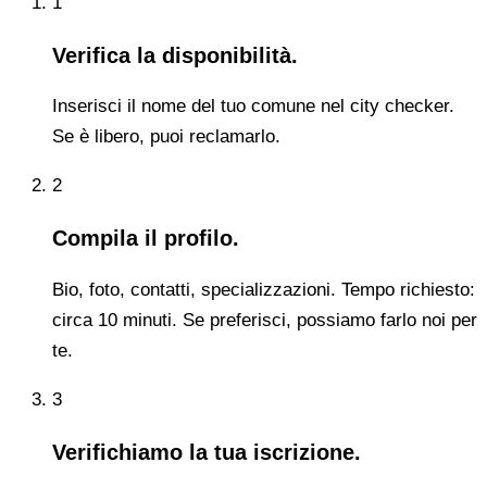
1
Verifica la disponibilità.
Inserisci il nome del tuo comune nel city checker.
Se è libero, puoi reclamarlo.
2
Compila il profilo.
Bio, foto, contatti, specializzazioni. Tempo richiesto:
circa 10 minuti. Se preferisci, possiamo farlo noi per
te.
3
Verifichiamo la tua iscrizione.