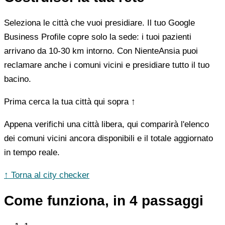
Seleziona le città che vuoi presidiare. Il tuo Google
Business Profile copre solo la sede: i tuoi pazienti
arrivano da 10-30 km intorno. Con NienteAnsia puoi
reclamare anche i comuni vicini e presidiare tutto il tuo
bacino.
Prima cerca la tua città qui sopra ↑
Appena verifichi una città libera, qui comparirà l'elenco
dei comuni vicini ancora disponibili e il totale aggiornato
in tempo reale.
↑ Torna al city checker
Come funziona, in 4 passaggi