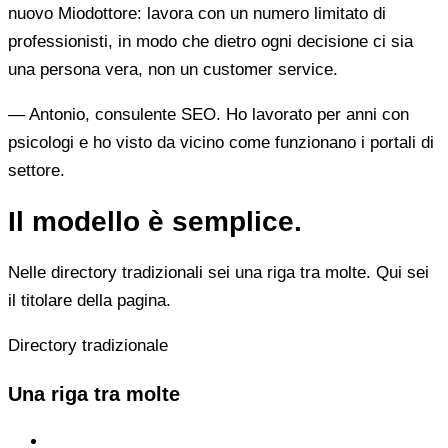
nuovo Miodottore: lavora con un numero limitato di
professionisti, in modo che dietro ogni decisione ci sia
una persona vera, non un customer service.
— Antonio, consulente SEO. Ho lavorato per anni con
psicologi e ho visto da vicino come funzionano i portali di
settore.
Il modello è semplice.
Nelle directory tradizionali sei una riga tra molte. Qui sei
il titolare della pagina.
Directory tradizionale
Una riga tra molte