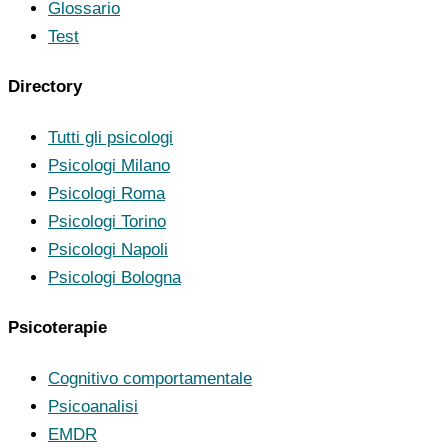
Glossario
Test
Directory
Tutti gli psicologi
Psicologi Milano
Psicologi Roma
Psicologi Torino
Psicologi Napoli
Psicologi Bologna
Psicoterapie
Cognitivo comportamentale
Psicoanalisi
EMDR