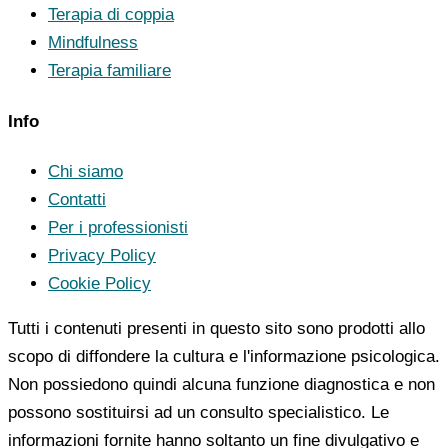
Terapia di coppia
Mindfulness
Terapia familiare
Info
Chi siamo
Contatti
Per i professionisti
Privacy Policy
Cookie Policy
Tutti i contenuti presenti in questo sito sono prodotti allo
scopo di diffondere la cultura e l'informazione psicologica.
Non possiedono quindi alcuna funzione diagnostica e non
possono sostituirsi ad un consulto specialistico. Le
informazioni fornite hanno soltanto un fine divulgativo e