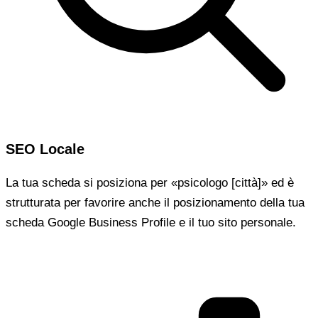
SEO Locale
La tua scheda si posiziona per «psicologo [città]» ed è
strutturata per favorire anche il posizionamento della tua
scheda Google Business Profile e il tuo sito personale.