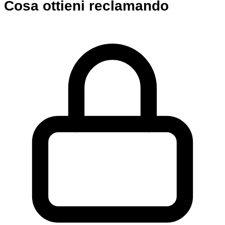
Cosa ottieni reclamando