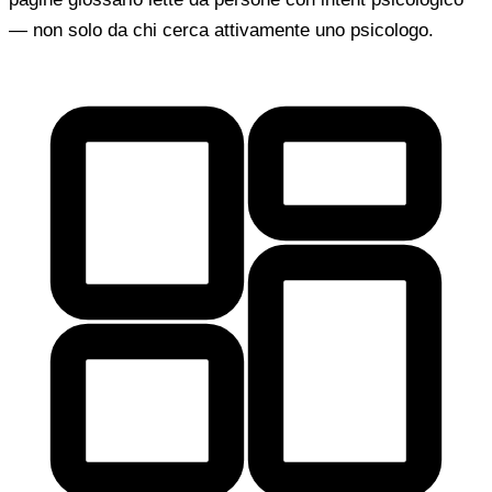
— non solo da chi cerca attivamente uno psicologo.