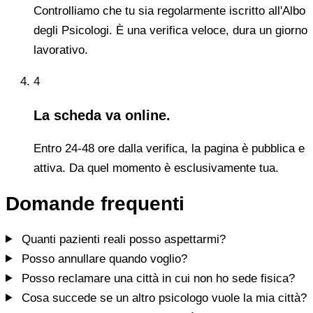
Controlliamo che tu sia regolarmente iscritto all'Albo
degli Psicologi. È una verifica veloce, dura un giorno
lavorativo.
4
La scheda va online.
Entro 24-48 ore dalla verifica, la pagina è pubblica e
attiva. Da quel momento è esclusivamente tua.
Domande frequenti
Quanti pazienti reali posso aspettarmi?
Posso annullare quando voglio?
Posso reclamare una città in cui non ho sede fisica?
Cosa succede se un altro psicologo vuole la mia città?