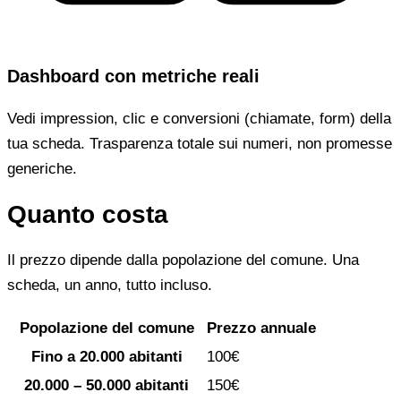
Dashboard con metriche reali
Vedi impression, clic e conversioni (chiamate, form) della
tua scheda. Trasparenza totale sui numeri, non promesse
generiche.
Quanto costa
Il prezzo dipende dalla popolazione del comune. Una
scheda, un anno, tutto incluso.
Popolazione del comune
Prezzo annuale
Fino a 20.000 abitanti
100€
20.000 – 50.000 abitanti
150€