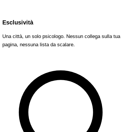
Esclusività
Una città, un solo psicologo. Nessun collega sulla tua
pagina, nessuna lista da scalare.