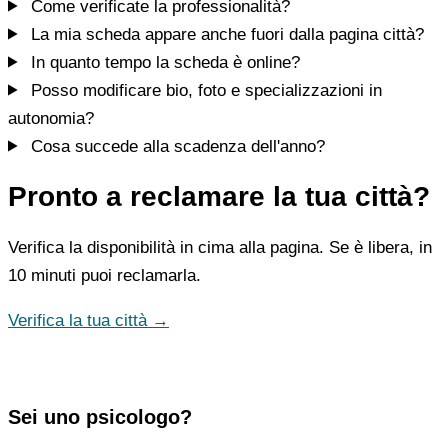
Come verificate la professionalità?
La mia scheda appare anche fuori dalla pagina città?
In quanto tempo la scheda è online?
Posso modificare bio, foto e specializzazioni in
autonomia?
Cosa succede alla scadenza dell'anno?
Pronto a reclamare la tua città?
Verifica la disponibilità in cima alla pagina. Se è libera, in
10 minuti puoi reclamarla.
Verifica la tua città →
Sei uno psicologo?