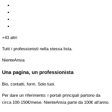
+43 altri
Tutti i professionisti nella stessa lista.
NienteAnsia
Una pagina, un professionista
Bio, contatti, form. Solo tuoi.
Per dare un riferimento: i portali principali partono da
circa 100-150€/mese. NienteAnsia parte da 100€ all'anno.