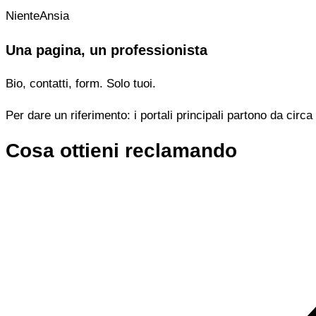
NienteAnsia
Una pagina, un professionista
Bio, contatti, form. Solo tuoi.
Per dare un riferimento: i portali principali partono da cir
Cosa ottieni reclamando