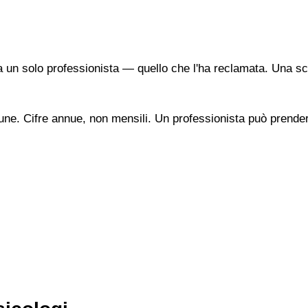
a un solo professionista — quello che l'ha reclamata. Una sc
une. Cifre annue, non mensili. Un professionista può prendere