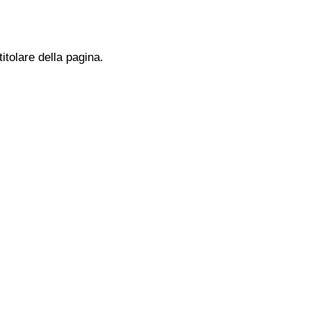
titolare della pagina.