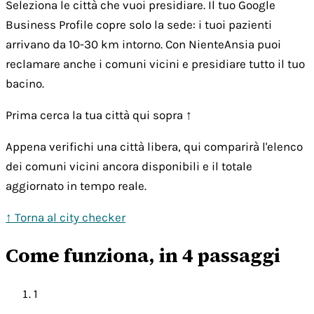
Seleziona le città che vuoi presidiare. Il tuo Google
Business Profile copre solo la sede: i tuoi pazienti
arrivano da 10-30 km intorno. Con NienteAnsia puoi
reclamare anche i comuni vicini e presidiare tutto il tuo
bacino.
Prima cerca la tua città qui sopra ↑
Appena verifichi una città libera, qui comparirà l'elenco
dei comuni vicini ancora disponibili e il totale
aggiornato in tempo reale.
↑ Torna al city checker
Come funziona, in 4 passaggi
1