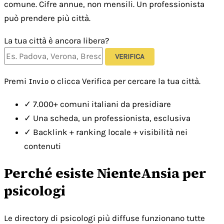
comune. Cifre annue, non mensili. Un professionista
può prendere più città.
La tua città è ancora libera?
VERIFICA
Premi
o clicca Verifica per cercare la tua città.
Invio
✓
7.000+ comuni italiani da presidiare
✓
Una scheda, un professionista, esclusiva
✓
Backlink + ranking locale + visibilità nei
contenuti
Perché esiste NienteAnsia per
psicologi
Le directory di psicologi più diffuse funzionano tutte