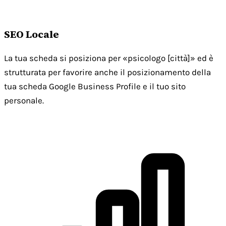
SEO Locale
La tua scheda si posiziona per «psicologo [città]» ed è
strutturata per favorire anche il posizionamento della
tua scheda Google Business Profile e il tuo sito
personale.