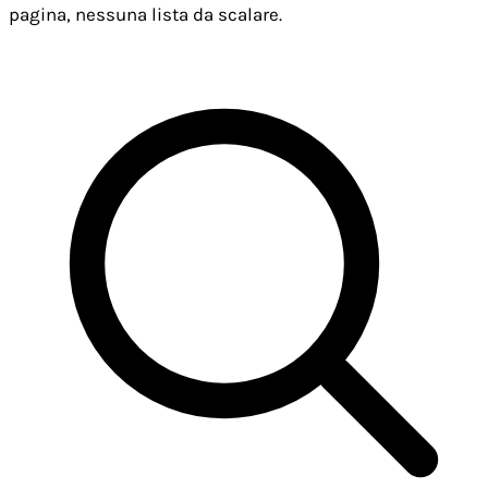
pagina, nessuna lista da scalare.