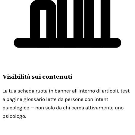
Visibilità sui contenuti
La tua scheda ruota in banner all'interno di articoli, test
e pagine glossario lette da persone con intent
psicologico — non solo da chi cerca attivamente uno
psicologo.