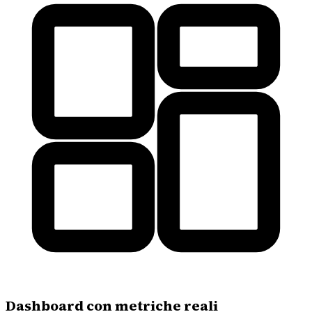
Dashboard con metriche reali