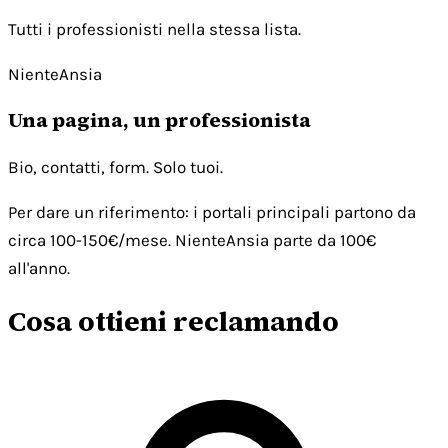
Tutti i professionisti nella stessa lista.
NienteAnsia
Una pagina, un professionista
Bio, contatti, form. Solo tuoi.
Per dare un riferimento: i portali principali partono da
circa 100-150€/mese. NienteAnsia parte da 100€
all'anno.
Cosa ottieni reclamando