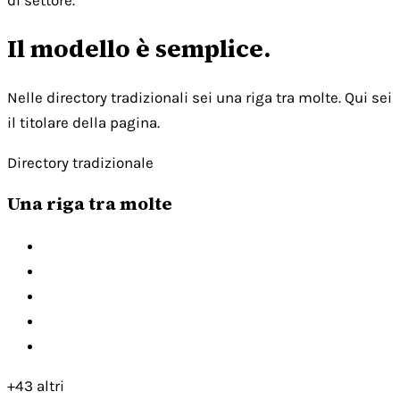
di settore.
Il modello è semplice.
Nelle directory tradizionali sei una riga tra molte. Qui sei
il titolare della pagina.
Directory tradizionale
Una riga tra molte
+43 altri