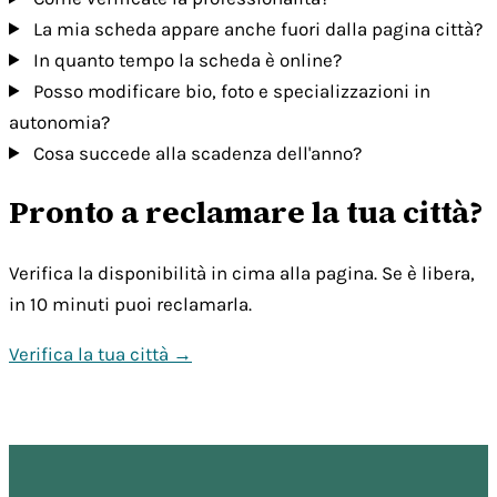
La mia scheda appare anche fuori dalla pagina città?
In quanto tempo la scheda è online?
Posso modificare bio, foto e specializzazioni in
autonomia?
Cosa succede alla scadenza dell'anno?
Pronto a reclamare la tua città?
Verifica la disponibilità in cima alla pagina. Se è libera,
in 10 minuti puoi reclamarla.
Verifica la tua città →