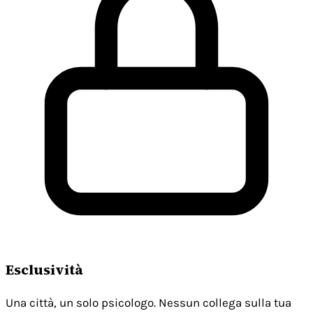
Esclusività
Una città, un solo psicologo. Nessun collega sulla tua