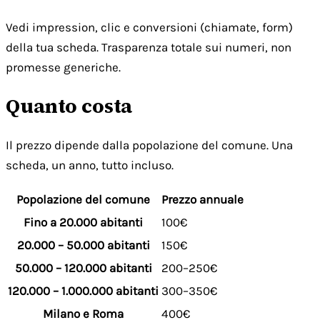
Vedi impression, clic e conversioni (chiamate, form)
della tua scheda. Trasparenza totale sui numeri, non
promesse generiche.
Quanto costa
Il prezzo dipende dalla popolazione del comune. Una
scheda, un anno, tutto incluso.
Popolazione del comune
Prezzo annuale
Fino a 20.000 abitanti
100€
20.000 – 50.000 abitanti
150€
50.000 – 120.000 abitanti
200–250€
120.000 – 1.000.000 abitanti
300–350€
Milano e Roma
400€