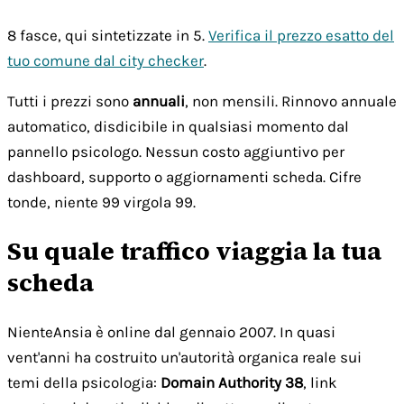
8 fasce, qui sintetizzate in 5.
Verifica il prezzo esatto del
tuo comune dal city checker
.
Tutti i prezzi sono
annuali
, non mensili. Rinnovo annuale
automatico, disdicibile in qualsiasi momento dal
pannello psicologo. Nessun costo aggiuntivo per
dashboard, supporto o aggiornamenti scheda. Cifre
tonde, niente 99 virgola 99.
Su quale traffico viaggia la tua
scheda
NienteAnsia è online dal gennaio 2007. In quasi
vent'anni ha costruito un'autorità organica reale sui
temi della psicologia:
Domain Authority 38
, link