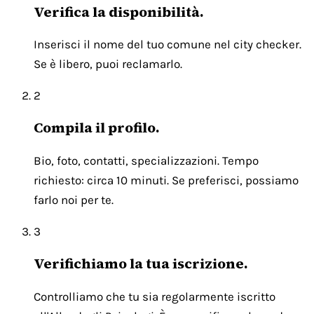
Verifica la disponibilità.
Inserisci il nome del tuo comune nel city checker.
Se è libero, puoi reclamarlo.
2
Compila il profilo.
Bio, foto, contatti, specializzazioni. Tempo
richiesto: circa 10 minuti. Se preferisci, possiamo
farlo noi per te.
3
Verifichiamo la tua iscrizione.
Controlliamo che tu sia regolarmente iscritto