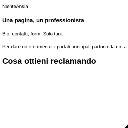
NienteAnsia
Una pagina, un professionista
Bio, contatti, form. Solo tuoi.
Per dare un riferimento: i portali principali partono da cir
Cosa ottieni reclamando