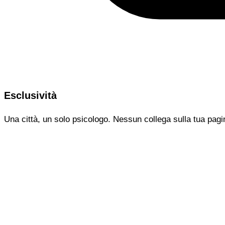
Esclusività
Una città, un solo psicologo. Nessun collega sulla tua pagi