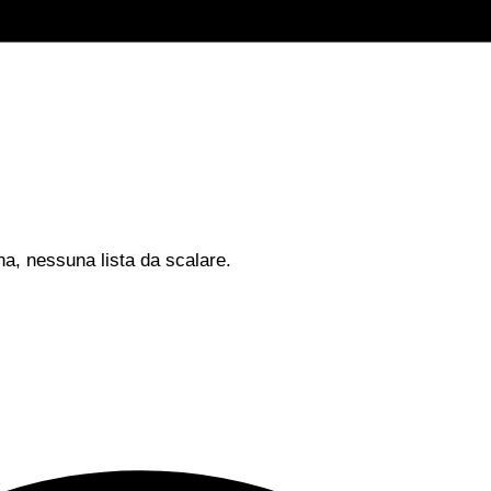
na, nessuna lista da scalare.