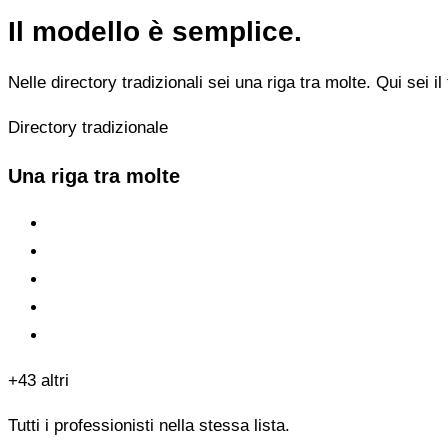
Il modello è semplice.
Nelle directory tradizionali sei una riga tra molte. Qui sei il 
Directory tradizionale
Una riga tra molte
+43 altri
Tutti i professionisti nella stessa lista.