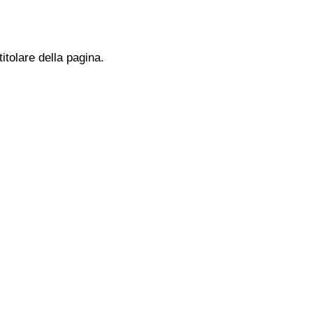
titolare della pagina.