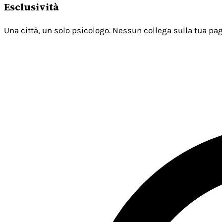
Esclusività
Una città, un solo psicologo. Nessun collega sulla tua pag