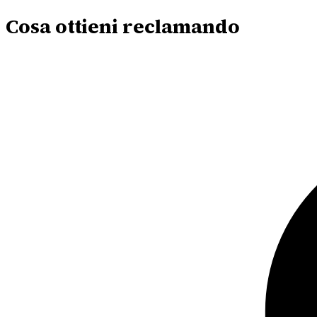
Cosa ottieni reclamando