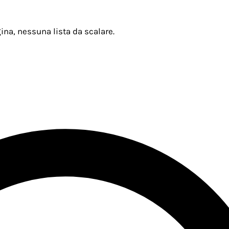
ina, nessuna lista da scalare.