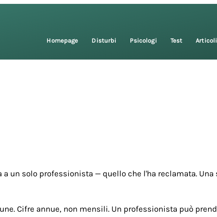
Homepage
Disturbi
Psicologi
Test
Articol
 a un solo professionista — quello che l'ha reclamata. Una 
une. Cifre annue, non mensili. Un professionista può prende