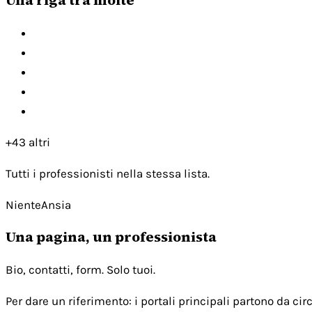
+43 altri
Tutti i professionisti nella stessa lista.
NienteAnsia
Una pagina, un professionista
Bio, contatti, form. Solo tuoi.
Per dare un riferimento: i portali principali partono da c