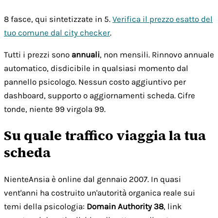
8 fasce, qui sintetizzate in 5.
Verifica il prezzo esatto del
tuo comune dal city checker
.
Tutti i prezzi sono
annuali
, non mensili. Rinnovo annuale
automatico, disdicibile in qualsiasi momento dal
pannello psicologo. Nessun costo aggiuntivo per
dashboard, supporto o aggiornamenti scheda. Cifre
tonde, niente 99 virgola 99.
Su quale traffico viaggia la tua
scheda
NienteAnsia è online dal gennaio 2007. In quasi
vent'anni ha costruito un'autorità organica reale sui
temi della psicologia:
Domain Authority 38
, link