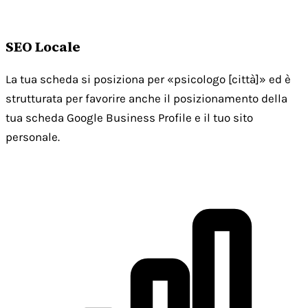
SEO Locale
La tua scheda si posiziona per «psicologo [città]» ed è
strutturata per favorire anche il posizionamento della
tua scheda Google Business Profile e il tuo sito
personale.