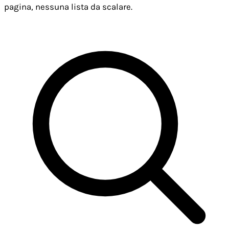
pagina, nessuna lista da scalare.