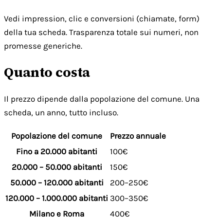
Vedi impression, clic e conversioni (chiamate, form)
della tua scheda. Trasparenza totale sui numeri, non
promesse generiche.
Quanto costa
Il prezzo dipende dalla popolazione del comune. Una
scheda, un anno, tutto incluso.
Popolazione del comune
Prezzo annuale
Fino a 20.000 abitanti
100€
20.000 – 50.000 abitanti
150€
50.000 – 120.000 abitanti
200–250€
120.000 – 1.000.000 abitanti
300–350€
Milano e Roma
400€