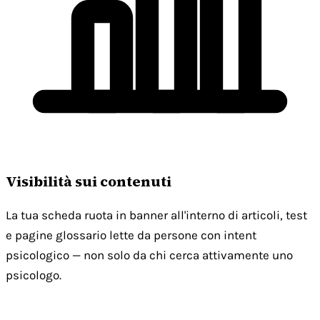
Visibilità sui contenuti
La tua scheda ruota in banner all'interno di articoli, test
e pagine glossario lette da persone con intent
psicologico — non solo da chi cerca attivamente uno
psicologo.