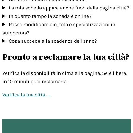
La mia scheda appare anche fuori dalla pagina città?
In quanto tempo la scheda è online?
Posso modificare bio, foto e specializzazioni in
autonomia?
Cosa succede alla scadenza dell'anno?
Pronto a reclamare la tua città?
Verifica la disponibilità in cima alla pagina. Se è libera,
in 10 minuti puoi reclamarla.
Verifica la tua città →