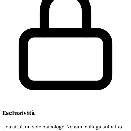
Esclusività
Una città, un solo psicologo. Nessun collega sulla tua