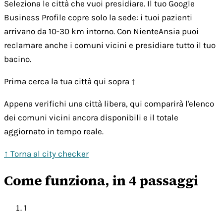
Seleziona le città che vuoi presidiare. Il tuo Google
Business Profile copre solo la sede: i tuoi pazienti
arrivano da 10-30 km intorno. Con NienteAnsia puoi
reclamare anche i comuni vicini e presidiare tutto il tuo
bacino.
Prima cerca la tua città qui sopra ↑
Appena verifichi una città libera, qui comparirà l'elenco
dei comuni vicini ancora disponibili e il totale
aggiornato in tempo reale.
↑ Torna al city checker
Come funziona, in 4 passaggi
1