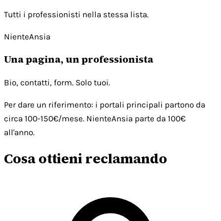
Tutti i professionisti nella stessa lista.
NienteAnsia
Una pagina, un professionista
Bio, contatti, form. Solo tuoi.
Per dare un riferimento: i portali principali partono da
circa 100-150€/mese. NienteAnsia parte da 100€
all'anno.
Cosa ottieni reclamando