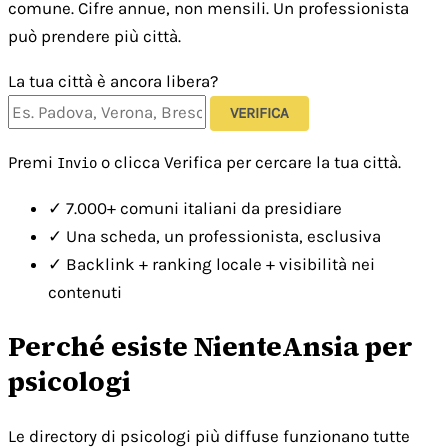
comune. Cifre annue, non mensili. Un professionista
può prendere più città.
La tua città è ancora libera?
VERIFICA
Premi
o clicca Verifica per cercare la tua città.
Invio
✓
7.000+ comuni italiani da presidiare
✓
Una scheda, un professionista, esclusiva
✓
Backlink + ranking locale + visibilità nei
contenuti
Perché esiste NienteAnsia per
psicologi
Le directory di psicologi più diffuse funzionano tutte