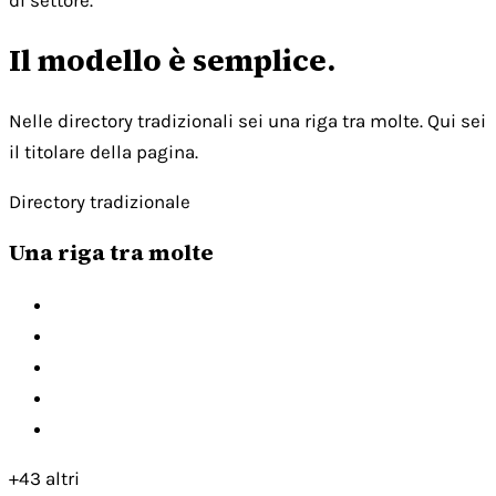
di settore.
Il modello è semplice.
Nelle directory tradizionali sei una riga tra molte. Qui sei
il titolare della pagina.
Directory tradizionale
Una riga tra molte
+43 altri