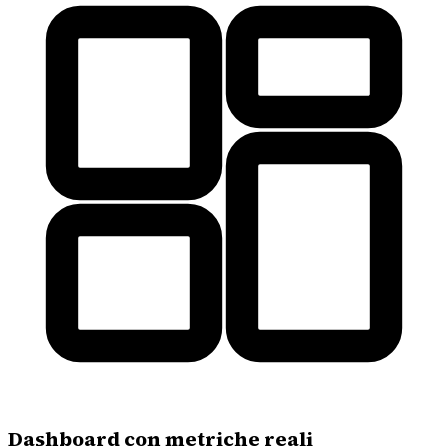
Dashboard con metriche reali