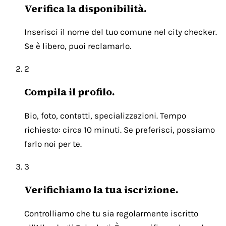
Verifica la disponibilità.
Inserisci il nome del tuo comune nel city checker.
Se è libero, puoi reclamarlo.
2
Compila il profilo.
Bio, foto, contatti, specializzazioni. Tempo
richiesto: circa 10 minuti. Se preferisci, possiamo
farlo noi per te.
3
Verifichiamo la tua iscrizione.
Controlliamo che tu sia regolarmente iscritto