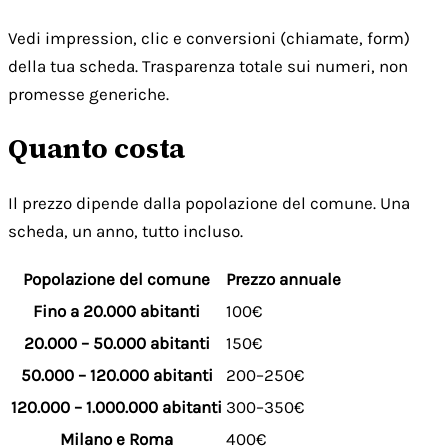
Vedi impression, clic e conversioni (chiamate, form)
della tua scheda. Trasparenza totale sui numeri, non
promesse generiche.
Quanto costa
Il prezzo dipende dalla popolazione del comune. Una
scheda, un anno, tutto incluso.
Popolazione del comune
Prezzo annuale
Fino a 20.000 abitanti
100€
20.000 – 50.000 abitanti
150€
50.000 – 120.000 abitanti
200–250€
120.000 – 1.000.000 abitanti
300–350€
Milano e Roma
400€