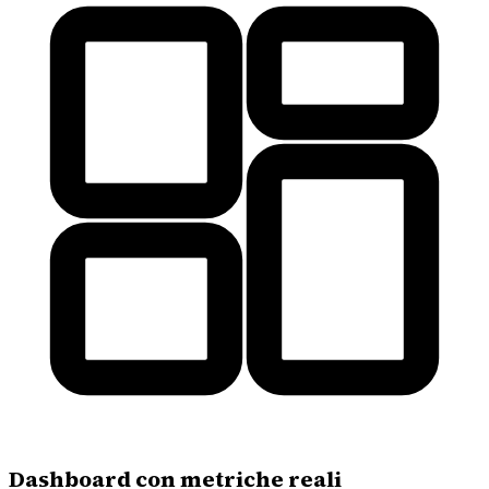
Dashboard con metriche reali