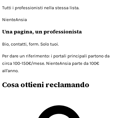
Tutti i professionisti nella stessa lista.
NienteAnsia
Una pagina, un professionista
Bio, contatti, form. Solo tuoi.
Per dare un riferimento: i portali principali partono da
circa 100-150€/mese. NienteAnsia parte da 100€
all'anno.
Cosa ottieni reclamando