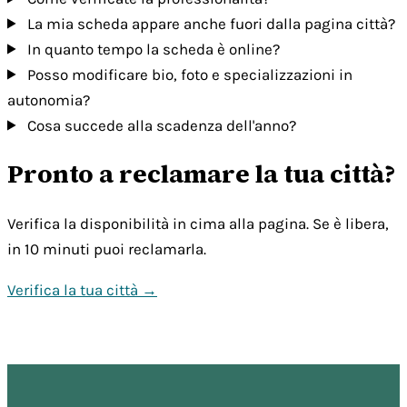
La mia scheda appare anche fuori dalla pagina città?
In quanto tempo la scheda è online?
Posso modificare bio, foto e specializzazioni in
autonomia?
Cosa succede alla scadenza dell'anno?
Pronto a reclamare la tua città?
Verifica la disponibilità in cima alla pagina. Se è libera,
in 10 minuti puoi reclamarla.
Verifica la tua città →