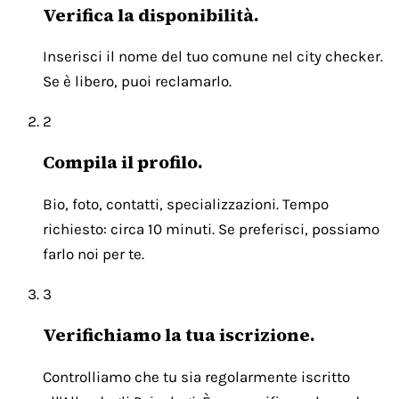
Verifica la disponibilità.
Inserisci il nome del tuo comune nel city checker.
Se è libero, puoi reclamarlo.
2
Compila il profilo.
Bio, foto, contatti, specializzazioni. Tempo
richiesto: circa 10 minuti. Se preferisci, possiamo
farlo noi per te.
3
Verifichiamo la tua iscrizione.
Controlliamo che tu sia regolarmente iscritto