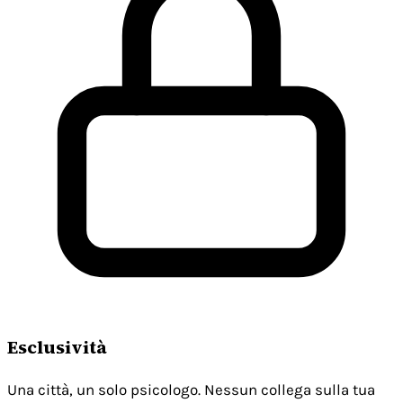
Esclusività
Una città, un solo psicologo. Nessun collega sulla tua