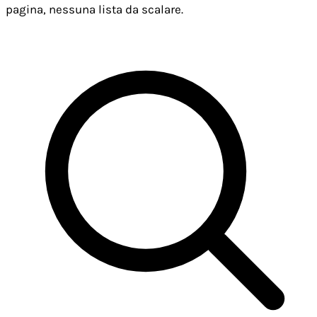
pagina, nessuna lista da scalare.