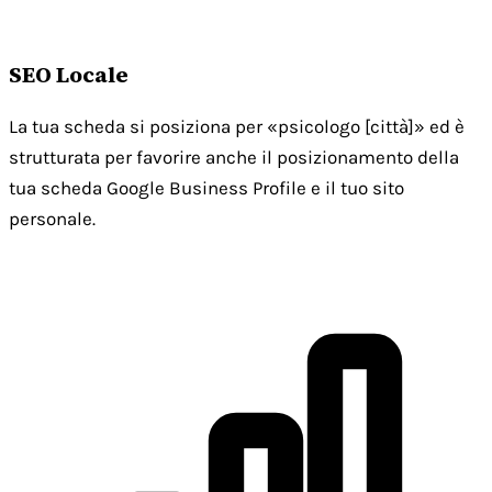
SEO Locale
La tua scheda si posiziona per «psicologo [città]» ed è
strutturata per favorire anche il posizionamento della
tua scheda Google Business Profile e il tuo sito
personale.