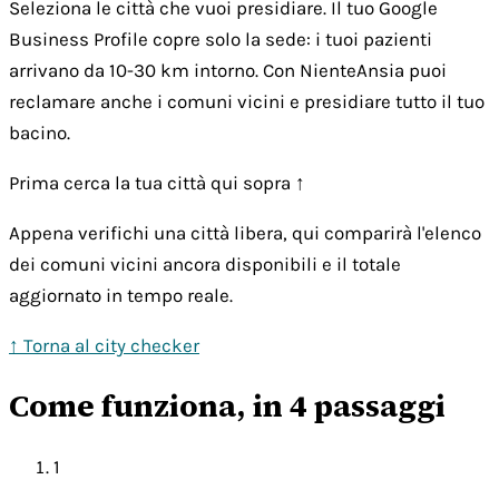
Seleziona le città che vuoi presidiare. Il tuo Google
Business Profile copre solo la sede: i tuoi pazienti
arrivano da 10-30 km intorno. Con NienteAnsia puoi
reclamare anche i comuni vicini e presidiare tutto il tuo
bacino.
Prima cerca la tua città qui sopra ↑
Appena verifichi una città libera, qui comparirà l'elenco
dei comuni vicini ancora disponibili e il totale
aggiornato in tempo reale.
↑ Torna al city checker
Come funziona, in 4 passaggi
1