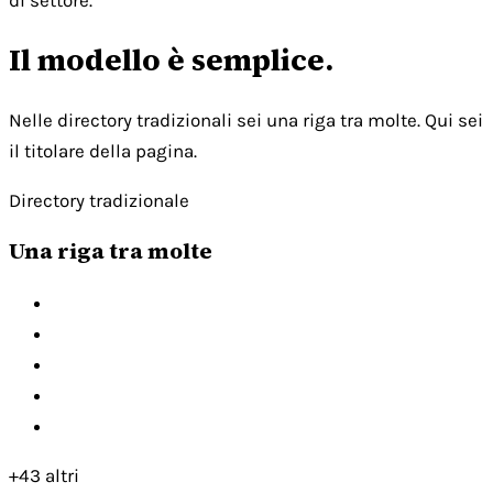
di settore.
Il modello è semplice.
Nelle directory tradizionali sei una riga tra molte. Qui sei
il titolare della pagina.
Directory tradizionale
Una riga tra molte
+43 altri