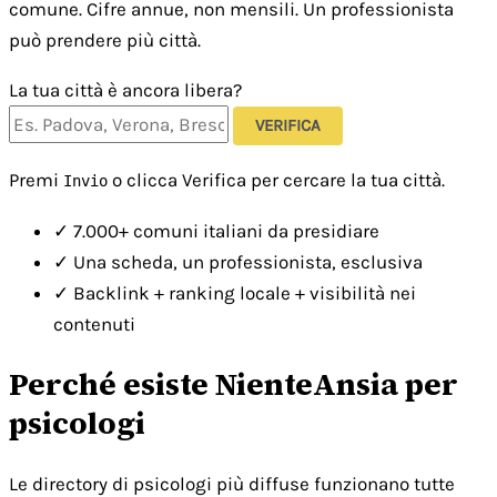
comune. Cifre annue, non mensili. Un professionista
può prendere più città.
La tua città è ancora libera?
VERIFICA
Premi
o clicca Verifica per cercare la tua città.
Invio
✓
7.000+ comuni italiani da presidiare
✓
Una scheda, un professionista, esclusiva
✓
Backlink + ranking locale + visibilità nei
contenuti
Perché esiste NienteAnsia per
psicologi
Le directory di psicologi più diffuse funzionano tutte