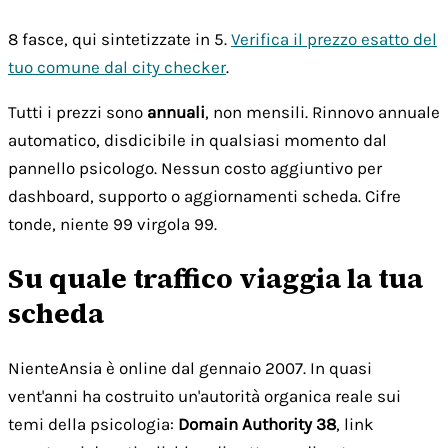
8 fasce, qui sintetizzate in 5.
Verifica il prezzo esatto del
tuo comune dal city checker
.
Tutti i prezzi sono
annuali
, non mensili. Rinnovo annuale
automatico, disdicibile in qualsiasi momento dal
pannello psicologo. Nessun costo aggiuntivo per
dashboard, supporto o aggiornamenti scheda. Cifre
tonde, niente 99 virgola 99.
Su quale traffico viaggia la tua
scheda
NienteAnsia è online dal gennaio 2007. In quasi
vent'anni ha costruito un'autorità organica reale sui
temi della psicologia:
Domain Authority 38
, link