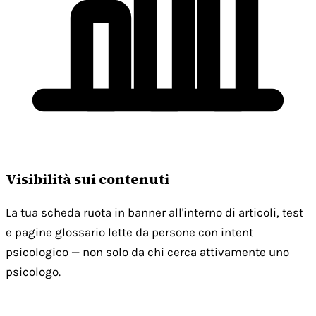
Visibilità sui contenuti
La tua scheda ruota in banner all'interno di articoli, test
e pagine glossario lette da persone con intent
psicologico — non solo da chi cerca attivamente uno
psicologo.