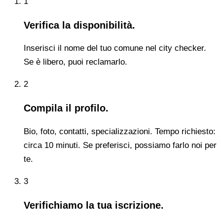
1
Verifica la disponibilità.
Inserisci il nome del tuo comune nel city checker.
Se è libero, puoi reclamarlo.
2
Compila il profilo.
Bio, foto, contatti, specializzazioni. Tempo richiesto:
circa 10 minuti. Se preferisci, possiamo farlo noi per
te.
3
Verifichiamo la tua iscrizione.