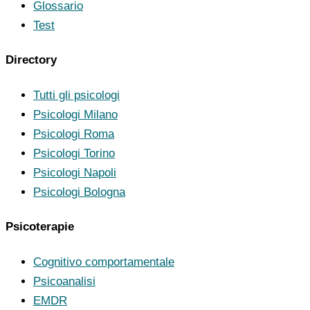
Glossario
Test
Directory
Tutti gli psicologi
Psicologi Milano
Psicologi Roma
Psicologi Torino
Psicologi Napoli
Psicologi Bologna
Psicoterapie
Cognitivo comportamentale
Psicoanalisi
EMDR