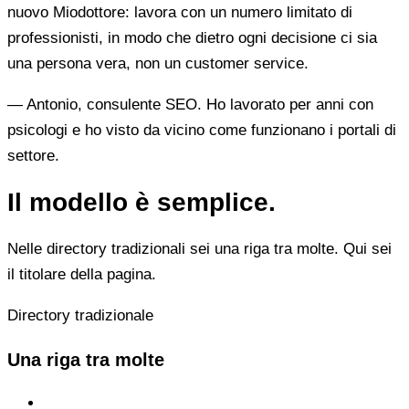
nuovo Miodottore: lavora con un numero limitato di
professionisti, in modo che dietro ogni decisione ci sia
una persona vera, non un customer service.
— Antonio, consulente SEO. Ho lavorato per anni con
psicologi e ho visto da vicino come funzionano i portali di
settore.
Il modello è semplice.
Nelle directory tradizionali sei una riga tra molte. Qui sei
il titolare della pagina.
Directory tradizionale
Una riga tra molte