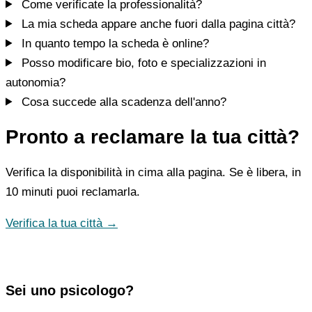
Come verificate la professionalità?
La mia scheda appare anche fuori dalla pagina città?
In quanto tempo la scheda è online?
Posso modificare bio, foto e specializzazioni in
autonomia?
Cosa succede alla scadenza dell'anno?
Pronto a reclamare la tua città?
Verifica la disponibilità in cima alla pagina. Se è libera, in
10 minuti puoi reclamarla.
Verifica la tua città →
Sei uno psicologo?