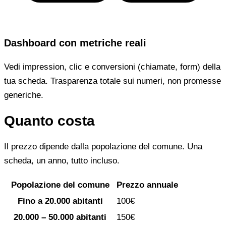
Dashboard con metriche reali
Vedi impression, clic e conversioni (chiamate, form) della
tua scheda. Trasparenza totale sui numeri, non promesse
generiche.
Quanto costa
Il prezzo dipende dalla popolazione del comune. Una
scheda, un anno, tutto incluso.
Popolazione del comune
Prezzo annuale
Fino a 20.000 abitanti
100€
20.000 – 50.000 abitanti
150€