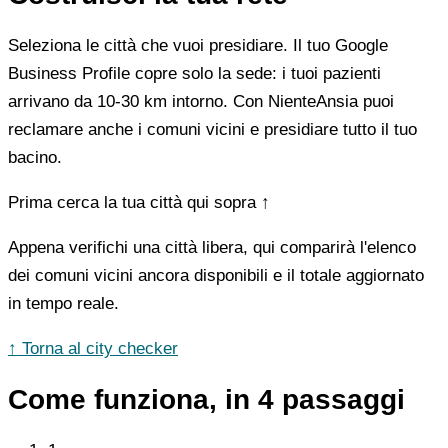
Seleziona le città che vuoi presidiare. Il tuo Google
Business Profile copre solo la sede: i tuoi pazienti
arrivano da 10-30 km intorno. Con NienteAnsia puoi
reclamare anche i comuni vicini e presidiare tutto il tuo
bacino.
Prima cerca la tua città qui sopra ↑
Appena verifichi una città libera, qui comparirà l'elenco
dei comuni vicini ancora disponibili e il totale aggiornato
in tempo reale.
↑ Torna al city checker
Come funziona, in 4 passaggi