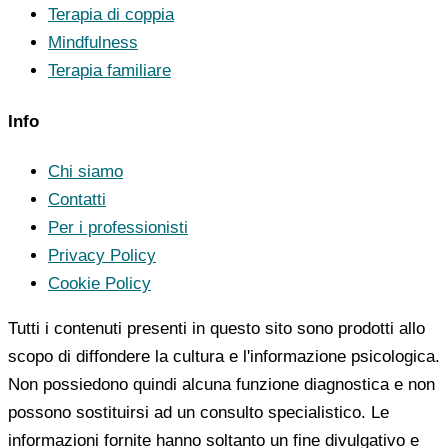
Terapia di coppia
Mindfulness
Terapia familiare
Info
Chi siamo
Contatti
Per i professionisti
Privacy Policy
Cookie Policy
Tutti i contenuti presenti in questo sito sono prodotti allo
scopo di diffondere la cultura e l'informazione psicologica.
Non possiedono quindi alcuna funzione diagnostica e non
possono sostituirsi ad un consulto specialistico. Le
informazioni fornite hanno soltanto un fine divulgativo e