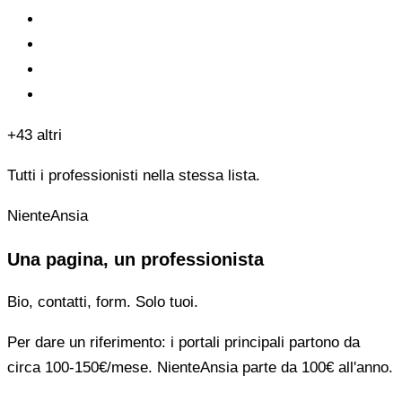
+43 altri
Tutti i professionisti nella stessa lista.
NienteAnsia
Una pagina, un professionista
Bio, contatti, form. Solo tuoi.
Per dare un riferimento: i portali principali partono da
circa 100-150€/mese. NienteAnsia parte da 100€ all'anno.