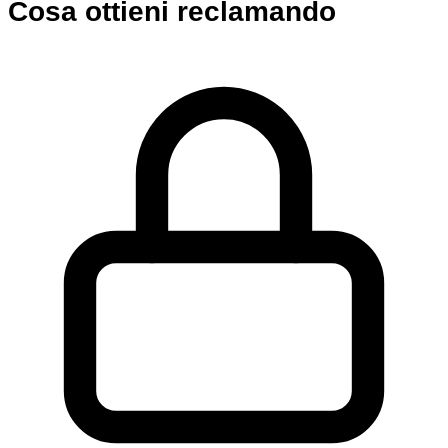
Cosa ottieni reclamando