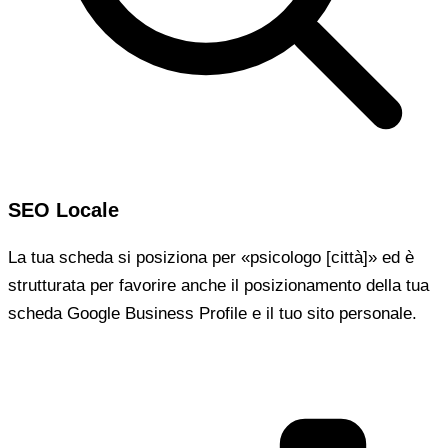
SEO Locale
La tua scheda si posiziona per «psicologo [città]» ed è
strutturata per favorire anche il posizionamento della tua
scheda Google Business Profile e il tuo sito personale.