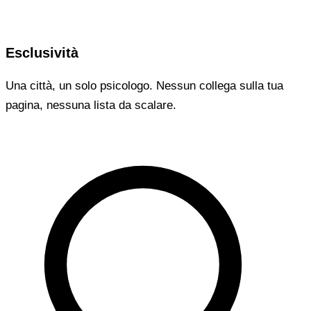
Esclusività
Una città, un solo psicologo. Nessun collega sulla tua
pagina, nessuna lista da scalare.