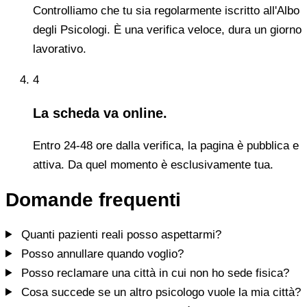
Controlliamo che tu sia regolarmente iscritto all'Albo
degli Psicologi. È una verifica veloce, dura un giorno
lavorativo.
4
La scheda va online.
Entro 24-48 ore dalla verifica, la pagina è pubblica e
attiva. Da quel momento è esclusivamente tua.
Domande frequenti
Quanti pazienti reali posso aspettarmi?
Posso annullare quando voglio?
Posso reclamare una città in cui non ho sede fisica?
Cosa succede se un altro psicologo vuole la mia città?