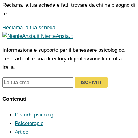
Reclama la tua scheda e fatti trovare da chi ha bisogno di
te.
Reclama la tua scheda
NienteAnsia.it
Informazione e supporto per il benessere psicologico.
Test, articoli e una directory di professionisti in tutta
Italia.
ISCRIVITI
Contenuti
Disturbi psicologici
Psicoterapie
Articoli