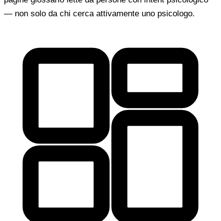
— non solo da chi cerca attivamente uno psicologo.