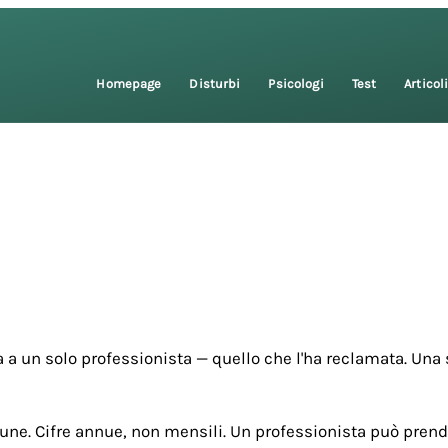
Homepage
Disturbi
Psicologi
Test
Articol
 a un solo professionista — quello che l'ha reclamata. Una 
une. Cifre annue, non mensili. Un professionista può prende