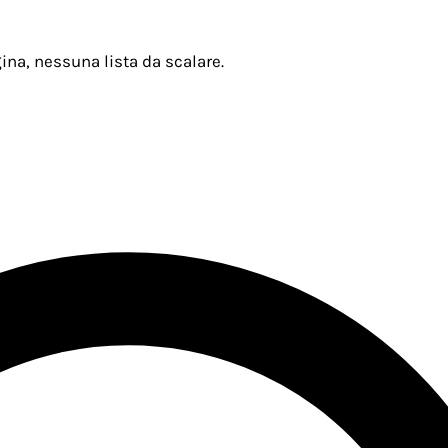
ina, nessuna lista da scalare.