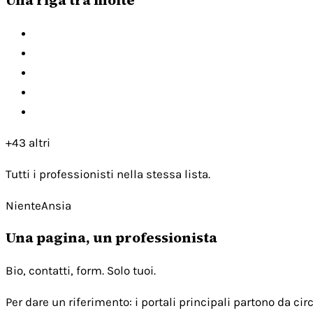
+43 altri
Tutti i professionisti nella stessa lista.
NienteAnsia
Una pagina, un professionista
Bio, contatti, form. Solo tuoi.
Per dare un riferimento: i portali principali partono da c