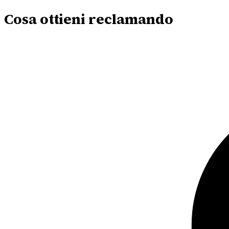
Cosa ottieni reclamando