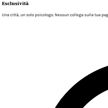
Esclusività
Una città, un solo psicologo. Nessun collega sulla tua pag