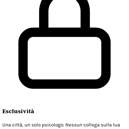
Esclusività
Una città, un solo psicologo. Nessun collega sulla tua