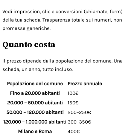
Vedi impression, clic e conversioni (chiamate, form)
della tua scheda. Trasparenza totale sui numeri, non
promesse generiche.
Quanto costa
Il prezzo dipende dalla popolazione del comune. Una
scheda, un anno, tutto incluso.
Popolazione del comune
Prezzo annuale
Fino a 20.000 abitanti
100€
20.000 – 50.000 abitanti
150€
50.000 – 120.000 abitanti
200–250€
120.000 – 1.000.000 abitanti
300–350€
Milano e Roma
400€