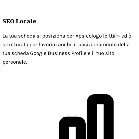
SEO Locale
La tua scheda si posiziona per «psicologo [città]» ed è
strutturata per favorire anche il posizionamento della
tua scheda Google Business Profile e il tuo sito
personale.