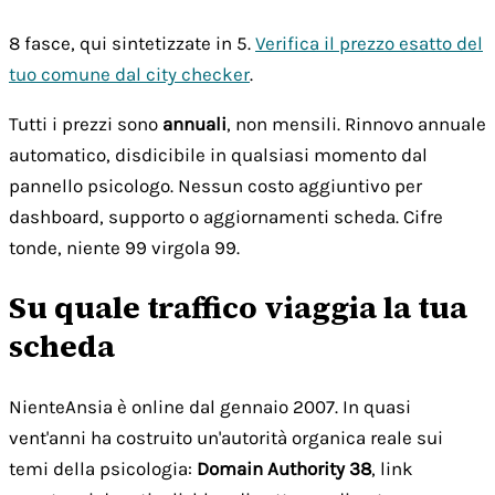
8 fasce, qui sintetizzate in 5.
Verifica il prezzo esatto del
tuo comune dal city checker
.
Tutti i prezzi sono
annuali
, non mensili. Rinnovo annuale
automatico, disdicibile in qualsiasi momento dal
pannello psicologo. Nessun costo aggiuntivo per
dashboard, supporto o aggiornamenti scheda. Cifre
tonde, niente 99 virgola 99.
Su quale traffico viaggia la tua
scheda
NienteAnsia è online dal gennaio 2007. In quasi
vent'anni ha costruito un'autorità organica reale sui
temi della psicologia:
Domain Authority 38
, link