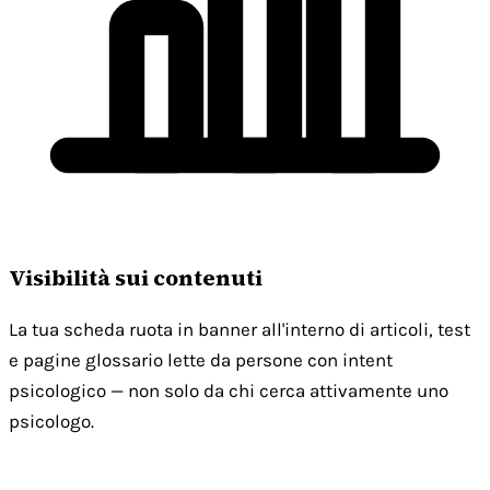
Visibilità sui contenuti
La tua scheda ruota in banner all'interno di articoli, test
e pagine glossario lette da persone con intent
psicologico — non solo da chi cerca attivamente uno
psicologo.