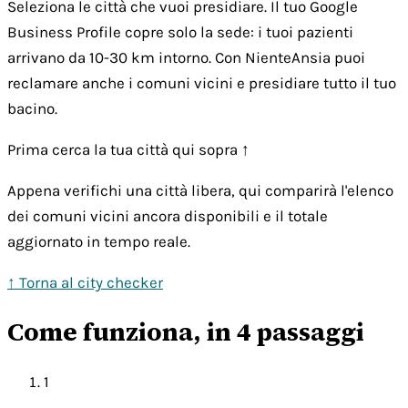
Seleziona le città che vuoi presidiare. Il tuo Google
Business Profile copre solo la sede: i tuoi pazienti
arrivano da 10-30 km intorno. Con NienteAnsia puoi
reclamare anche i comuni vicini e presidiare tutto il tuo
bacino.
Prima cerca la tua città qui sopra ↑
Appena verifichi una città libera, qui comparirà l'elenco
dei comuni vicini ancora disponibili e il totale
aggiornato in tempo reale.
↑ Torna al city checker
Come funziona, in 4 passaggi
1