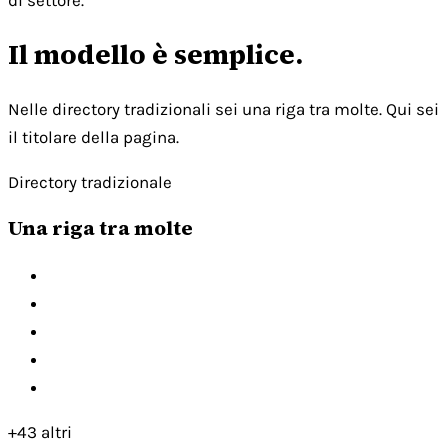
di settore.
Il modello è semplice.
Nelle directory tradizionali sei una riga tra molte. Qui sei
il titolare della pagina.
Directory tradizionale
Una riga tra molte
+43 altri