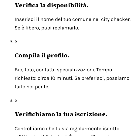
Verifica la disponibilità.
Inserisci il nome del tuo comune nel city checker.
Se è libero, puoi reclamarlo.
2
Compila il profilo.
Bio, foto, contatti, specializzazioni. Tempo
richiesto: circa 10 minuti. Se preferisci, possiamo
farlo noi per te.
3
Verifichiamo la tua iscrizione.
Controlliamo che tu sia regolarmente iscritto