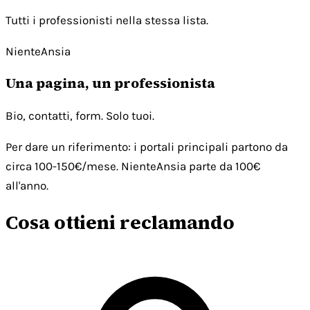
Tutti i professionisti nella stessa lista.
NienteAnsia
Una pagina, un professionista
Bio, contatti, form. Solo tuoi.
Per dare un riferimento: i portali principali partono da
circa 100-150€/mese. NienteAnsia parte da 100€
all'anno.
Cosa ottieni reclamando