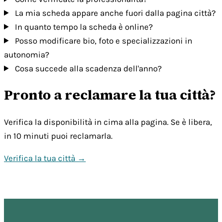
La mia scheda appare anche fuori dalla pagina città?
In quanto tempo la scheda è online?
Posso modificare bio, foto e specializzazioni in
autonomia?
Cosa succede alla scadenza dell'anno?
Pronto a reclamare la tua città?
Verifica la disponibilità in cima alla pagina. Se è libera,
in 10 minuti puoi reclamarla.
Verifica la tua città →