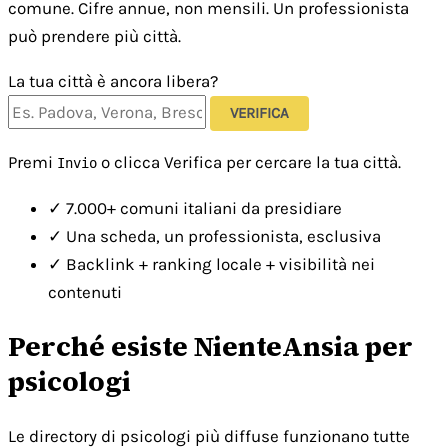
comune. Cifre annue, non mensili. Un professionista
può prendere più città.
La tua città è ancora libera?
VERIFICA
Premi
o clicca Verifica per cercare la tua città.
Invio
✓
7.000+ comuni italiani da presidiare
✓
Una scheda, un professionista, esclusiva
✓
Backlink + ranking locale + visibilità nei
contenuti
Perché esiste NienteAnsia per
psicologi
Le directory di psicologi più diffuse funzionano tutte