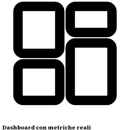
Dashboard con metriche reali