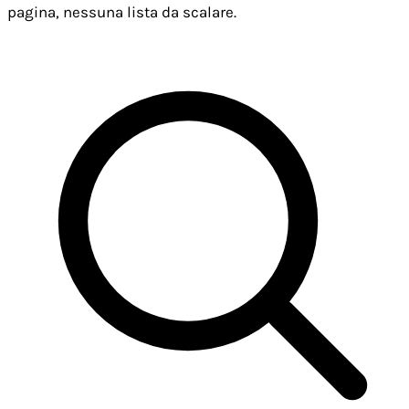
pagina, nessuna lista da scalare.