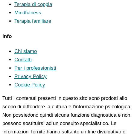
Terapia di coppia
Mindfulness
Terapia familiare
Info
Chi siamo
Contatti
Per i professionisti
Privacy Policy
Cookie Policy
Tutti i contenuti presenti in questo sito sono prodotti allo
scopo di diffondere la cultura e l'informazione psicologica.
Non possiedono quindi alcuna funzione diagnostica e non
possono sostituirsi ad un consulto specialistico. Le
informazioni fornite hanno soltanto un fine divulgativo e