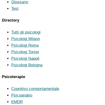
Glossario
Test
Directory
Tutti gli psicologi
Psicologi Milano
Psicologi Roma
Psicologi Torino
Psicologi Napoli
Psicologi Bologna
Psicoterapie
Cognitivo comportamentale
Psicoanalisi
EMDR