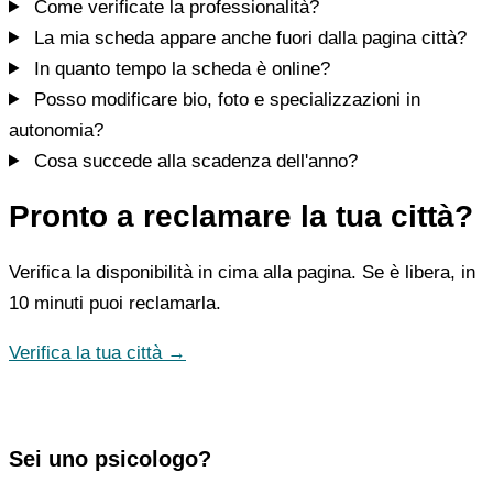
Come verificate la professionalità?
La mia scheda appare anche fuori dalla pagina città?
In quanto tempo la scheda è online?
Posso modificare bio, foto e specializzazioni in
autonomia?
Cosa succede alla scadenza dell'anno?
Pronto a reclamare la tua città?
Verifica la disponibilità in cima alla pagina. Se è libera, in
10 minuti puoi reclamarla.
Verifica la tua città →
Sei uno psicologo?