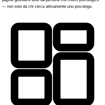
— non solo da chi cerca attivamente uno psicologo.