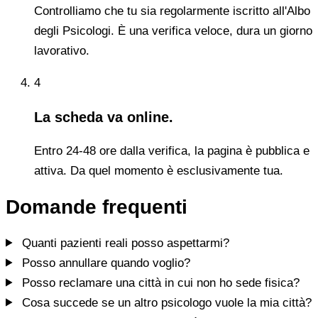
Controlliamo che tu sia regolarmente iscritto all'Albo
degli Psicologi. È una verifica veloce, dura un giorno
lavorativo.
4
La scheda va online.
Entro 24-48 ore dalla verifica, la pagina è pubblica e
attiva. Da quel momento è esclusivamente tua.
Domande frequenti
Quanti pazienti reali posso aspettarmi?
Posso annullare quando voglio?
Posso reclamare una città in cui non ho sede fisica?
Cosa succede se un altro psicologo vuole la mia città?