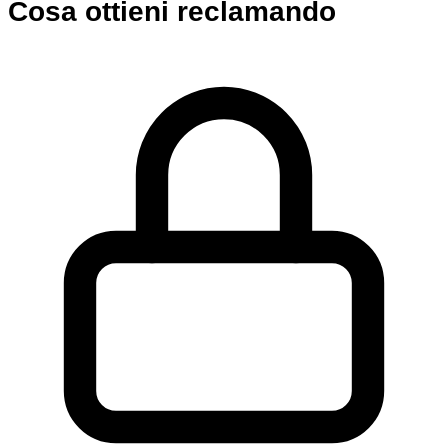
Cosa ottieni reclamando