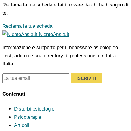
Reclama la tua scheda e fatti trovare da chi ha bisogno di
te.
Reclama la tua scheda
NienteAnsia.it
Informazione e supporto per il benessere psicologico.
Test, articoli e una directory di professionisti in tutta
Italia.
ISCRIVITI
Contenuti
Disturbi psicologici
Psicoterapie
Articoli