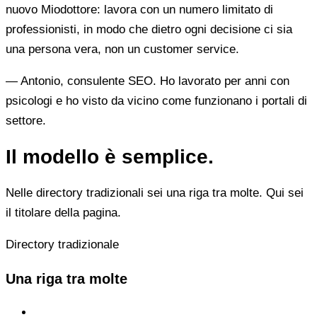
nuovo Miodottore: lavora con un numero limitato di
professionisti, in modo che dietro ogni decisione ci sia
una persona vera, non un customer service.
— Antonio, consulente SEO. Ho lavorato per anni con
psicologi e ho visto da vicino come funzionano i portali di
settore.
Il modello è semplice.
Nelle directory tradizionali sei una riga tra molte. Qui sei
il titolare della pagina.
Directory tradizionale
Una riga tra molte