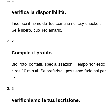
1
Verifica la disponibilità.
Inserisci il nome del tuo comune nel city checker.
Se è libero, puoi reclamarlo.
2
Compila il profilo.
Bio, foto, contatti, specializzazioni. Tempo richiesto:
circa 10 minuti. Se preferisci, possiamo farlo noi per
te.
3
Verifichiamo la tua iscrizione.