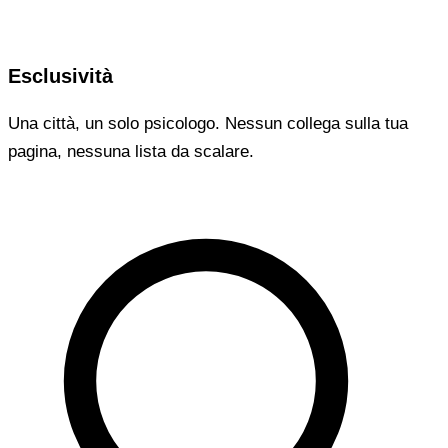
Esclusività
Una città, un solo psicologo. Nessun collega sulla tua
pagina, nessuna lista da scalare.