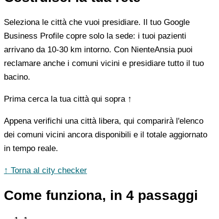
Seleziona le città che vuoi presidiare. Il tuo Google
Business Profile copre solo la sede: i tuoi pazienti
arrivano da 10-30 km intorno. Con NienteAnsia puoi
reclamare anche i comuni vicini e presidiare tutto il tuo
bacino.
Prima cerca la tua città qui sopra ↑
Appena verifichi una città libera, qui comparirà l'elenco
dei comuni vicini ancora disponibili e il totale aggiornato
in tempo reale.
↑ Torna al city checker
Come funziona, in 4 passaggi