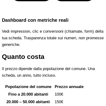
Dashboard con metriche reali
Vedi impression, clic e conversioni (chiamate, form) della
tua scheda. Trasparenza totale sui numeri, non promesse
generiche.
Quanto costa
Il prezzo dipende dalla popolazione del comune. Una
scheda, un anno, tutto incluso.
Popolazione del comune
Prezzo annuale
Fino a 20.000 abitanti
100€
20.000 – 50.000 abitanti
150€