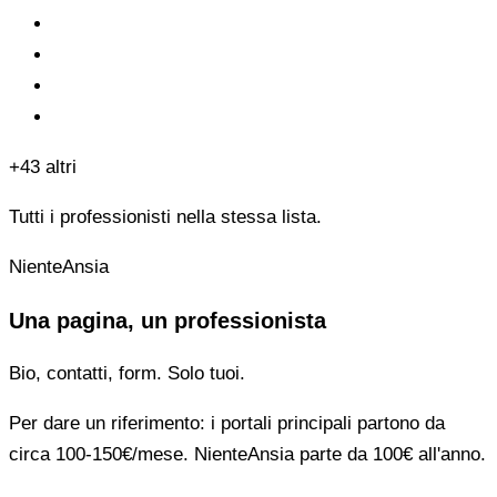
+43 altri
Tutti i professionisti nella stessa lista.
NienteAnsia
Una pagina, un professionista
Bio, contatti, form. Solo tuoi.
Per dare un riferimento: i portali principali partono da
circa 100-150€/mese. NienteAnsia parte da 100€ all'anno.