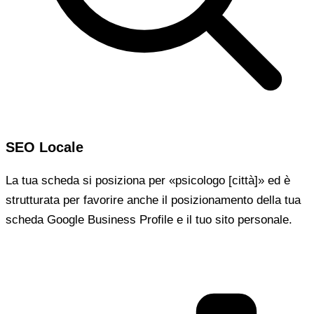
SEO Locale
La tua scheda si posiziona per «psicologo [città]» ed è
strutturata per favorire anche il posizionamento della tua
scheda Google Business Profile e il tuo sito personale.