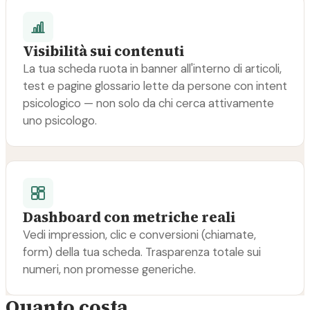
Visibilità sui contenuti
La tua scheda ruota in banner all'interno di articoli,
test e pagine glossario lette da persone con intent
psicologico — non solo da chi cerca attivamente
uno psicologo.
Dashboard con metriche reali
Vedi impression, clic e conversioni (chiamate,
form) della tua scheda. Trasparenza totale sui
numeri, non promesse generiche.
Quanto costa