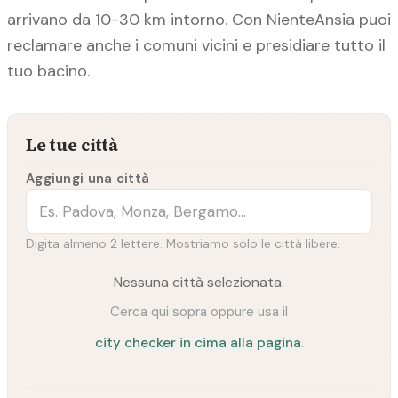
arrivano da 10-30 km intorno. Con NienteAnsia puoi
reclamare anche i comuni vicini e presidiare tutto il
tuo bacino.
Le tue città
Aggiungi una città
Digita almeno 2 lettere. Mostriamo solo le città libere.
Nessuna città selezionata.
Cerca qui sopra oppure usa il
city checker in cima alla pagina
.