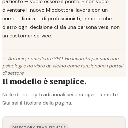
paziente — vuole essere il ponte. E non vuole
diventare il nuovo Miodottore: lavora con un
numero limitato di professionisti, in modo che
dietro ogni decisione ci sia una persona vera, non
un customer service.
— Antonio, consulente SEO. Ho lavorato per anni con
psicologi e ho visto da vicino come funzionano i portali
di settore.
Il modello è semplice.
Nelle directory tradizionali sei una riga tra molte.
Qui sei il titolare della pagina.
DIRECTORY TRADIZIONALE