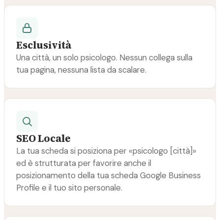
Esclusività
Una città, un solo psicologo. Nessun collega sulla
tua pagina, nessuna lista da scalare.
SEO Locale
La tua scheda si posiziona per «psicologo [città]»
ed è strutturata per favorire anche il
posizionamento della tua scheda Google Business
Profile e il tuo sito personale.