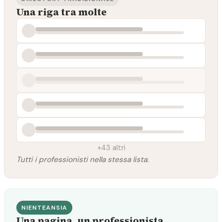
Una riga tra molte
+43 altri
Tutti i professionisti nella stessa lista.
NIENTEANSIA
Una pagina, un professionista