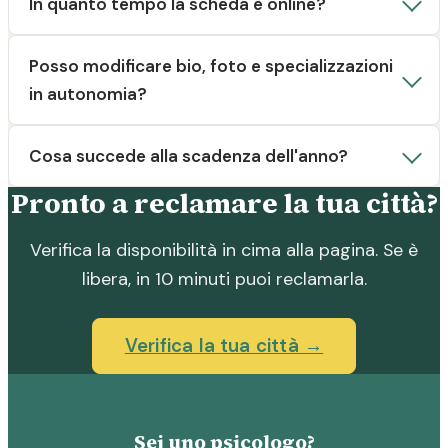
In quanto tempo la scheda è online?
Posso modificare bio, foto e specializzazioni
in autonomia?
Cosa succede alla scadenza dell'anno?
Pronto a reclamare la tua città?
Verifica la disponibilità in cima alla pagina. Se è
libera, in 10 minuti puoi reclamarla.
Verifica la tua città →
Sei uno psicologo?