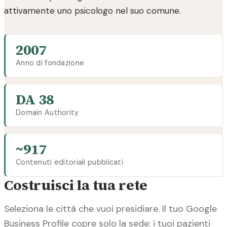
attivamente uno psicologo nel suo comune.
2007
Anno di fondazione
DA 38
Domain Authority
~917
Contenuti editoriali pubblicati
Costruisci la tua rete
Seleziona le città che vuoi presidiare. Il tuo Google
Business Profile copre solo la sede: i tuoi pazienti