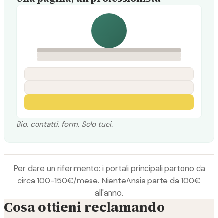
Bio, contatti, form. Solo tuoi.
Per dare un riferimento: i portali principali partono da
circa 100-150€/mese. NienteAnsia parte da 100€
all'anno.
Cosa ottieni reclamando