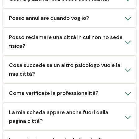
Posso annullare quando voglio?
Posso reclamare una città in cui non ho sede
fisica?
Cosa succede se un altro psicologo vuole la
mia città?
Come verificate la professionalità?
La mia scheda appare anche fuori dalla
pagina città?