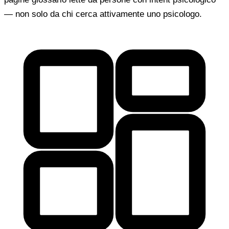
— non solo da chi cerca attivamente uno psicologo.