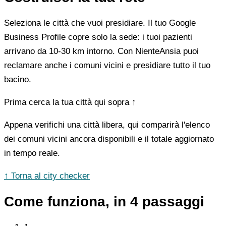
Seleziona le città che vuoi presidiare. Il tuo Google
Business Profile copre solo la sede: i tuoi pazienti
arrivano da 10-30 km intorno. Con NienteAnsia puoi
reclamare anche i comuni vicini e presidiare tutto il tuo
bacino.
Prima cerca la tua città qui sopra ↑
Appena verifichi una città libera, qui comparirà l'elenco
dei comuni vicini ancora disponibili e il totale aggiornato
in tempo reale.
↑ Torna al city checker
Come funziona, in 4 passaggi