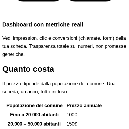
Dashboard con metriche reali
Vedi impression, clic e conversioni (chiamate, form) della
tua scheda. Trasparenza totale sui numeri, non promesse
generiche.
Quanto costa
Il prezzo dipende dalla popolazione del comune. Una
scheda, un anno, tutto incluso.
Popolazione del comune
Prezzo annuale
Fino a 20.000 abitanti
100€
20.000 – 50.000 abitanti
150€