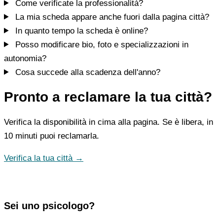
Come verificate la professionalità?
La mia scheda appare anche fuori dalla pagina città?
In quanto tempo la scheda è online?
Posso modificare bio, foto e specializzazioni in
autonomia?
Cosa succede alla scadenza dell'anno?
Pronto a reclamare la tua città?
Verifica la disponibilità in cima alla pagina. Se è libera, in
10 minuti puoi reclamarla.
Verifica la tua città →
Sei uno psicologo?