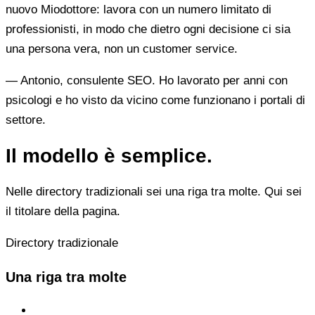
nuovo Miodottore: lavora con un numero limitato di
professionisti, in modo che dietro ogni decisione ci sia
una persona vera, non un customer service.
— Antonio, consulente SEO. Ho lavorato per anni con
psicologi e ho visto da vicino come funzionano i portali di
settore.
Il modello è semplice.
Nelle directory tradizionali sei una riga tra molte. Qui sei
il titolare della pagina.
Directory tradizionale
Una riga tra molte