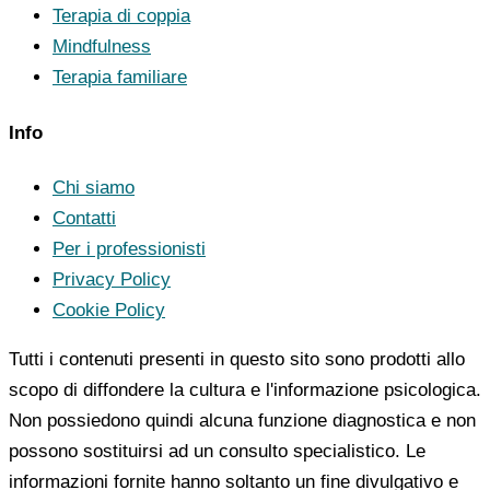
Terapia di coppia
Mindfulness
Terapia familiare
Info
Chi siamo
Contatti
Per i professionisti
Privacy Policy
Cookie Policy
Tutti i contenuti presenti in questo sito sono prodotti allo
scopo di diffondere la cultura e l'informazione psicologica.
Non possiedono quindi alcuna funzione diagnostica e non
possono sostituirsi ad un consulto specialistico. Le
informazioni fornite hanno soltanto un fine divulgativo e