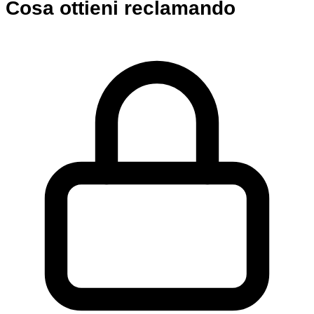
Cosa ottieni reclamando