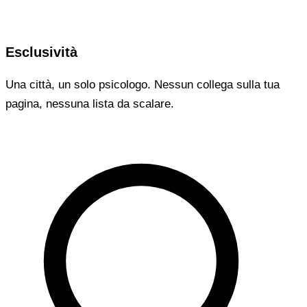
Esclusività
Una città, un solo psicologo. Nessun collega sulla tua
pagina, nessuna lista da scalare.