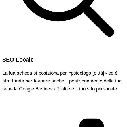
SEO Locale
La tua scheda si posiziona per «psicologo [città]» ed è
strutturata per favorire anche il posizionamento della tua
scheda Google Business Profile e il tuo sito personale.