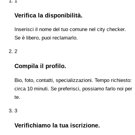
1
Verifica la disponibilità.
Inserisci il nome del tuo comune nel city checker.
Se è libero, puoi reclamarlo.
2
Compila il profilo.
Bio, foto, contatti, specializzazioni. Tempo richiesto:
circa 10 minuti. Se preferisci, possiamo farlo noi per
te.
3
Verifichiamo la tua iscrizione.