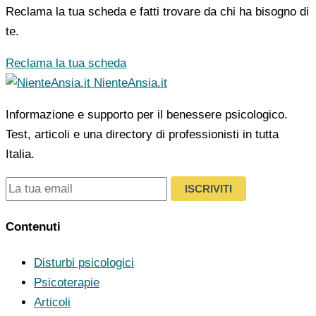
Reclama la tua scheda e fatti trovare da chi ha bisogno di
te.
Reclama la tua scheda
NienteAnsia.it
Informazione e supporto per il benessere psicologico.
Test, articoli e una directory di professionisti in tutta
Italia.
ISCRIVITI
Contenuti
Disturbi psicologici
Psicoterapie
Articoli