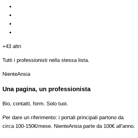
+43 altri
Tutti i professionisti nella stessa lista.
NienteAnsia
Una pagina, un professionista
Bio, contatti, form. Solo tuoi.
Per dare un riferimento: i portali principali partono da
circa 100-150€/mese. NienteAnsia parte da 100€ all'anno.