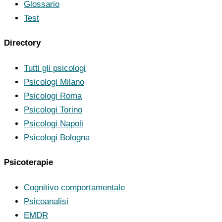
Glossario
Test
Directory
Tutti gli psicologi
Psicologi Milano
Psicologi Roma
Psicologi Torino
Psicologi Napoli
Psicologi Bologna
Psicoterapie
Cognitivo comportamentale
Psicoanalisi
EMDR