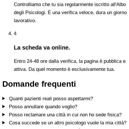
Controlliamo che tu sia regolarmente iscritto all'Albo
degli Psicologi. È una verifica veloce, dura un giorno
lavorativo.
4
La scheda va online.
Entro 24-48 ore dalla verifica, la pagina è pubblica e
attiva. Da quel momento è esclusivamente tua.
Domande frequenti
Quanti pazienti reali posso aspettarmi?
Posso annullare quando voglio?
Posso reclamare una città in cui non ho sede fisica?
Cosa succede se un altro psicologo vuole la mia città?