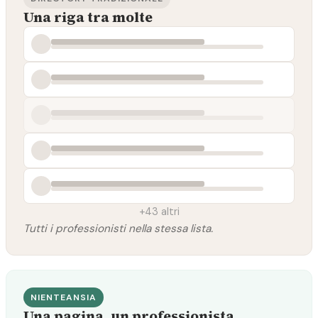
Una riga tra molte
+43 altri
Tutti i professionisti nella stessa lista.
NIENTEANSIA
Una pagina, un professionista