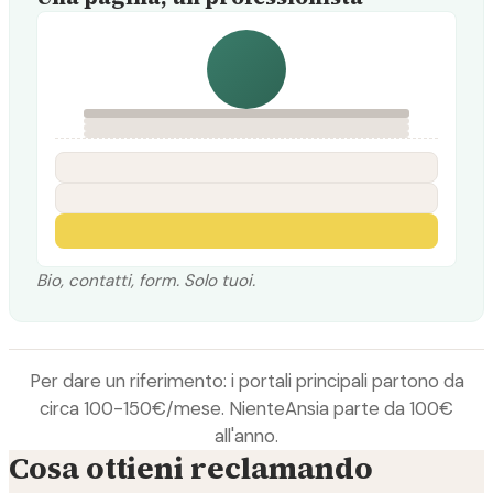
Bio, contatti, form. Solo tuoi.
Per dare un riferimento: i portali principali partono da
circa 100-150€/mese. NienteAnsia parte da 100€
all'anno.
Cosa ottieni reclamando