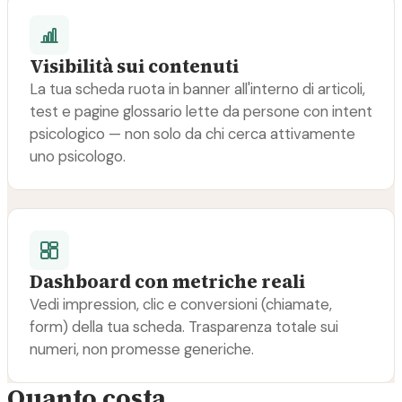
Visibilità sui contenuti
La tua scheda ruota in banner all'interno di articoli,
test e pagine glossario lette da persone con intent
psicologico — non solo da chi cerca attivamente
uno psicologo.
Dashboard con metriche reali
Vedi impression, clic e conversioni (chiamate,
form) della tua scheda. Trasparenza totale sui
numeri, non promesse generiche.
Quanto costa