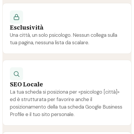
Esclusività
Una città, un solo psicologo. Nessun collega sulla
tua pagina, nessuna lista da scalare.
SEO Locale
La tua scheda si posiziona per «psicologo [città]»
ed è strutturata per favorire anche il
posizionamento della tua scheda Google Business
Profile e il tuo sito personale.