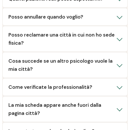
Posso annullare quando voglio?
Posso reclamare una città in cui non ho sede
fisica?
Cosa succede se un altro psicologo vuole la
mia città?
Come verificate la professionalità?
La mia scheda appare anche fuori dalla
pagina città?