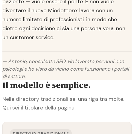
paziente — vuole essere il ponte. E non vuole
diventare il nuovo Miodottore: lavora con un
numero limitato di professionisti, in modo che
dietro ogni decisione ci sia una persona vera, non
un customer service.
— Antonio, consulente SEO. Ho lavorato per anni con
psicologi e ho visto da vicino come funzionano i portali
di settore.
Il modello è semplice.
Nelle directory tradizionali sei una riga tra molte.
Qui sei il titolare della pagina.
DIRECTORY TRADIZIONALE