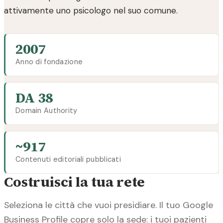
attivamente uno psicologo nel suo comune.
2007
Anno di fondazione
DA 38
Domain Authority
~917
Contenuti editoriali pubblicati
Costruisci la tua rete
Seleziona le città che vuoi presidiare. Il tuo Google
Business Profile copre solo la sede: i tuoi pazienti