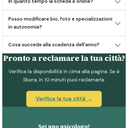
In quanto tempo la scheda è online?
Posso modificare bio, foto e specializzazioni
in autonomia?
Cosa succede alla scadenza dell'anno?
Pronto a reclamare la tua città?
Verifica la disponibilità in cima alla pagina. Se è
libera, in 10 minuti puoi reclamarla.
Verifica la tua città →
Sei uno psicologo?