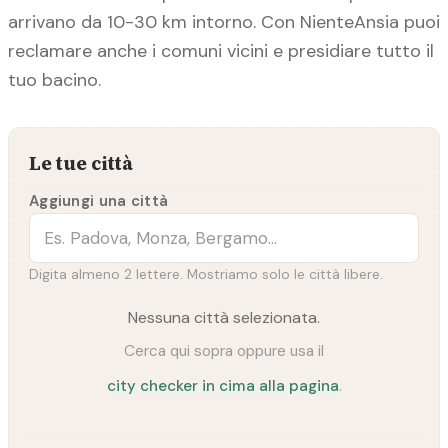
arrivano da 10-30 km intorno. Con NienteAnsia puoi
reclamare anche i comuni vicini e presidiare tutto il
tuo bacino.
Le tue città
Aggiungi una città
Digita almeno 2 lettere. Mostriamo solo le città libere.
Nessuna città selezionata.
Cerca qui sopra oppure usa il
city checker in cima alla pagina
.