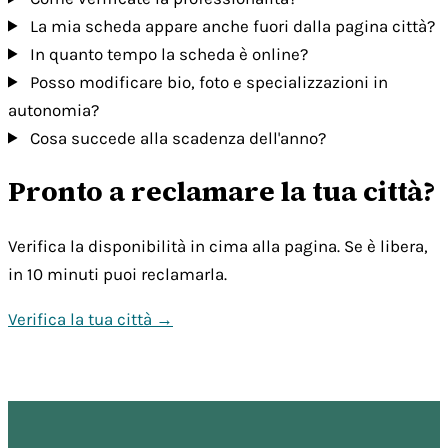
La mia scheda appare anche fuori dalla pagina città?
In quanto tempo la scheda è online?
Posso modificare bio, foto e specializzazioni in
autonomia?
Cosa succede alla scadenza dell'anno?
Pronto a reclamare la tua città?
Verifica la disponibilità in cima alla pagina. Se è libera,
in 10 minuti puoi reclamarla.
Verifica la tua città →