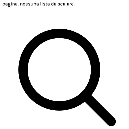
pagina, nessuna lista da scalare.