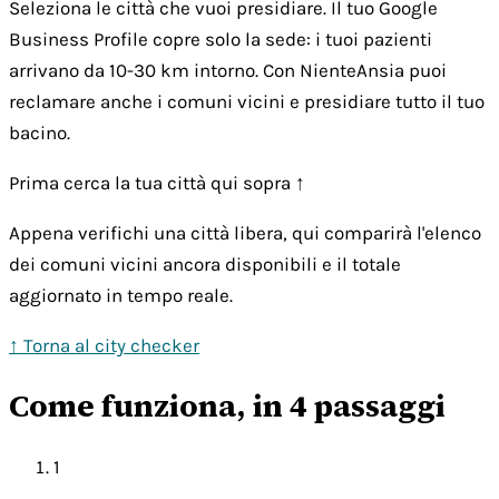
Seleziona le città che vuoi presidiare. Il tuo Google
Business Profile copre solo la sede: i tuoi pazienti
arrivano da 10-30 km intorno. Con NienteAnsia puoi
reclamare anche i comuni vicini e presidiare tutto il tuo
bacino.
Prima cerca la tua città qui sopra ↑
Appena verifichi una città libera, qui comparirà l'elenco
dei comuni vicini ancora disponibili e il totale
aggiornato in tempo reale.
↑ Torna al city checker
Come funziona, in 4 passaggi
1