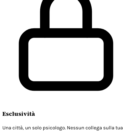
Esclusività
Una città, un solo psicologo. Nessun collega sulla tua