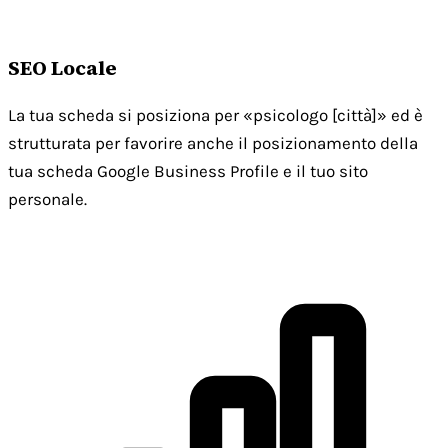
SEO Locale
La tua scheda si posiziona per «psicologo [città]» ed è
strutturata per favorire anche il posizionamento della
tua scheda Google Business Profile e il tuo sito
personale.