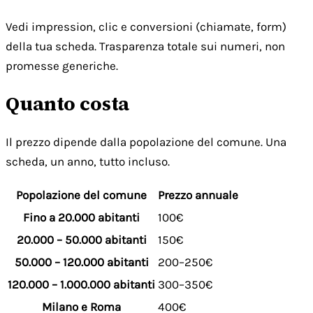
Vedi impression, clic e conversioni (chiamate, form)
della tua scheda. Trasparenza totale sui numeri, non
promesse generiche.
Quanto costa
Il prezzo dipende dalla popolazione del comune. Una
scheda, un anno, tutto incluso.
Popolazione del comune
Prezzo annuale
Fino a 20.000 abitanti
100€
20.000 – 50.000 abitanti
150€
50.000 – 120.000 abitanti
200–250€
120.000 – 1.000.000 abitanti
300–350€
Milano e Roma
400€