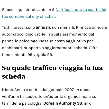
8 fasce, qui sintetizzate in 5.
Verifica il prezzo esatto del
tuo comune dal city checker
.
Tutti i prezzi sono
annuali
, non mensili. Rinnovo annuale
automatico, disdicibile in qualsiasi momento dal
pannello psicologo. Nessun costo aggiuntivo per
dashboard, supporto o aggiornamenti scheda. Cifre
tonde, niente 99 virgola 99.
Su quale traffico viaggia la tua
scheda
NienteAnsia è online dal gennaio 2007. In quasi
vent'anni ha costruito un'autorità organica reale sui
temi della psicologia:
Domain Authority 38
, link