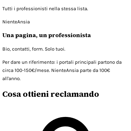
Tutti i professionisti nella stessa lista.
NienteAnsia
Una pagina, un professionista
Bio, contatti, form. Solo tuoi.
Per dare un riferimento: i portali principali partono da
circa 100-150€/mese. NienteAnsia parte da 100€
all'anno.
Cosa ottieni reclamando