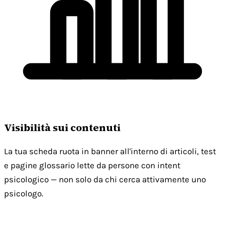
Visibilità sui contenuti
La tua scheda ruota in banner all'interno di articoli, test
e pagine glossario lette da persone con intent
psicologico — non solo da chi cerca attivamente uno
psicologo.