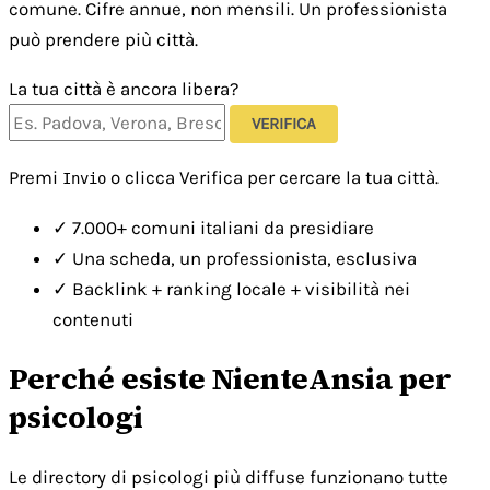
comune. Cifre annue, non mensili. Un professionista
può prendere più città.
La tua città è ancora libera?
VERIFICA
Premi
o clicca Verifica per cercare la tua città.
Invio
✓
7.000+ comuni italiani da presidiare
✓
Una scheda, un professionista, esclusiva
✓
Backlink + ranking locale + visibilità nei
contenuti
Perché esiste NienteAnsia per
psicologi
Le directory di psicologi più diffuse funzionano tutte