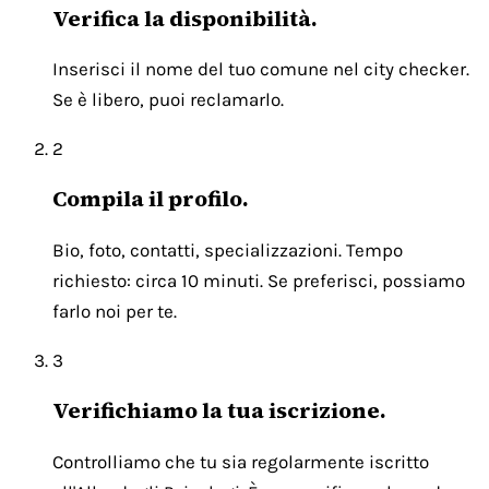
Verifica la disponibilità.
Inserisci il nome del tuo comune nel city checker.
Se è libero, puoi reclamarlo.
2
Compila il profilo.
Bio, foto, contatti, specializzazioni. Tempo
richiesto: circa 10 minuti. Se preferisci, possiamo
farlo noi per te.
3
Verifichiamo la tua iscrizione.
Controlliamo che tu sia regolarmente iscritto