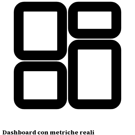
Dashboard con metriche reali