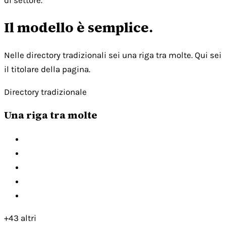
di settore.
Il modello è semplice.
Nelle directory tradizionali sei una riga tra molte. Qui sei
il titolare della pagina.
Directory tradizionale
Una riga tra molte
+43 altri