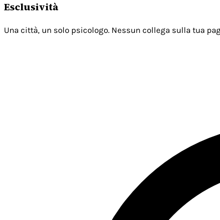
Esclusività
Una città, un solo psicologo. Nessun collega sulla tua pag