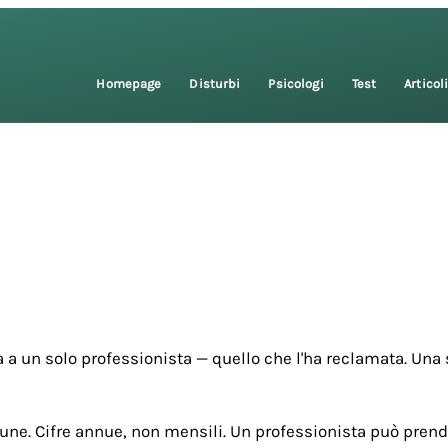
Homepage
Disturbi
Psicologi
Test
Articol
 a un solo professionista — quello che l'ha reclamata. Una 
une. Cifre annue, non mensili. Un professionista può prende