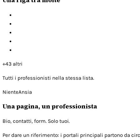
+43 altri
Tutti i professionisti nella stessa lista.
NienteAnsia
Una pagina, un professionista
Bio, contatti, form. Solo tuoi.
Per dare un riferimento: i portali principali partono da c