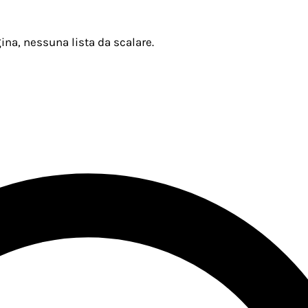
ina, nessuna lista da scalare.