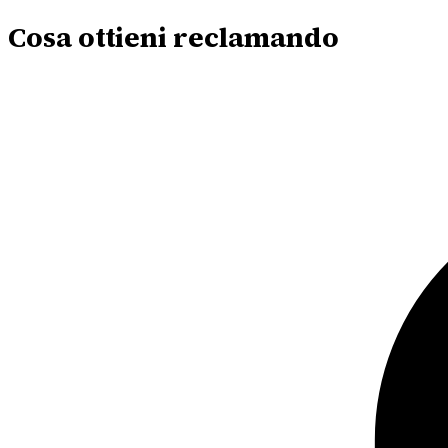
Cosa ottieni reclamando