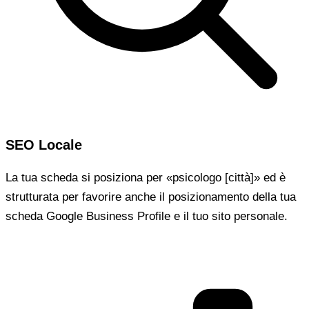
SEO Locale
La tua scheda si posiziona per «psicologo [città]» ed è
strutturata per favorire anche il posizionamento della tua
scheda Google Business Profile e il tuo sito personale.