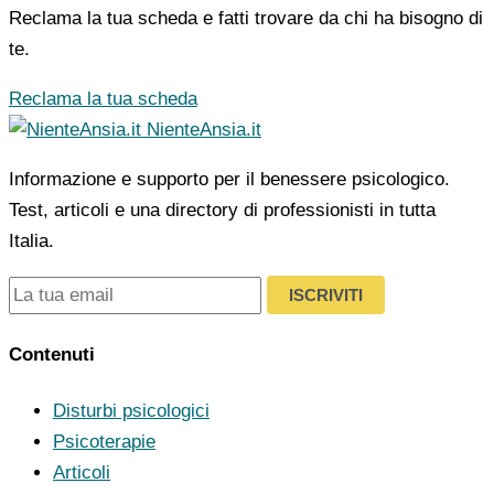
Reclama la tua scheda e fatti trovare da chi ha bisogno di
te.
Reclama la tua scheda
NienteAnsia.it
Informazione e supporto per il benessere psicologico.
Test, articoli e una directory di professionisti in tutta
Italia.
ISCRIVITI
Contenuti
Disturbi psicologici
Psicoterapie
Articoli