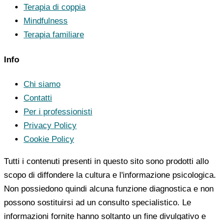
Terapia di coppia
Mindfulness
Terapia familiare
Info
Chi siamo
Contatti
Per i professionisti
Privacy Policy
Cookie Policy
Tutti i contenuti presenti in questo sito sono prodotti allo
scopo di diffondere la cultura e l'informazione psicologica.
Non possiedono quindi alcuna funzione diagnostica e non
possono sostituirsi ad un consulto specialistico. Le
informazioni fornite hanno soltanto un fine divulgativo e