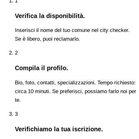
1
Verifica la disponibilità.
Inserisci il nome del tuo comune nel city checker.
Se è libero, puoi reclamarlo.
2
Compila il profilo.
Bio, foto, contatti, specializzazioni. Tempo richiesto:
circa 10 minuti. Se preferisci, possiamo farlo noi per
te.
3
Verifichiamo la tua iscrizione.