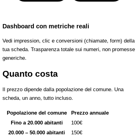
Dashboard con metriche reali
Vedi impression, clic e conversioni (chiamate, form) della
tua scheda. Trasparenza totale sui numeri, non promesse
generiche.
Quanto costa
Il prezzo dipende dalla popolazione del comune. Una
scheda, un anno, tutto incluso.
Popolazione del comune
Prezzo annuale
Fino a 20.000 abitanti
100€
20.000 – 50.000 abitanti
150€