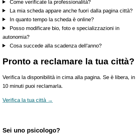
Come verificate la professionalità?
La mia scheda appare anche fuori dalla pagina città?
In quanto tempo la scheda è online?
Posso modificare bio, foto e specializzazioni in
autonomia?
Cosa succede alla scadenza dell'anno?
Pronto a reclamare la tua città?
Verifica la disponibilità in cima alla pagina. Se è libera, in
10 minuti puoi reclamarla.
Verifica la tua città →
Sei uno psicologo?