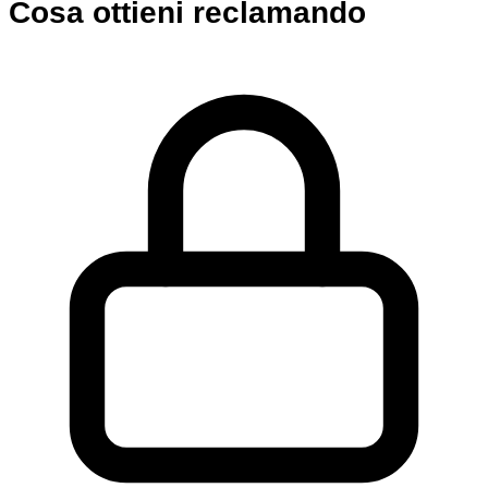
Cosa ottieni reclamando