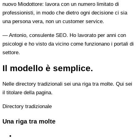
nuovo Miodottore: lavora con un numero limitato di
professionisti, in modo che dietro ogni decisione ci sia
una persona vera, non un customer service.
— Antonio, consulente SEO. Ho lavorato per anni con
psicologi e ho visto da vicino come funzionano i portali di
settore.
Il modello è semplice.
Nelle directory tradizionali sei una riga tra molte. Qui sei
il titolare della pagina.
Directory tradizionale
Una riga tra molte