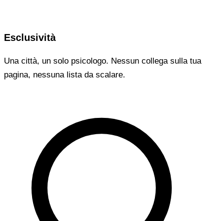
Esclusività
Una città, un solo psicologo. Nessun collega sulla tua
pagina, nessuna lista da scalare.