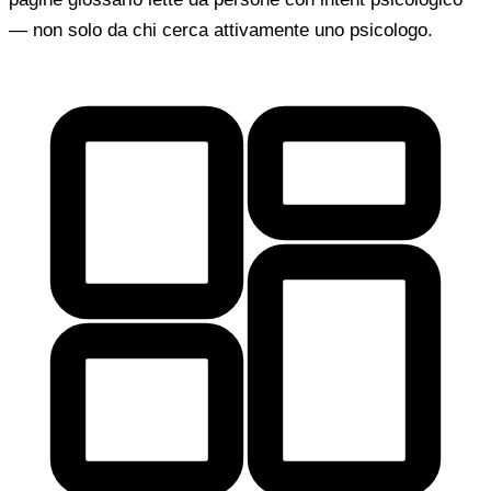
— non solo da chi cerca attivamente uno psicologo.