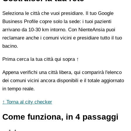
Seleziona le città che vuoi presidiare. Il tuo Google
Business Profile copre solo la sede: i tuoi pazienti
arrivano da 10-30 km intorno. Con NienteAnsia puoi
reclamare anche i comuni vicini e presidiare tutto il tuo
bacino.
Prima cerca la tua città qui sopra ↑
Appena verifichi una città libera, qui comparirà l'elenco
dei comuni vicini ancora disponibili e il totale aggiornato
in tempo reale.
↑ Torna al city checker
Come funziona, in 4 passaggi