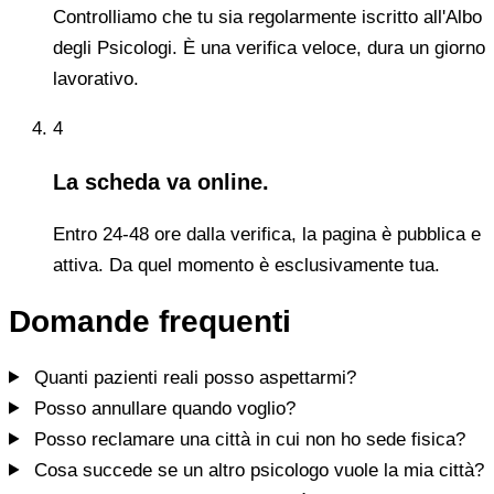
Controlliamo che tu sia regolarmente iscritto all'Albo
degli Psicologi. È una verifica veloce, dura un giorno
lavorativo.
4
La scheda va online.
Entro 24-48 ore dalla verifica, la pagina è pubblica e
attiva. Da quel momento è esclusivamente tua.
Domande frequenti
Quanti pazienti reali posso aspettarmi?
Posso annullare quando voglio?
Posso reclamare una città in cui non ho sede fisica?
Cosa succede se un altro psicologo vuole la mia città?