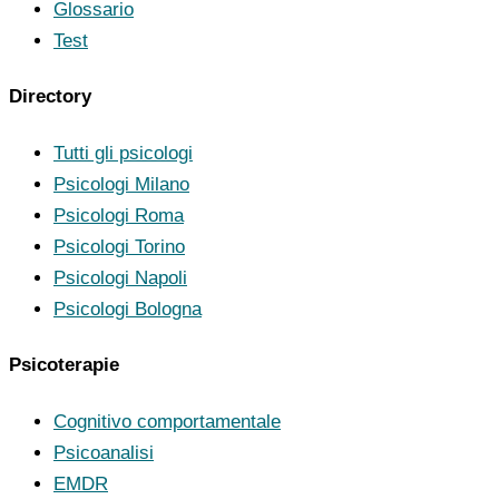
Glossario
Test
Directory
Tutti gli psicologi
Psicologi Milano
Psicologi Roma
Psicologi Torino
Psicologi Napoli
Psicologi Bologna
Psicoterapie
Cognitivo comportamentale
Psicoanalisi
EMDR