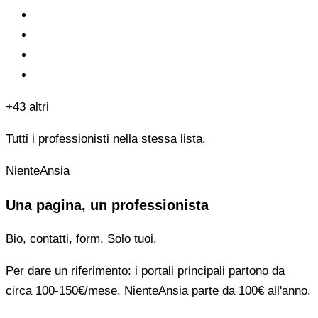
+43 altri
Tutti i professionisti nella stessa lista.
NienteAnsia
Una pagina, un professionista
Bio, contatti, form. Solo tuoi.
Per dare un riferimento: i portali principali partono da
circa 100-150€/mese. NienteAnsia parte da 100€ all'anno.