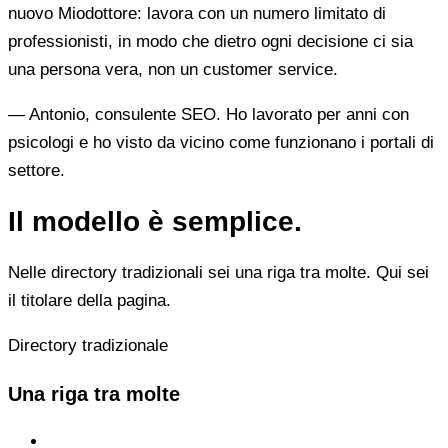
nuovo Miodottore: lavora con un numero limitato di
professionisti, in modo che dietro ogni decisione ci sia
una persona vera, non un customer service.
— Antonio, consulente SEO. Ho lavorato per anni con
psicologi e ho visto da vicino come funzionano i portali di
settore.
Il modello è semplice.
Nelle directory tradizionali sei una riga tra molte. Qui sei
il titolare della pagina.
Directory tradizionale
Una riga tra molte