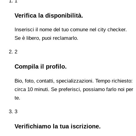
1
Verifica la disponibilità.
Inserisci il nome del tuo comune nel city checker.
Se è libero, puoi reclamarlo.
2
Compila il profilo.
Bio, foto, contatti, specializzazioni. Tempo richiesto:
circa 10 minuti. Se preferisci, possiamo farlo noi per
te.
3
Verifichiamo la tua iscrizione.