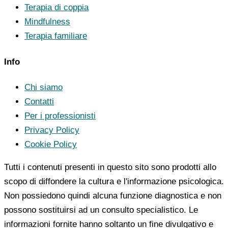
Terapia di coppia
Mindfulness
Terapia familiare
Info
Chi siamo
Contatti
Per i professionisti
Privacy Policy
Cookie Policy
Tutti i contenuti presenti in questo sito sono prodotti allo
scopo di diffondere la cultura e l'informazione psicologica.
Non possiedono quindi alcuna funzione diagnostica e non
possono sostituirsi ad un consulto specialistico. Le
informazioni fornite hanno soltanto un fine divulgativo e