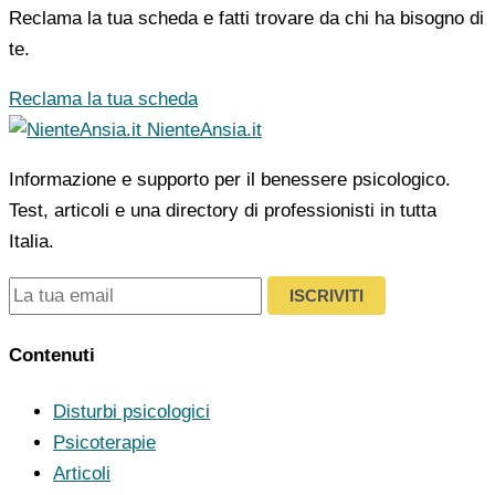
Reclama la tua scheda e fatti trovare da chi ha bisogno di
te.
Reclama la tua scheda
NienteAnsia.it
Informazione e supporto per il benessere psicologico.
Test, articoli e una directory di professionisti in tutta
Italia.
ISCRIVITI
Contenuti
Disturbi psicologici
Psicoterapie
Articoli