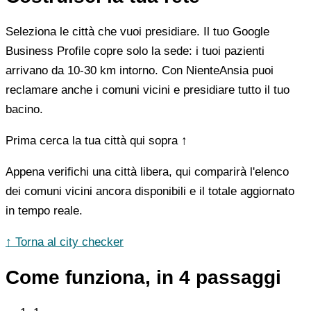
Seleziona le città che vuoi presidiare. Il tuo Google
Business Profile copre solo la sede: i tuoi pazienti
arrivano da 10-30 km intorno. Con NienteAnsia puoi
reclamare anche i comuni vicini e presidiare tutto il tuo
bacino.
Prima cerca la tua città qui sopra ↑
Appena verifichi una città libera, qui comparirà l'elenco
dei comuni vicini ancora disponibili e il totale aggiornato
in tempo reale.
↑ Torna al city checker
Come funziona, in 4 passaggi