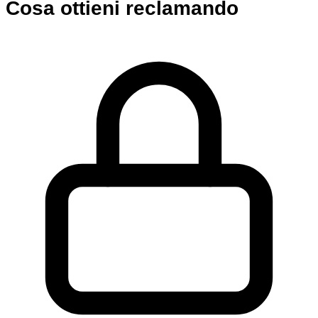
Cosa ottieni reclamando