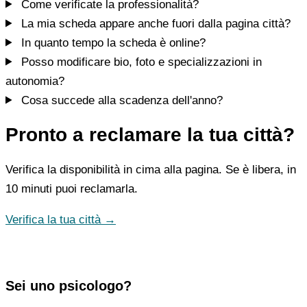
Come verificate la professionalità?
La mia scheda appare anche fuori dalla pagina città?
In quanto tempo la scheda è online?
Posso modificare bio, foto e specializzazioni in
autonomia?
Cosa succede alla scadenza dell'anno?
Pronto a reclamare la tua città?
Verifica la disponibilità in cima alla pagina. Se è libera, in
10 minuti puoi reclamarla.
Verifica la tua città →
Sei uno psicologo?