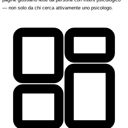
— non solo da chi cerca attivamente uno psicologo.