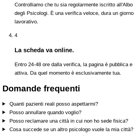
Controlliamo che tu sia regolarmente iscritto all'Albo
degli Psicologi. È una verifica veloce, dura un giorno
lavorativo.
4
La scheda va online.
Entro 24-48 ore dalla verifica, la pagina è pubblica e
attiva. Da quel momento è esclusivamente tua.
Domande frequenti
Quanti pazienti reali posso aspettarmi?
Posso annullare quando voglio?
Posso reclamare una città in cui non ho sede fisica?
Cosa succede se un altro psicologo vuole la mia città?