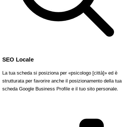
SEO Locale
La tua scheda si posiziona per «psicologo [città]» ed è
strutturata per favorire anche il posizionamento della tua
scheda Google Business Profile e il tuo sito personale.