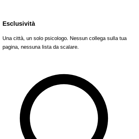
Esclusività
Una città, un solo psicologo. Nessun collega sulla tua
pagina, nessuna lista da scalare.