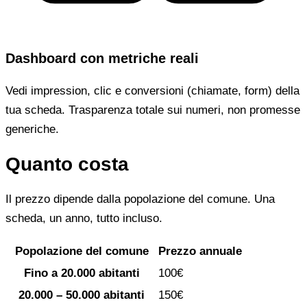
Dashboard con metriche reali
Vedi impression, clic e conversioni (chiamate, form) della
tua scheda. Trasparenza totale sui numeri, non promesse
generiche.
Quanto costa
Il prezzo dipende dalla popolazione del comune. Una
scheda, un anno, tutto incluso.
Popolazione del comune
Prezzo annuale
Fino a 20.000 abitanti
100€
20.000 – 50.000 abitanti
150€