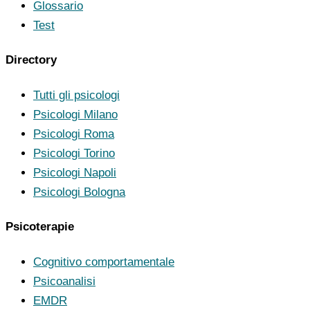
Glossario
Test
Directory
Tutti gli psicologi
Psicologi Milano
Psicologi Roma
Psicologi Torino
Psicologi Napoli
Psicologi Bologna
Psicoterapie
Cognitivo comportamentale
Psicoanalisi
EMDR