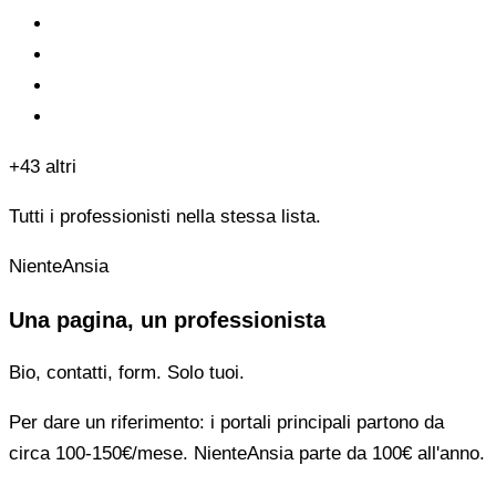
+43 altri
Tutti i professionisti nella stessa lista.
NienteAnsia
Una pagina, un professionista
Bio, contatti, form. Solo tuoi.
Per dare un riferimento: i portali principali partono da
circa 100-150€/mese. NienteAnsia parte da 100€ all'anno.