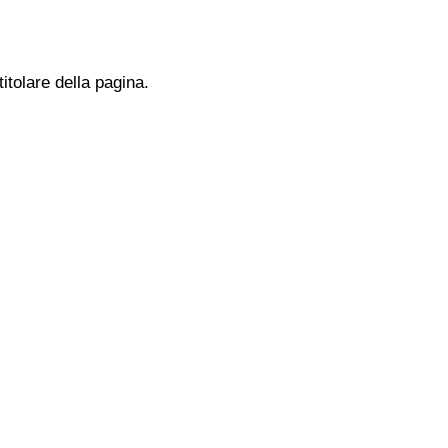
titolare della pagina.