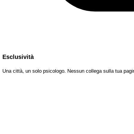
Esclusività
Una città, un solo psicologo. Nessun collega sulla tua pagi