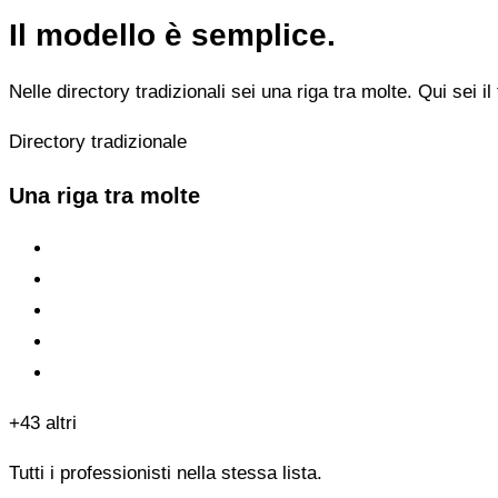
Il modello è semplice.
Nelle directory tradizionali sei una riga tra molte. Qui sei il 
Directory tradizionale
Una riga tra molte
+43 altri
Tutti i professionisti nella stessa lista.