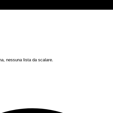
na, nessuna lista da scalare.