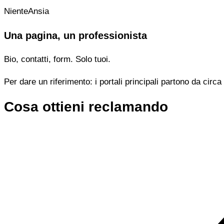
NienteAnsia
Una pagina, un professionista
Bio, contatti, form. Solo tuoi.
Per dare un riferimento: i portali principali partono da cir
Cosa ottieni reclamando