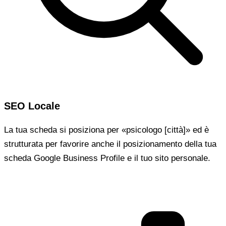
SEO Locale
La tua scheda si posiziona per «psicologo [città]» ed è
strutturata per favorire anche il posizionamento della tua
scheda Google Business Profile e il tuo sito personale.