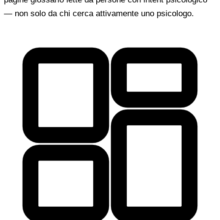
— non solo da chi cerca attivamente uno psicologo.