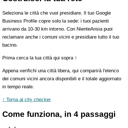
Seleziona le città che vuoi presidiare. Il tuo Google
Business Profile copre solo la sede: i tuoi pazienti
arrivano da 10-30 km intorno. Con NienteAnsia puoi
reclamare anche i comuni vicini e presidiare tutto il tuo
bacino.
Prima cerca la tua città qui sopra ↑
Appena verifichi una città libera, qui comparirà l'elenco
dei comuni vicini ancora disponibili e il totale aggiornato
in tempo reale.
↑ Torna al city checker
Come funziona, in 4 passaggi