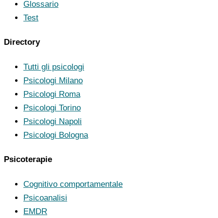
Glossario
Test
Directory
Tutti gli psicologi
Psicologi Milano
Psicologi Roma
Psicologi Torino
Psicologi Napoli
Psicologi Bologna
Psicoterapie
Cognitivo comportamentale
Psicoanalisi
EMDR