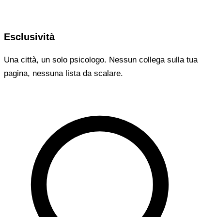
Esclusività
Una città, un solo psicologo. Nessun collega sulla tua
pagina, nessuna lista da scalare.