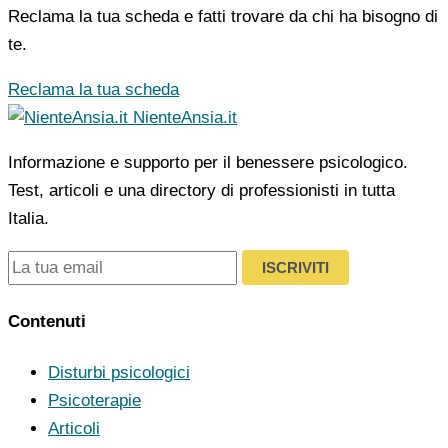
Reclama la tua scheda e fatti trovare da chi ha bisogno di
te.
Reclama la tua scheda
NienteAnsia.it
Informazione e supporto per il benessere psicologico.
Test, articoli e una directory di professionisti in tutta
Italia.
ISCRIVITI
Contenuti
Disturbi psicologici
Psicoterapie
Articoli