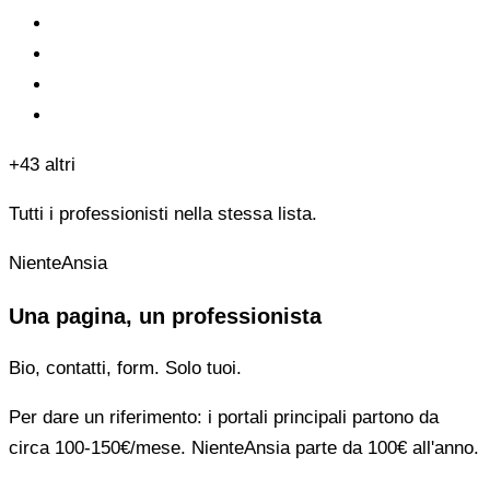
+43 altri
Tutti i professionisti nella stessa lista.
NienteAnsia
Una pagina, un professionista
Bio, contatti, form. Solo tuoi.
Per dare un riferimento: i portali principali partono da
circa 100-150€/mese. NienteAnsia parte da 100€ all'anno.