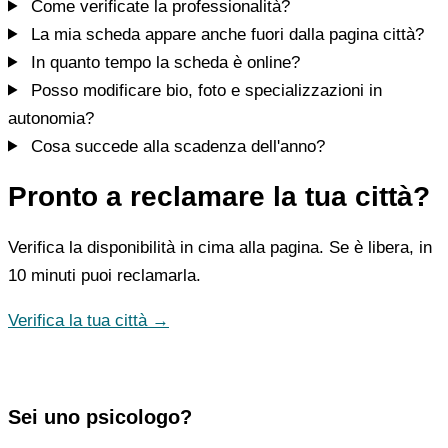
Come verificate la professionalità?
La mia scheda appare anche fuori dalla pagina città?
In quanto tempo la scheda è online?
Posso modificare bio, foto e specializzazioni in
autonomia?
Cosa succede alla scadenza dell'anno?
Pronto a reclamare la tua città?
Verifica la disponibilità in cima alla pagina. Se è libera, in
10 minuti puoi reclamarla.
Verifica la tua città →
Sei uno psicologo?