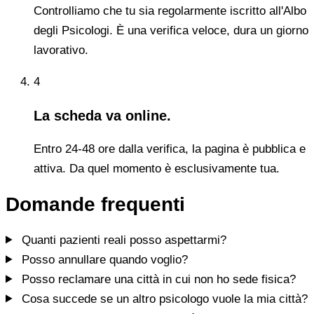
Controlliamo che tu sia regolarmente iscritto all'Albo
degli Psicologi. È una verifica veloce, dura un giorno
lavorativo.
4
La scheda va online.
Entro 24-48 ore dalla verifica, la pagina è pubblica e
attiva. Da quel momento è esclusivamente tua.
Domande frequenti
Quanti pazienti reali posso aspettarmi?
Posso annullare quando voglio?
Posso reclamare una città in cui non ho sede fisica?
Cosa succede se un altro psicologo vuole la mia città?