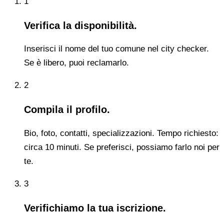
1
Verifica la disponibilità.
Inserisci il nome del tuo comune nel city checker.
Se è libero, puoi reclamarlo.
2
Compila il profilo.
Bio, foto, contatti, specializzazioni. Tempo richiesto:
circa 10 minuti. Se preferisci, possiamo farlo noi per
te.
3
Verifichiamo la tua iscrizione.