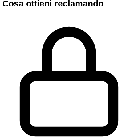
Cosa ottieni reclamando