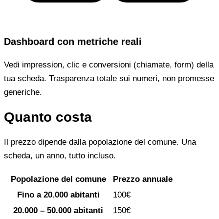
Dashboard con metriche reali
Vedi impression, clic e conversioni (chiamate, form) della
tua scheda. Trasparenza totale sui numeri, non promesse
generiche.
Quanto costa
Il prezzo dipende dalla popolazione del comune. Una
scheda, un anno, tutto incluso.
Popolazione del comune
Prezzo annuale
Fino a 20.000 abitanti
100€
20.000 – 50.000 abitanti
150€