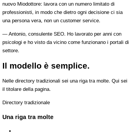
nuovo Miodottore: lavora con un numero limitato di
professionisti, in modo che dietro ogni decisione ci sia
una persona vera, non un customer service.
— Antonio, consulente SEO. Ho lavorato per anni con
psicologi e ho visto da vicino come funzionano i portali di
settore.
Il modello è semplice.
Nelle directory tradizionali sei una riga tra molte. Qui sei
il titolare della pagina.
Directory tradizionale
Una riga tra molte