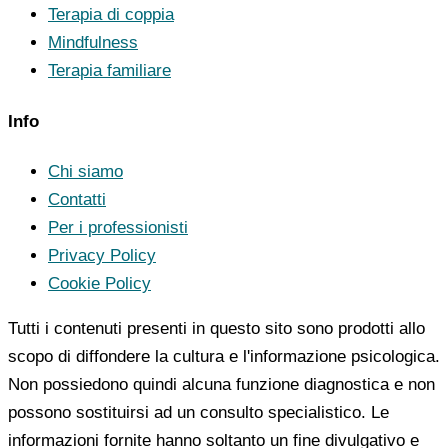
Terapia di coppia
Mindfulness
Terapia familiare
Info
Chi siamo
Contatti
Per i professionisti
Privacy Policy
Cookie Policy
Tutti i contenuti presenti in questo sito sono prodotti allo
scopo di diffondere la cultura e l'informazione psicologica.
Non possiedono quindi alcuna funzione diagnostica e non
possono sostituirsi ad un consulto specialistico. Le
informazioni fornite hanno soltanto un fine divulgativo e