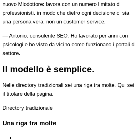
nuovo Miodottore: lavora con un numero limitato di
professionisti, in modo che dietro ogni decisione ci sia
una persona vera, non un customer service.
— Antonio, consulente SEO. Ho lavorato per anni con
psicologi e ho visto da vicino come funzionano i portali di
settore.
Il modello è semplice.
Nelle directory tradizionali sei una riga tra molte. Qui sei
il titolare della pagina.
Directory tradizionale
Una riga tra molte