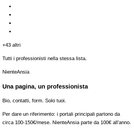
+43 altri
Tutti i professionisti nella stessa lista.
NienteAnsia
Una pagina, un professionista
Bio, contatti, form. Solo tuoi.
Per dare un riferimento: i portali principali partono da
circa 100-150€/mese. NienteAnsia parte da 100€ all'anno.