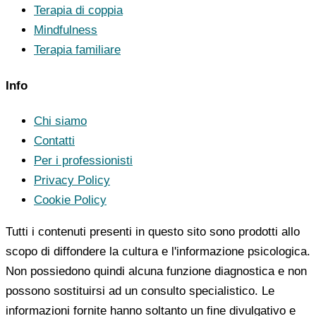
Terapia di coppia
Mindfulness
Terapia familiare
Info
Chi siamo
Contatti
Per i professionisti
Privacy Policy
Cookie Policy
Tutti i contenuti presenti in questo sito sono prodotti allo
scopo di diffondere la cultura e l'informazione psicologica.
Non possiedono quindi alcuna funzione diagnostica e non
possono sostituirsi ad un consulto specialistico. Le
informazioni fornite hanno soltanto un fine divulgativo e