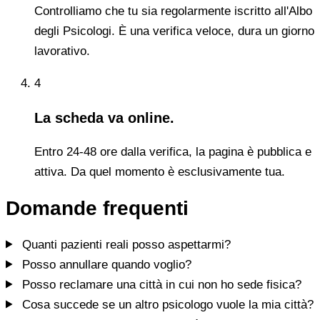
Controlliamo che tu sia regolarmente iscritto all'Albo
degli Psicologi. È una verifica veloce, dura un giorno
lavorativo.
4
La scheda va online.
Entro 24-48 ore dalla verifica, la pagina è pubblica e
attiva. Da quel momento è esclusivamente tua.
Domande frequenti
Quanti pazienti reali posso aspettarmi?
Posso annullare quando voglio?
Posso reclamare una città in cui non ho sede fisica?
Cosa succede se un altro psicologo vuole la mia città?