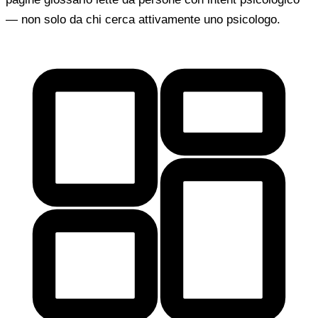
— non solo da chi cerca attivamente uno psicologo.