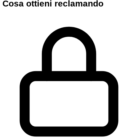
Cosa ottieni reclamando