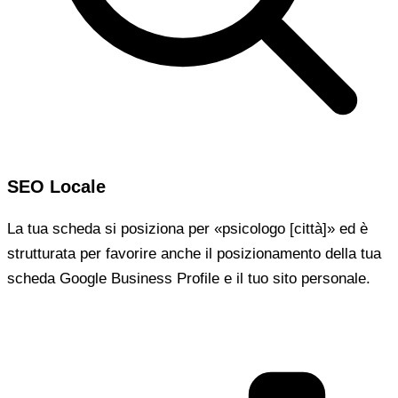
SEO Locale
La tua scheda si posiziona per «psicologo [città]» ed è
strutturata per favorire anche il posizionamento della tua
scheda Google Business Profile e il tuo sito personale.