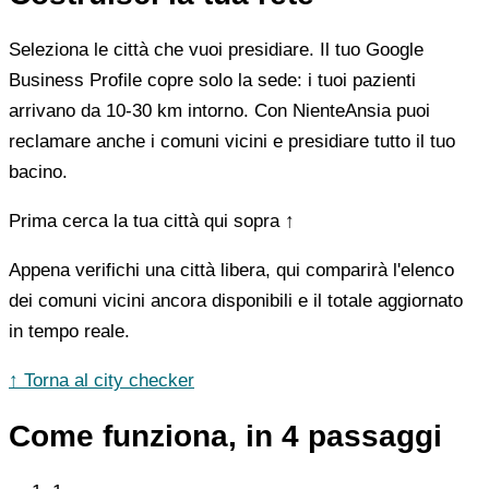
Seleziona le città che vuoi presidiare. Il tuo Google
Business Profile copre solo la sede: i tuoi pazienti
arrivano da 10-30 km intorno. Con NienteAnsia puoi
reclamare anche i comuni vicini e presidiare tutto il tuo
bacino.
Prima cerca la tua città qui sopra ↑
Appena verifichi una città libera, qui comparirà l'elenco
dei comuni vicini ancora disponibili e il totale aggiornato
in tempo reale.
↑ Torna al city checker
Come funziona, in 4 passaggi