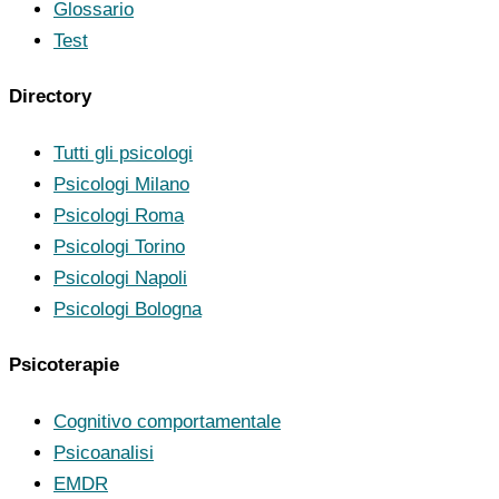
Glossario
Test
Directory
Tutti gli psicologi
Psicologi Milano
Psicologi Roma
Psicologi Torino
Psicologi Napoli
Psicologi Bologna
Psicoterapie
Cognitivo comportamentale
Psicoanalisi
EMDR