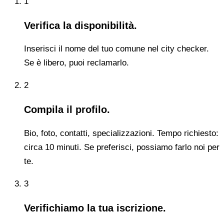
1
Verifica la disponibilità.
Inserisci il nome del tuo comune nel city checker.
Se è libero, puoi reclamarlo.
2
Compila il profilo.
Bio, foto, contatti, specializzazioni. Tempo richiesto:
circa 10 minuti. Se preferisci, possiamo farlo noi per
te.
3
Verifichiamo la tua iscrizione.