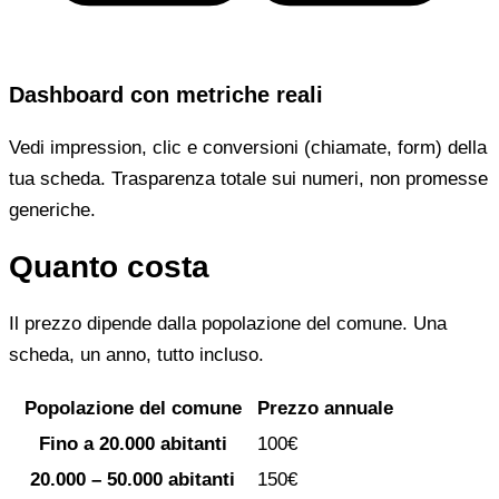
Dashboard con metriche reali
Vedi impression, clic e conversioni (chiamate, form) della
tua scheda. Trasparenza totale sui numeri, non promesse
generiche.
Quanto costa
Il prezzo dipende dalla popolazione del comune. Una
scheda, un anno, tutto incluso.
Popolazione del comune
Prezzo annuale
Fino a 20.000 abitanti
100€
20.000 – 50.000 abitanti
150€