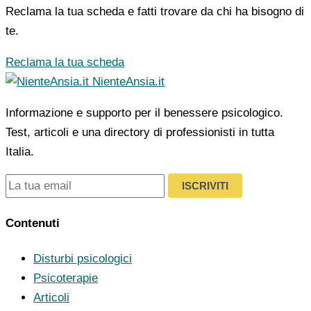
Reclama la tua scheda e fatti trovare da chi ha bisogno di
te.
Reclama la tua scheda
NienteAnsia.it
Informazione e supporto per il benessere psicologico.
Test, articoli e una directory di professionisti in tutta
Italia.
ISCRIVITI
Contenuti
Disturbi psicologici
Psicoterapie
Articoli