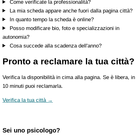
Come verificate la professionalità?
La mia scheda appare anche fuori dalla pagina città?
In quanto tempo la scheda è online?
Posso modificare bio, foto e specializzazioni in
autonomia?
Cosa succede alla scadenza dell'anno?
Pronto a reclamare la tua città?
Verifica la disponibilità in cima alla pagina. Se è libera, in
10 minuti puoi reclamarla.
Verifica la tua città →
Sei uno psicologo?