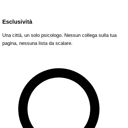
Esclusività
Una città, un solo psicologo. Nessun collega sulla tua
pagina, nessuna lista da scalare.